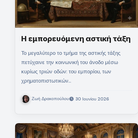
Η εμπορευόμενη αστική τάξη
Το μεγαλύτερο το τμήμα της αστικής τάξης
πετύχαινε την κοινωνική του άνοδο μέσω
κυρίως τριών οδών: του εμπορίου, των
χρηματοπιστωτικών…
Ζωή Δρακοπούλου
30 Ιουνίου 2026