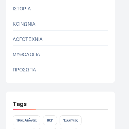
ΙΣΤΟΡΙΑ
ΚΟΙΝΩΝΙΑ
ΛΟΓΟΤΕΧΝΙΑ
ΜΥΘΟΛΟΓΙΑ
ΠΡΟΣΩΠΑ
Tags
19ος Αιώνας
1821
Έλληνες