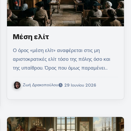
Μέση ελίτ
Ο όρος «μέση ελίτ» αναφέρεται στις μη
αριστοκρατικές ελίτ τόσο της πόλης όσο και
της υπαίθρου. Όρος που όμως παραμένει…
Ζωή Δρακοπούλου
29 Ιουνίου 2026