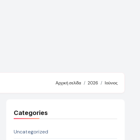
Αρχική σελίδα
2026
Ιούνιος
Categories
Uncategorized