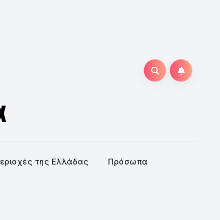
α
εριοχές της Ελλάδας
Πρόσωπα