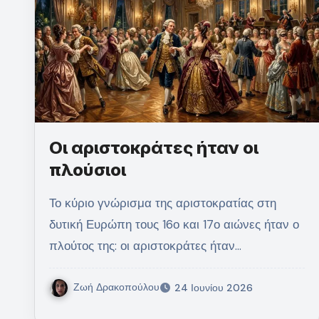
Οι αριστοκράτες ήταν οι
πλούσιοι
Το κύριο γνώρισμα της αριστοκρατίας στη
δυτική Ευρώπη τους 16ο και 17ο αιώνες ήταν ο
πλούτος της: οι αριστοκράτες ήταν…
Ζωή Δρακοπούλου
24 Ιουνίου 2026