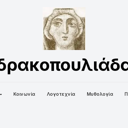
δρακοπουλιάδ
Κοινωνία
Λογοτεχνία
Μυθολογία
Π