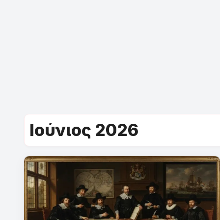
Ιούνιος 2026