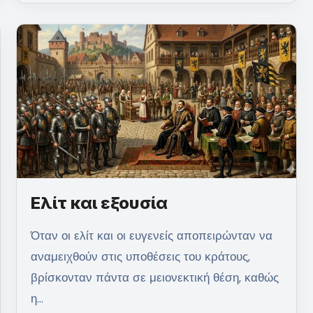
Ελίτ και εξουσία
Όταν οι ελίτ και οι ευγενείς αποπειρώνταν να
αναμειχθούν στις υποθέσεις του κράτους,
βρίσκονταν πάντα σε μειονεκτική θέση, καθώς
η…