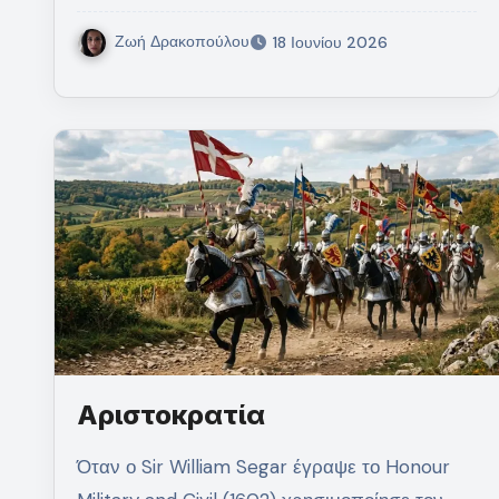
Ζωή Δρακοπούλου
18 Ιουνίου 2026
Αριστοκρατία
Όταν ο Sir William Segar έγραψε το Honour