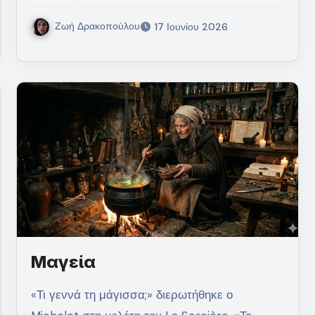
Ζωή Δρακοπούλου
17 Ιουνίου 2026
Μαγεία
«Τι γεννά τη μάγισσα;» διερωτήθηκε ο