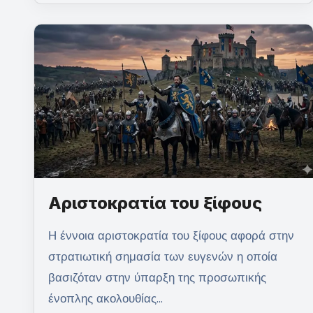
Αριστοκρατία του ξίφους
Η έννοια αριστοκρατία του ξίφους αφορά στην
στρατιωτική σημασία των ευγενών η οποία
βασιζόταν στην ύπαρξη της προσωπικής
ένοπλης ακολουθίας…