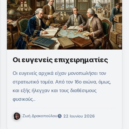
Οι ευγενείς επιχειρηματίες
Οι ευγενείς αρχικά είχαν μονοπωλήσει τον
στρατιωτικό τομέα. Από τον 16ο αιώνα, όμως,
και εξής ήλεγχαν και τους διαθέσιμους
φυσικούς…
Ζωή Δρακοπούλου
22 Ιουνίου 2026