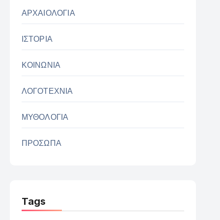
ΑΡΧΑΙΟΛΟΓΙΑ
ΙΣΤΟΡΙΑ
ΚΟΙΝΩΝΙΑ
ΛΟΓΟΤΕΧΝΙΑ
ΜΥΘΟΛΟΓΙΑ
ΠΡΟΣΩΠΑ
Tags