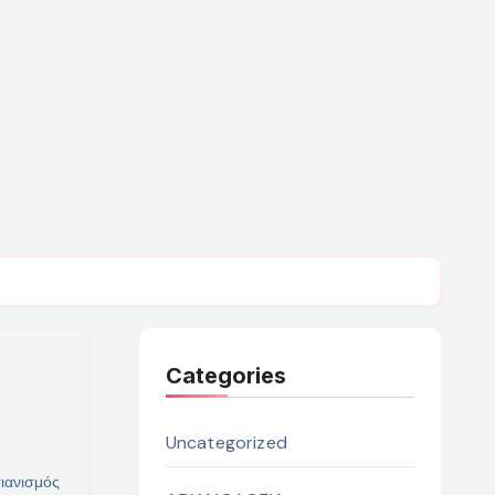
Categories
Uncategorized
ιανισμός