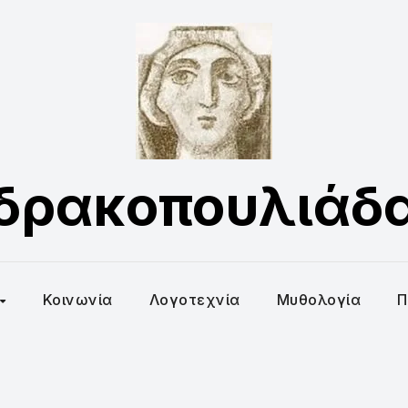
δρακοπουλιάδ
Κοινωνία
Λογοτεχνία
Μυθολογία
Π