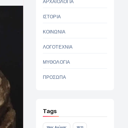
ΑΡΧΑΙΟΛΟΓΙΑ
ΙΣΤΟΡΙΑ
ΚΟΙΝΩΝΙΑ
ΛΟΓΟΤΕΧΝΙΑ
ΜΥΘΟΛΟΓΙΑ
ΠΡΟΣΩΠΑ
Tags
19ος Αιώνας
1821