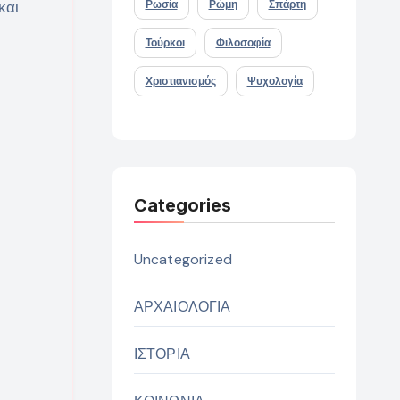
 και
Ρωσία
Ρώμη
Σπάρτη
Τούρκοι
Φιλοσοφία
Χριστιανισμός
Ψυχολογία
Categories
Uncategorized
ΑΡΧΑΙΟΛΟΓΙΑ
ΙΣΤΟΡΙΑ