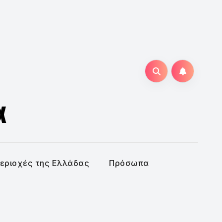
α
εριοχές της Ελλάδας
Πρόσωπα