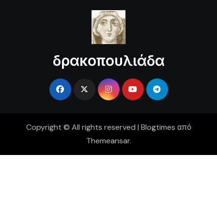
δρακοπουλιάδα
Copyright © All rights reserved
|
Blogtimes
από
Themeansar
.