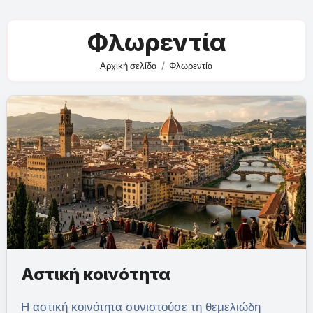
Φλωρεντία
Αρχική σελίδα
Φλωρεντία
Αστική κοινότητα
Η αστική κοινότητα συνιστούσε τη θεμελιώδη