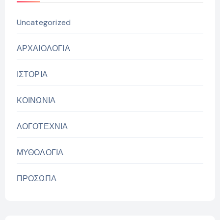
Uncategorized
ΑΡΧΑΙΟΛΟΓΙΑ
ΙΣΤΟΡΙΑ
ΚΟΙΝΩΝΙΑ
ΛΟΓΟΤΕΧΝΙΑ
ΜΥΘΟΛΟΓΙΑ
ΠΡΟΣΩΠΑ