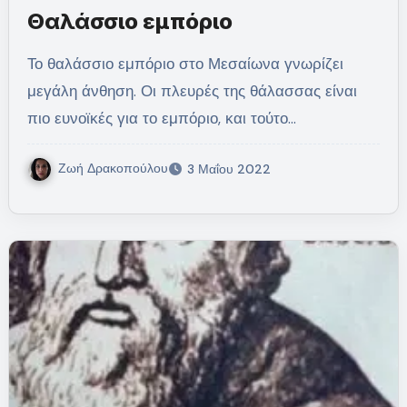
Θαλάσσιο εμπόριο
Το θαλάσσιο εμπόριο στο Μεσαίωνα γνωρίζει
μεγάλη άνθηση. Οι πλευρές της θάλασσας είναι
πιο ευνοϊκές για το εμπόριο, και τούτο…
Ζωή Δρακοπούλου
3 Μαΐου 2022