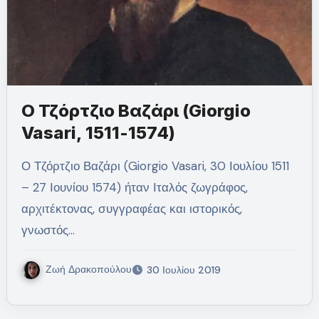
Ο Τζόρτζιο Βαζάρι (Giorgio
Vasari, 1511-1574)
Ο Τζόρτζιο Βαζάρι (Giorgio Vasari, 30 Ιουλίου 1511
– 27 Ιουνίου 1574) ήταν Ιταλός ζωγράφος,
αρχιτέκτονας, συγγραφέας και ιστορικός,
γνωστός…
Ζωή Δρακοπούλου
30 Ιουλίου 2019