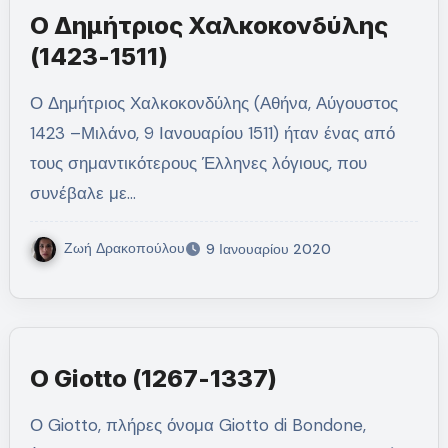
Ο Δημήτριος Χαλκοκονδύλης
(1423-1511)
Ο Δημήτριος Χαλκοκονδύλης (Αθήνα, Αύγουστος
1423 –Μιλάνο, 9 Ιανουαρίου 1511) ήταν ένας από
τους σημαντικότερους Έλληνες λόγιους, που
συνέβαλε με…
Ζωή Δρακοπούλου
9 Ιανουαρίου 2020
Ο Giotto (1267-1337)
Ο Giotto, πλήρες όνομα Giotto di Bondone,