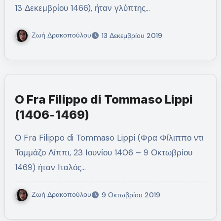
13 Δεκεμβρίου 1466), ήταν γλύπτης…
Ζωή Δρακοπούλου
13 Δεκεμβρίου 2019
Ο Fra Filippo di Tommaso Lippi
(1406-1469)
Ο Fra Filippo di Tommaso Lippi (Φρα Φίλιππο ντι
Τομμάζο Λίππι, 23 Ιουνίου 1406 – 9 Οκτωβρίου
1469) ήταν Ιταλός…
Ζωή Δρακοπούλου
9 Οκτωβρίου 2019