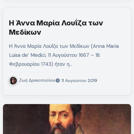
Η Άννα Μαρία Λουΐζα των
Μεδίκων
Η Άννα Μαρία Λουΐζα των Μεδίκων (Anna Maria
Luisa de’ Medici, 11 Αυγούστου 1667 – 18
Φεβρουαρίου 1743) ήταν η…
Ζωή Δρακοπούλου
11 Αυγούστου 2019