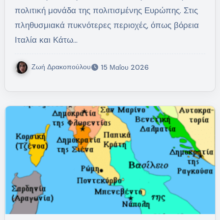
πολιτική μονάδα της πολιτισμένης Ευρώπης. Στις
πληθυσμιακά πυκνότερες περιοχές, όπως βόρεια
Ιταλία και Κάτω…
Ζωή Δρακοπούλου
15 Μαΐου 2026