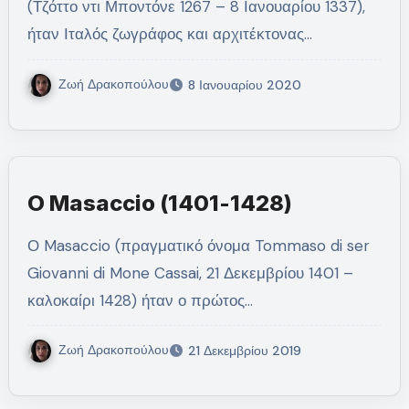
(Τζόττο ντι Μποντόνε 1267 – 8 Ιανουαρίου 1337),
ήταν Ιταλός ζωγράφος και αρχιτέκτονας…
Ζωή Δρακοπούλου
8 Ιανουαρίου 2020
Ο Masaccio (1401-1428)
Ο Masaccio (πραγματικό όνομα Tommaso di ser
Giovanni di Mone Cassai, 21 Δεκεμβρίου 1401 –
καλοκαίρι 1428) ήταν ο πρώτος…
Ζωή Δρακοπούλου
21 Δεκεμβρίου 2019