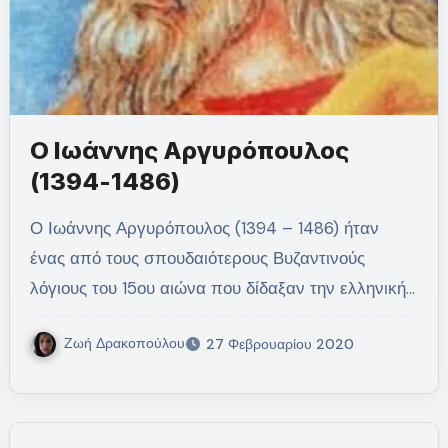
Ο Ιωάννης Αργυρόπουλος
(1394-1486)
Ο Ιωάννης Αργυρόπουλος (1394 – 1486) ήταν
ένας από τους σπουδαιότερους Βυζαντινούς
λόγιους του 15ου αιώνα που δίδαξαν την ελληνική…
Ζωή Δρακοπούλου
27 Φεβρουαρίου 2020