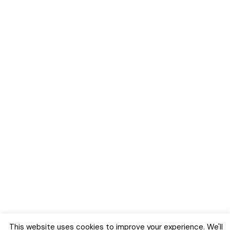
This website uses cookies to improve your experience. We'll