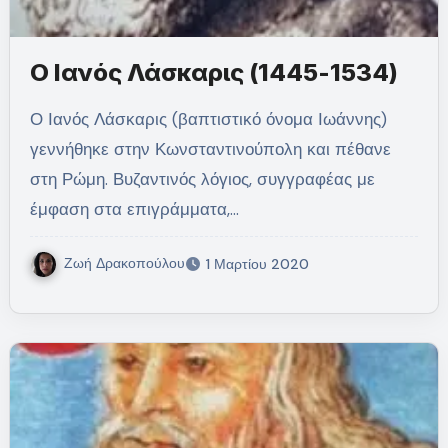
Ο Ιανός Λάσκαρις (1445-1534)
Ο Ιανός Λάσκαρις (βαπτιστικό όνομα Ιωάννης)
γεννήθηκε στην Κωνσταντινούπολη και πέθανε
στη Ρώμη. Βυζαντινός λόγιος, συγγραφέας με
έμφαση στα επιγράμματα,…
Ζωή Δρακοπούλου
1 Μαρτίου 2020