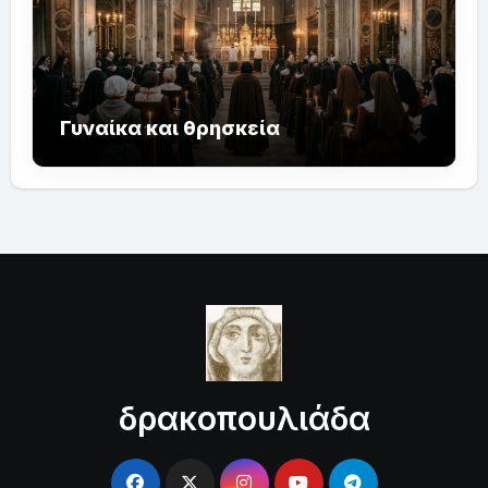
Γυναίκα και θρησκεία
δρακοπουλιάδα