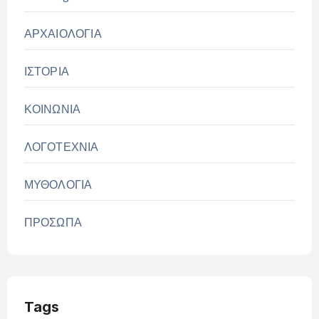
ΑΡΧΑΙΟΛΟΓΙΑ
ΙΣΤΟΡΙΑ
ΚΟΙΝΩΝΙΑ
ΛΟΓΟΤΕΧΝΙΑ
ΜΥΘΟΛΟΓΙΑ
ΠΡΟΣΩΠΑ
Tags