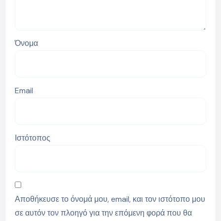
Όνομα
Email
Ιστότοπος
Αποθήκευσε το όνομά μου, email, και τον ιστότοπο μου
σε αυτόν τον πλοηγό για την επόμενη φορά που θα