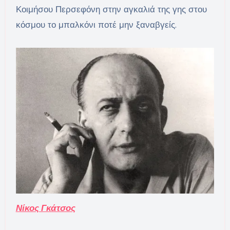
Κοιμήσου Περσεφόνη στην αγκαλιά της γης στου
κόσμου το μπαλκόνι ποτέ μην ξαναβγείς.
Νίκος Γκάτσος