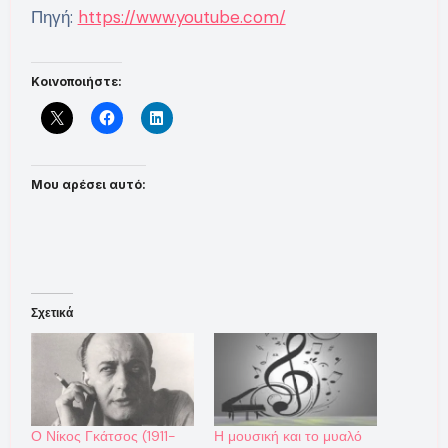
Πηγή:
https://www.youtube.com/
Κοινοποιήστε:
Μου αρέσει αυτό:
Σχετικά
Ο Νίκος Γκάτσος (1911-
Η μουσική και το μυαλό