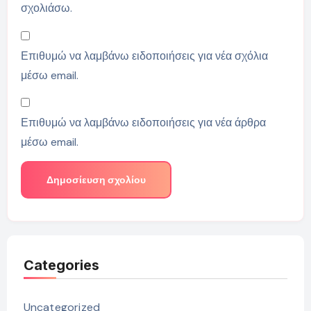
σχολιάσω.
Επιθυμώ να λαμβάνω ειδοποιήσεις για νέα σχόλια
μέσω email.
Επιθυμώ να λαμβάνω ειδοποιήσεις για νέα άρθρα
μέσω email.
Categories
Uncategorized