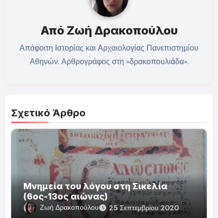
Από
Ζωή Δρακοπούλου
Απόφοιτη Ιστορίας και Αρχαιολογίας Πανεπιστημίου
Αθηνών. Αρθρογράφος στη «δρακοπουλιάδα».
Σχετικό Άρθρο
Μνημεία του λόγου στη Σικελία
(6ος-13ος αιώνας)
Ζωή Δρακοπούλου
25 Σεπτεμβρίου 2020