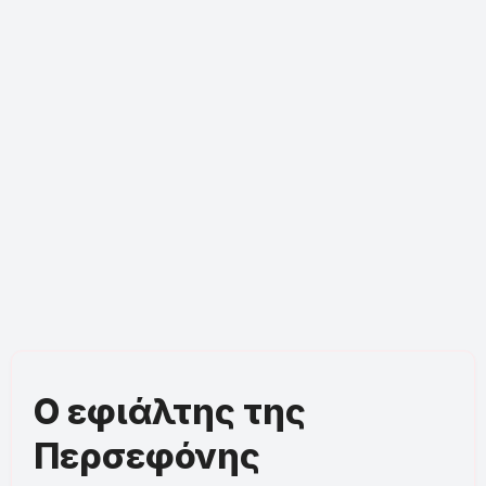
Ο εφιάλτης της
Περσεφόνης