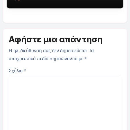
Αφήστε μια απάντηση
Η ηλ. διεύθυνση σας δεν δημοσιεύεται.
Τα
υποχρεωτικά πεδία σημειώνονται με
*
Σχόλιο
*