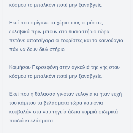
κόσμου το μπαλκόνι ποτέ μην ξαναβγείς.
Εκεί που σμίγανε τα χέρια τους οι μύστες
ευλαβικά πριν μπουν στο θυσιαστήριο τώρα
πετάνε αποτσίγαρα οι τουρίστες και το καινούργιο
πάν να δουν διυλιστήριο.
Κοιμήσου Περσεφόνη στην αγκαλιά της γης στου
κόσμου το μπαλκόνι ποτέ μην ξαναβγείς.
Εκεί που η θάλασσα γινόταν ευλογία κι ήταν ευχή
του κάμπου τα βελάσματα τώρα καμιόνια
κουβαλάν στα ναυπηγεία άδεια κορμιά σιδερικά
παιδιά κι ελάσματα.