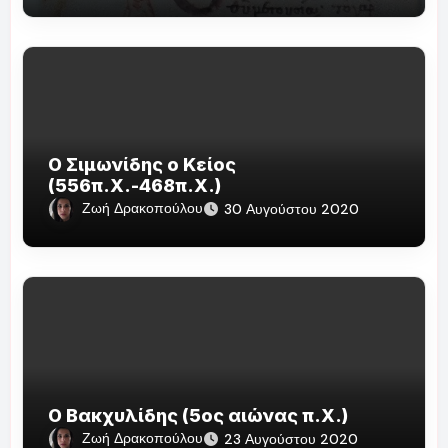
Ο Σιμωνίδης ο Κείος
(556π.Χ.-468π.Χ.)
Ζωή Δρακοπούλου
30 Αυγούστου 2020
Ο Βακχυλίδης (5ος αιώνας π.Χ.)
Ζωή Δρακοπούλου
23 Αυγούστου 2020