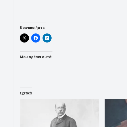
Κοινοποιήστε:
Μου αρέσει αυτό:
Σχετικά