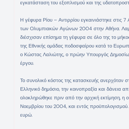
εγκατάσταση του εξοπλισμού και της υδατοπροστ
Η γέφυρα Ρίου – Αντιρρίου εγκαινιάστηκε στις 7
των Ολυμπιακών Αγώνων 2004 στην Αθήνα. Λαμ
διέσχισαν επίσημα τη γέφυρα σε όλο της το μήκ
της Εθνικής ομάδας ποδοσφαίρου κατά το Ευρω
ο Κώστας Λαλιώτης, ο πρώην Υπουργός Δημοσίων 
έργου.
Το συνολικό κόστος της κατασκευής ανερχόταν 
Ελληνικό δημόσιο, την κοινοπραξία και δάνεια
ολοκληρώθηκε πριν από την αρχική εκτίμηση, η
Νοεμβρίου του 2004, και εντός προϋπολογισμού
ευρώ.