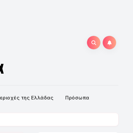
α
εριοχές της Ελλάδας
Πρόσωπα