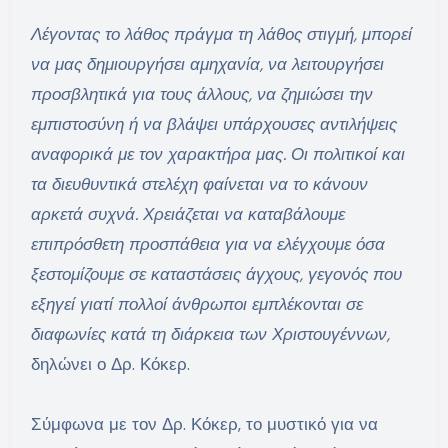
Λέγοντας το λάθος πράγμα τη λάθος στιγμή, μπορεί
να μας δημιουργήσει αμηχανία, να λειτουργήσει
προσβλητικά για τους άλλους, να ζημιώσει την
εμπιστοσύνη ή να βλάψει υπάρχουσες αντιλήψεις
αναφορικά με τον χαρακτήρα μας. Οι πολιτικοί και
τα διευθυντικά στελέχη φαίνεται να το κάνουν
αρκετά συχνά. Χρειάζεται να καταβάλουμε
επιπρόσθετη προσπάθεια για να ελέγχουμε όσα
ξεστομίζουμε σε καταστάσεις άγχους, γεγονός που
εξηγεί γιατί πολλοί άνθρωποι εμπλέκονται σε
διαφωνίες κατά τη διάρκεια των Χριστουγέννων,
δηλώνει ο Δρ. Κόκερ.
Σύμφωνα με τον Δρ. Κόκερ, το μυστικό για να