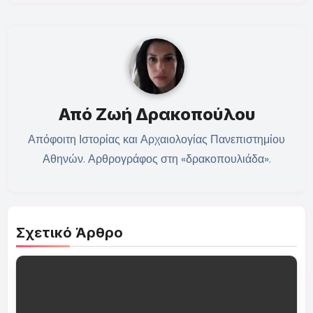
Από
Ζωή Δρακοπούλου
Απόφοιτη Ιστορίας και Αρχαιολογίας Πανεπιστημίου
Αθηνών. Αρθρογράφος στη «δρακοπουλιάδα».
Σχετικό Άρθρο