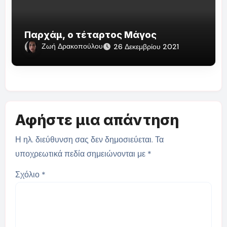
Παρχάμ, ο τέταρτος Μάγος
Ζωή Δρακοπούλου
26 Δεκεμβρίου 2021
Αφήστε μια απάντηση
Η ηλ. διεύθυνση σας δεν δημοσιεύεται.
Τα
υποχρεωτικά πεδία σημειώνονται με
*
Σχόλιο
*