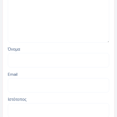
Όνομα
Email
Ιστότοπος