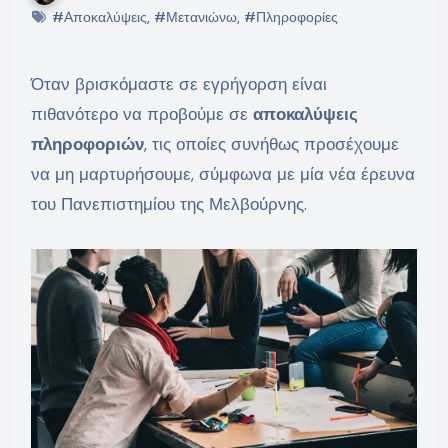
#Αποκαλύψεις
,
#Μετανιώνω
,
#Πληροφορίες
Όταν βρισκόμαστε σε εγρήγορση είναι
πιθανότερο να προβούμε σε
αποκαλύψεις
πληροφοριών
, τις οποίες συνήθως προσέχουμε
να μη μαρτυρήσουμε, σύμφωνα με μία νέα έρευνα
του Πανεπιστημίου της Μελβούρνης.