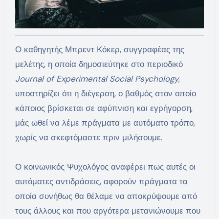
Ο καθηγητής Μπρεντ Κόκερ, συγγραφέας της
μελέτης, η οποία δημοσιεύτηκε στο περιοδικό
Journal of Experimental Social Psychology
,
υποστηρίζει ότι η διέγερση, ο βαθμός στον οποίο
κάποιος βρίσκεται σε αφύπνιση και εγρήγορση,
μάς ωθεί να λέμε πράγματα με αυτόματο τρόπο,
χωρίς να σκεφτόμαστε πριν μιλήσουμε.
Ο κοινωνικός Ψυχολόγος αναφέρει πως αυτές οι
αυτόματες αντιδράσεις, αφορούν πράγματα τα
οποία συνήθως θα θέλαμε να αποκρύψουμε από
τους άλλους και που αργότερα μετανιώνουμε που