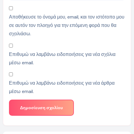
Αποθήκευσε το όνομά μου, email, και τον ιστότοπο μου
σε αυτόν τον πλοηγό για την επόμενη φορά που θα
σχολιάσω.
Επιθυμώ να λαμβάνω ειδοποιήσεις για νέα σχόλια
μέσω email.
Επιθυμώ να λαμβάνω ειδοποιήσεις για νέα άρθρα
μέσω email.