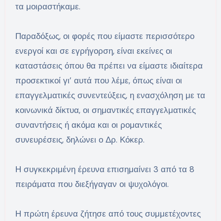
τα μοιραστήκαμε.
Παραδόξως, οι φορές που είμαστε περισσότερο
ενεργοί και σε εγρήγορση, είναι εκείνες οι
καταστάσεις όπου θα πρέπει να είμαστε ιδιαίτερα
προσεκτικοί γι’ αυτά που λέμε, όπως είναι οι
επαγγελματικές συνεντεύξεις, η ενασχόληση με τα
κοινωνικά δίκτυα, οι σημαντικές επαγγελματικές
συναντήσεις ή ακόμα και οι ρομαντικές
συνευρέσεις, δηλώνει ο Δρ. Κόκερ.
Η συγκεκριμένη έρευνα επισημαίνει 3 από τα 8
πειράματα που διεξήγαγαν οι ψυχολόγοι.
Η πρώτη έρευνα ζήτησε από τους συμμετέχοντες