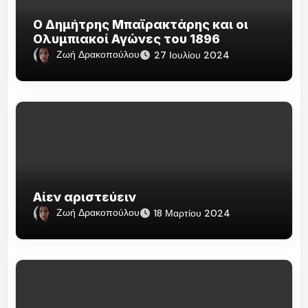
Ο Δημήτρης Μπαϊρακτάρης και οι
Ολυμπιακοί Αγώνες του 1896
Ζωή Δρακοπούλου
27 Ιουλίου 2024
Αίεν αριστεύειν
Ζωή Δρακοπούλου
18 Μαρτίου 2024