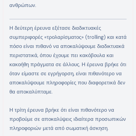
ανθρώπων.
Η δεύτερη έρευνα εξέτασε διαδικτυακές
συμπεριφορές «τρολαρίσματος» (trolling) και κατά
πόσο είναι πιθανό να αποκαλύψουμε διαδικτυακά
περιστατικά, όπου έχουμε πει κακόβουλα και
κακοήθη πράγματα σε άλλους. Η έρευνα βρήκε ότι
όταν είμαστε σε εγρήγορση, είναι πιθανότερο να
αποκαλύψουμε πληροφορίες που διαφορετικά δεν
θα αποκαλύπταμε.
Η τρίτη έρευνα βρήκε ότι είναι πιθανότερο να
προβούμε σε αποκαλύψεις ιδιαίτερα προσωπικών
πληροφοριών μετά από σωματική άσκηση.