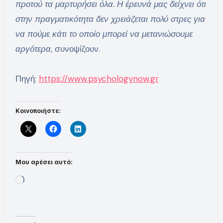
προτού τα μαρτυρήσει όλα. Η έρευνά μας δείχνει ότι
στην πραγματικότητα δεν χρειάζεται πολύ στρες για
να πούμε κάτι το οποίο μπορεί να μετανιώσουμε
αργότερα,
συνοψίζουν.
Πηγή:
https://www.psychologynow.gr
Κοινοποιήστε:
Μου αρέσει αυτό:
Loading…