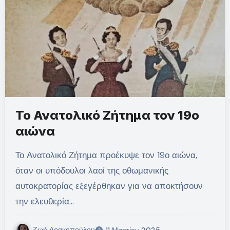
Το Ανατολικό Ζήτημα τον 19ο
αιώνα
Το Ανατολικό Ζήτημα προέκυψε τον 19ο αιώνα,
όταν οι υπόδουλοι λαοί της οθωμανικής
αυτοκρατορίας εξεγέρθηκαν για να αποκτήσουν
την ελευθερία…
Ζωή Δρακοπούλου
11 Μαρτίου 2025