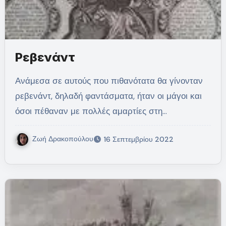
Ρεβενάντ
Ανάμεσα σε αυτούς που πιθανότατα θα γίνονταν
ρεβενάντ, δηλαδή φαντάσματα, ήταν οι μάγοι και
όσοι πέθαναν με πολλές αμαρτίες στη…
Ζωή Δρακοπούλου
16 Σεπτεμβρίου 2022