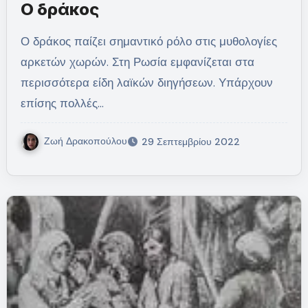
Ο δράκος
Ο δράκος παίζει σημαντικό ρόλο στις μυθολογίες
αρκετών χωρών. Στη Ρωσία εμφανίζεται στα
περισσότερα είδη λαϊκών διηγήσεων. Υπάρχουν
επίσης πολλές…
Ζωή Δρακοπούλου
29 Σεπτεμβρίου 2022