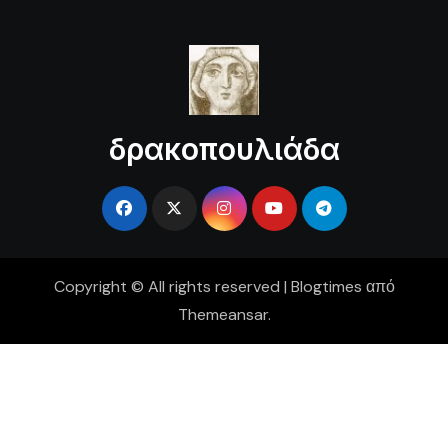
δρακοπουλιάδα
Copyright © All rights reserved
|
Blogtimes
από
Themeansar
.