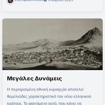
Μεγάλες Δυνάμεις
Η περιορισμένη εθνική κυριαρχία αποτελεί
θεμελιώδες χαρακτηριστικό του νέου ελληνικού
κράτους. Το φαινόμενο αυτό, που κάνει να