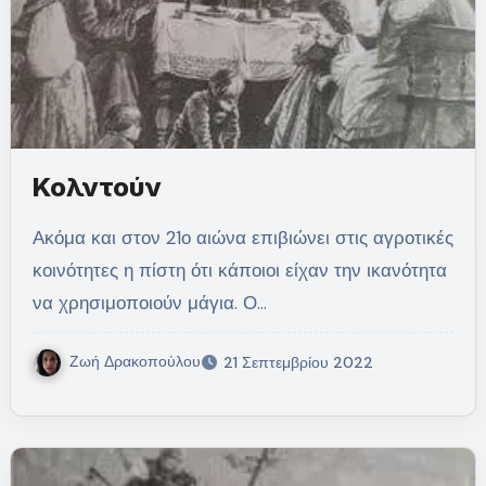
Κολντούν
Ακόμα και στον 21ο αιώνα επιβιώνει στις αγροτικές
κοινότητες η πίστη ότι κάποιοι είχαν την ικανότητα
να χρησιμοποιούν μάγια. Ο…
Ζωή Δρακοπούλου
21 Σεπτεμβρίου 2022