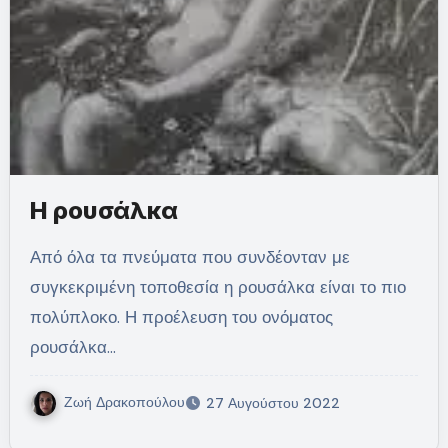
Η ρουσάλκα
Από όλα τα πνεύματα που συνδέονταν με
συγκεκριμένη τοποθεσία η ρουσάλκα είναι το πιο
πολύπλοκο. Η προέλευση του ονόματος
ρουσάλκα…
Ζωή Δρακοπούλου
27 Αυγούστου 2022