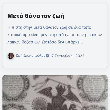
Μετά θάνατον ζωή
Η πίστη στην μετά θάνατον ζωή σε ένα τόπο
κατοικήσιμο είναι μέγιστη υπόσχεση των ρωσικών
λαϊκών δοξασιών. Ωστόσο δεν υπάρχει…
Ζωή Δρακοπούλου
17 Σεπτεμβρίου 2022