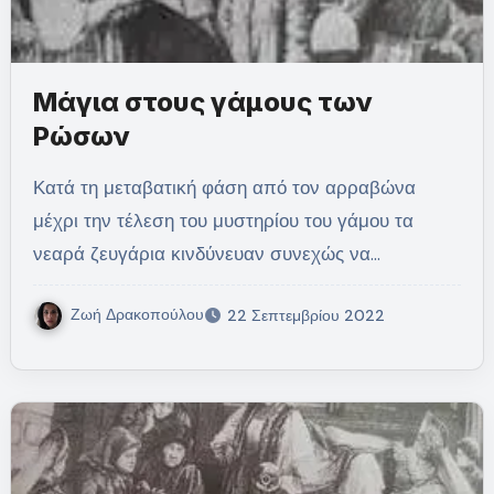
Μάγια στους γάμους των
Ρώσων
Κατά τη μεταβατική φάση από τον αρραβώνα
μέχρι την τέλεση του μυστηρίου του γάμου τα
νεαρά ζευγάρια κινδύνευαν συνεχώς να…
Ζωή Δρακοπούλου
22 Σεπτεμβρίου 2022