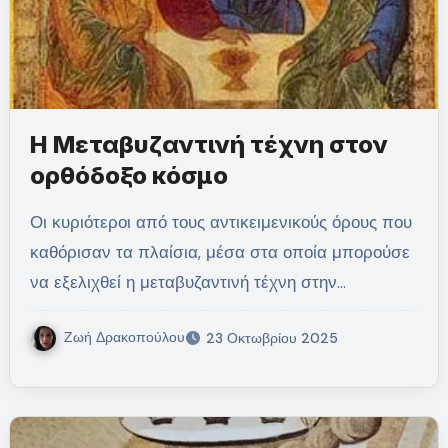
Η Μεταβυζαντινή τέχνη στον
ορθόδοξο κόσμο
Οι κυριότεροι από τους αντικειμενικούς όρους που
καθόρισαν τα πλαίσια, μέσα στα οποία μπορούσε
να εξελιχθεί η μεταβυζαντινή τέχνη στην…
Ζωή Δρακοπούλου
23 Οκτωβρίου 2025