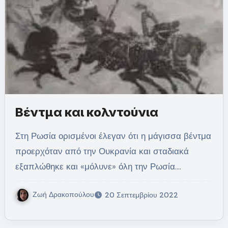
Βέντμα και κολντούνια
Στη Ρωσία ορισμένοι έλεγαν ότι η μάγισσα βέντμα
προερχόταν από την Ουκρανία και σταδιακά
εξαπλώθηκε και «μόλυνε» όλη την Ρωσία.…
Ζωή Δρακοπούλου
20 Σεπτεμβρίου 2022