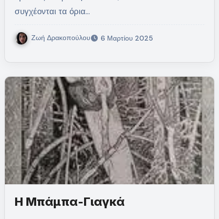
συγχέονται τα όρια…
Ζωή Δρακοπούλου
6 Μαρτίου 2025
Η Μπάμπα-Γιαγκά