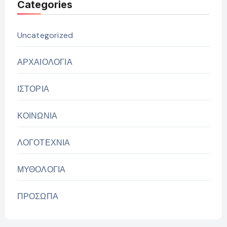
Categories
Uncategorized
ΑΡΧΑΙΟΛΟΓΙΑ
ΙΣΤΟΡΙΑ
ΚΟΙΝΩΝΙΑ
ΛΟΓΟΤΕΧΝΙΑ
ΜΥΘΟΛΟΓΙΑ
ΠΡΟΣΩΠΑ