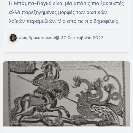
Η Μπάμπα-Γιαγκά είναι μία από τις πιο ξακουστές
αλλά παρεξηγημένες μορφές των ρωσικών
λαϊκών παραμυθιών. Μία από τις πιο δημοφιλείς…
Ζωή Δρακοπούλου
30 Σεπτεμβρίου 2022