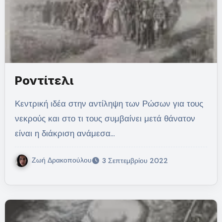
Ροντίτελι
Κεντρική ιδέα στην αντίληψη των Ρώσων για τους
νεκρούς και στο τι τους συμβαίνει μετά θάνατον
είναι η διάκριση ανάμεσα…
Ζωή Δρακοπούλου
3 Σεπτεμβρίου 2022