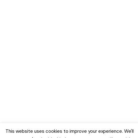
This website uses cookies to improve your experience. We'll