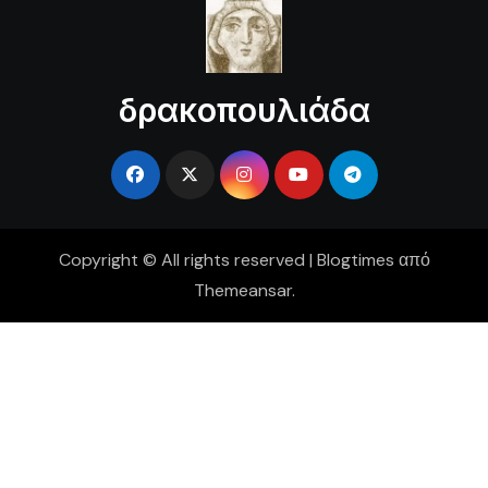
δρακοπουλιάδα
Copyright © All rights reserved
|
Blogtimes
από
Themeansar
.