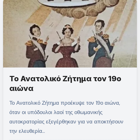
Το Ανατολικό Ζήτημα τον 19ο
αιώνα
Το Ανατολικό Ζήτημα προέκυψε τον 19ο αιώνα,
όταν οι υπόδουλοι λαοί της οθωμανικής
αυτοκρατορίας εξεγέρθηκαν για να αποκτήσουν
την ελευθερία…