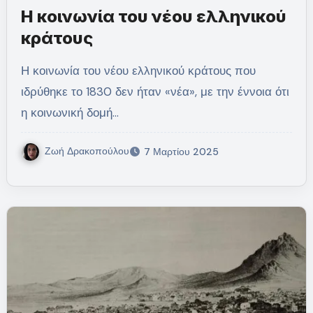
Η κοινωνία του νέου ελληνικού
κράτους
Η κοινωνία του νέου ελληνικού κράτους που
ιδρύθηκε το 1830 δεν ήταν «νέα», με την έννοια ότι
η κοινωνική δομή…
Ζωή Δρακοπούλου
7 Μαρτίου 2025