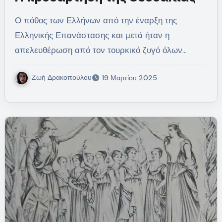
Ο πόθος των Ελλήνων από την έναρξη της
Ελληνικής Επανάστασης και μετά ήταν η
απελευθέρωση από τον τουρκικό ζυγό όλων…
Ζωή Δρακοπούλου
19 Μαρτίου 2025