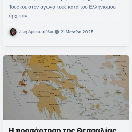
Τούρκοι, στον αγώνα τους κατά του Ελληνισμού,
άρχισαν…
Ζωή Δρακοπούλου
21 Μαρτίου 2025
Η προσάρτηση της Θεσσαλίας