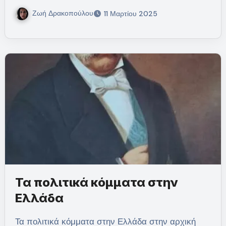
Ζωή Δρακοπούλου
11 Μαρτίου 2025
Τα πολιτικά κόμματα στην
Ελλάδα
Τα πολιτικά κόμματα στην Ελλάδα στην αρχική