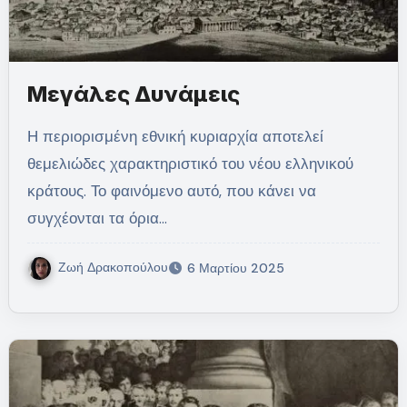
Μεγάλες Δυνάμεις
Η περιορισμένη εθνική κυριαρχία αποτελεί
θεμελιώδες χαρακτηριστικό του νέου ελληνικού
κράτους. Το φαινόμενο αυτό, που κάνει να
συγχέονται τα όρια…
Ζωή Δρακοπούλου
6 Μαρτίου 2025