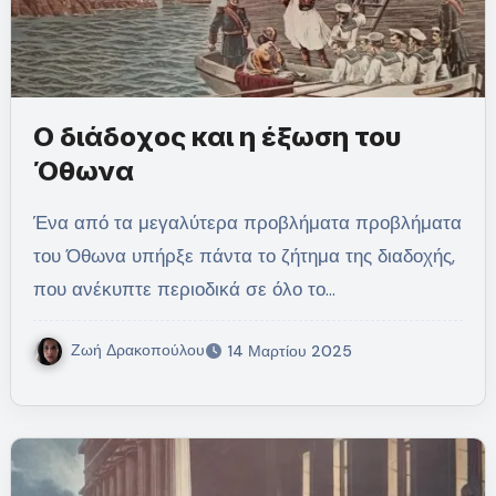
Ο διάδοχος και η έξωση του
Όθωνα
Ένα από τα μεγαλύτερα προβλήματα προβλήματα
του Όθωνα υπήρξε πάντα το ζήτημα της διαδοχής,
που ανέκυπτε περιοδικά σε όλο το…
Ζωή Δρακοπούλου
14 Μαρτίου 2025