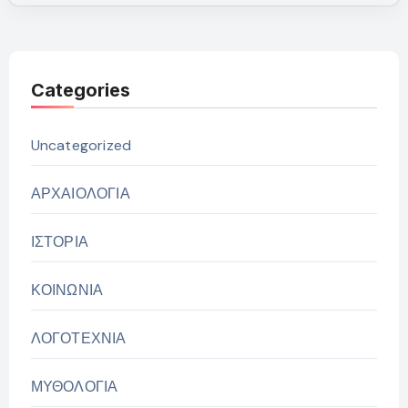
Categories
Uncategorized
ΑΡΧΑΙΟΛΟΓΙΑ
ΙΣΤΟΡΙΑ
ΚΟΙΝΩΝΙΑ
ΛΟΓΟΤΕΧΝΙΑ
ΜΥΘΟΛΟΓΙΑ