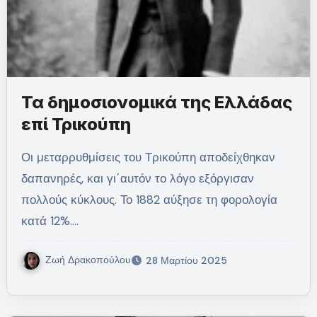
Τα δημοσιονομικά της Ελλάδας
επί Τρικούπη
Οι μεταρρυθμίσεις του Τρικούπη αποδείχθηκαν
δαπανηρές, και γι΄αυτόν το λόγο εξόργισαν
πολλούς κύκλους. Το 1882 αύξησε τη φορολογία
κατά 12%.…
Ζωή Δρακοπούλου
28 Μαρτίου 2025