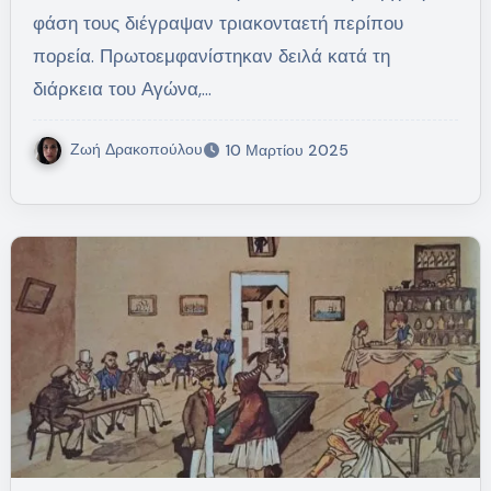
φάση τους διέγραψαν τριακονταετή περίπου
πορεία. Πρωτοεμφανίστηκαν δειλά κατά τη
διάρκεια του Αγώνα,…
Ζωή Δρακοπούλου
10 Μαρτίου 2025