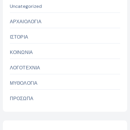
Uncategorized
ΑΡΧΑΙΟΛΟΓΙΑ
ΙΣΤΟΡΙΑ
ΚΟΙΝΩΝΙΑ
ΛΟΓΟΤΕΧΝΙΑ
ΜΥΘΟΛΟΓΙΑ
ΠΡΟΣΩΠΑ