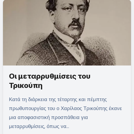
Οι μεταρρυθμίσεις του
Τρικούπη
Κατά τη διάρκεια της τέταρτης και πέμπτης
πρωθυπουργίας του ο Χαρίλαος Τρικούπης έκανε
μια αποφασιστική προσπάθεια για
μεταρρυθμίσεις, όπως να…