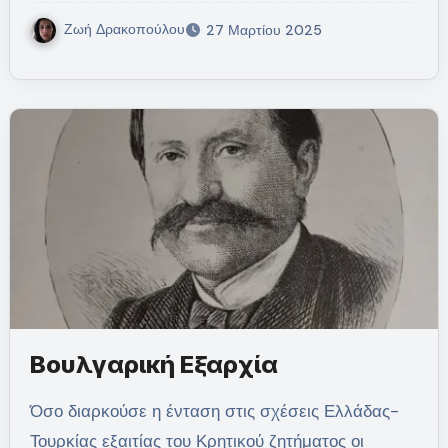
Ζωή Δρακοπούλου
27 Μαρτίου 2025
Βουλγαρική Εξαρχία
Όσο διαρκούσε η ένταση στις σχέσεις Ελλάδας-
Τουρκίας εξαιτίας του Κρητικού ζητήματος οι