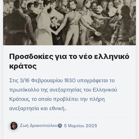
Προσδοκίες για το νέο ελληνικό
κράτος
Στις 3/16 Φεβρουαρίου 1830 υπογράφεται το
πρωτόκολλο της ανεξαρτησίας του Ελληνικού
Κράτους, το οποίο προβλέπει την πλήρη
ανεξαρτησία και εθνική…
Ζωή Δρακοπούλου
5 Μαρτίου 2025