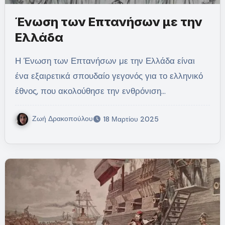
Ένωση των Επτανήσων με την
Ελλάδα
Η Ένωση των Επτανήσων με την Ελλάδα είναι
ένα εξαιρετικά σπουδαίο γεγονός για το ελληνικό
έθνος, που ακολούθησε την ενθρόνιση…
Ζωή Δρακοπούλου
18 Μαρτίου 2025