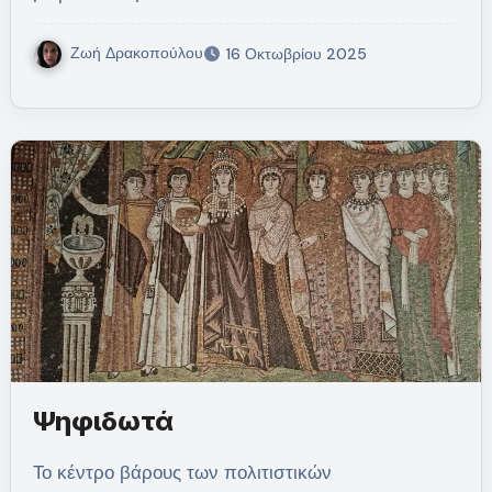
Ζωή Δρακοπούλου
16 Οκτωβρίου 2025
Ψηφιδωτά
Το κέντρο βάρους των πολιτιστικών