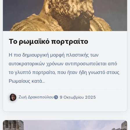
Το ρωμαϊκό πορτραίτο
Η πιο δημιουργική μορφή πλαστικής των
αυτοκρατορικών χρόνων αντιπροσωπεύεται από
το γλυπτό πορτραίτο, που ήταν ήδη γνωστό στους
Ρωμαίους κατά…
Ζωή Δρακοπούλου
9 Οκτωβρίου 2025