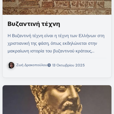
Βυζαντινή τέχνη
Η Βυζαντινή τέχνη είναι η τέχνη των Ελλήνων στη
χριστιανική της φάση, όπως εκδηλώνεται στην
μακραίωνη ιστορία του βυζαντινού κράτους,…
Ζωή Δρακοπούλου
13 Οκτωβρίου 2025