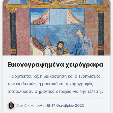
Εικονογραφημένα χειρόγραφα
Η αρχιτεκτονική, η διακόσμηση και ο εξοπλισμός
των εκκλησιών, η μουσική και η χορογραφία,
αποτελούσαν σημαντικά στοιχεία για την τέλεση…
Ζωή Δρακοπούλου
17 Οκτωβρίου 2025