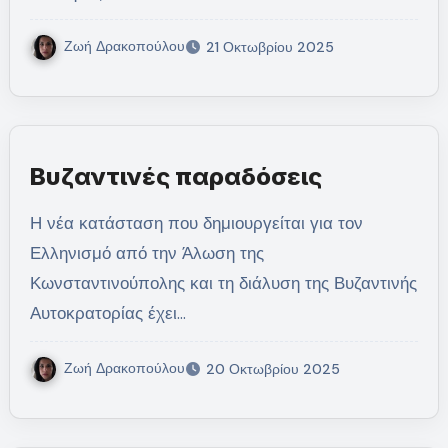
Ζωή Δρακοπούλου
21 Οκτωβρίου 2025
Βυζαντινές παραδόσεις
Η νέα κατάσταση που δημιουργείται για τον
Ελληνισμό από την Άλωση της
Κωνσταντινούπολης και τη διάλυση της Βυζαντινής
Αυτοκρατορίας έχει…
Ζωή Δρακοπούλου
20 Οκτωβρίου 2025