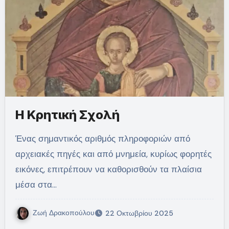
Η Κρητική Σχολή
Ένας σημαντικός αριθμός πληροφοριών από
αρχειακές πηγές και από μνημεία, κυρίως φορητές
εικόνες, επιτρέπουν να καθορισθούν τα πλαίσια
μέσα στα…
Ζωή Δρακοπούλου
22 Οκτωβρίου 2025