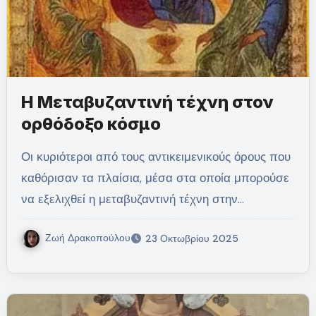
Η Μεταβυζαντινή τέχνη στον
ορθόδοξο κόσμο
Οι κυριότεροι από τους αντικειμενικούς όρους που
καθόρισαν τα πλαίσια, μέσα στα οποία μπορούσε
να εξελιχθεί η μεταβυζαντινή τέχνη στην…
Ζωή Δρακοπούλου
23 Οκτωβρίου 2025