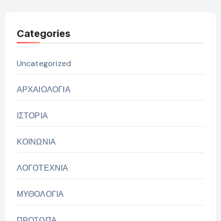
Categories
Uncategorized
ΑΡΧΑΙΟΛΟΓΙΑ
ΙΣΤΟΡΙΑ
ΚΟΙΝΩΝΙΑ
ΛΟΓΟΤΕΧΝΙΑ
ΜΥΘΟΛΟΓΙΑ
ΠΡΟΣΩΠΑ