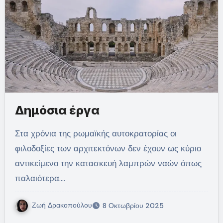
Δημόσια έργα
Στα χρόνια της ρωμαϊκής αυτοκρατορίας οι
φιλοδοξίες των αρχιτεκτόνων δεν έχουν ως κύριο
αντικείμενο την κατασκευή λαμπρών ναών όπως
παλαιότερα.…
Ζωή Δρακοπούλου
8 Οκτωβρίου 2025