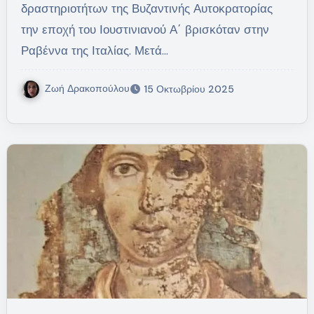
δραστηριοτήτων της Βυζαντινής Αυτοκρατορίας
την εποχή του Ιουστινιανού Α΄ βρισκόταν στην
Ραβέννα της Ιταλίας. Μετά…
Ζωή Δρακοπούλου
15 Οκτωβρίου 2025