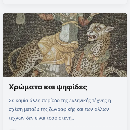
Χρώματα και ψηφίδες
Σε καμία άλλη περίοδο της ελληνικής τέχνης η
σχέση μεταξύ της ζωγραφικής και των άλλων
τεχνών δεν είναι τόσο στενή…