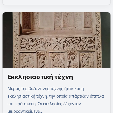
Εκκλησιαστική τέχνη
Μέρος της βυζαντινής τέχνης ήταν και η
εκκλησιαστική τέχνη, την οποία απάρτιζαν έπιπλα
και ιερά σκεύη. Οι εκκλησίες δέχονταν
μικροαντικείμενα…