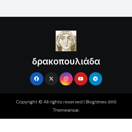
δρακοπουλιάδα
Copyright © All rights reserved
|
Blogtimes
από
Themeansar
.