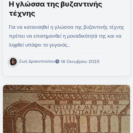
Η γλώσσα της βυζαντινής
τέχνης
Για να κατανοηθεί η γλώσσα της βυζαντινής τέχνης
πρέπει να επισημανθεί η μοναδικότητά της και να
ληφθεί υπόψιν το γεγονός…
Ζωή Δρακοπούλου
14 Οκτωβρίου 2025