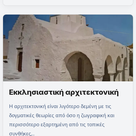
Εκκλησιαστική αρχιτεκτονική
Η αρχιτεκτονική είναι λιγότερο δεμένη με τις
δογματικές θεωρίες από όσο η ζωγραφική και
περισσότερο εξαρτημένη από τις τοπικές
συνθήκες,…