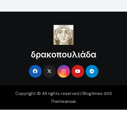
δρακοπουλιάδα
Copyright © All rights reserved
|
Blogtimes
από
Themeansar
.