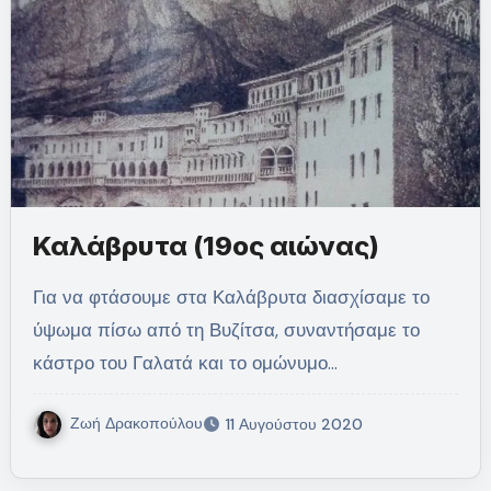
Καλάβρυτα (19ος αιώνας)
Για να φτάσουμε στα Καλάβρυτα διασχίσαμε το
ύψωμα πίσω από τη Βυζίτσα, συναντήσαμε το
κάστρο του Γαλατά και το ομώνυμο…
Ζωή Δρακοπούλου
11 Αυγούστου 2020