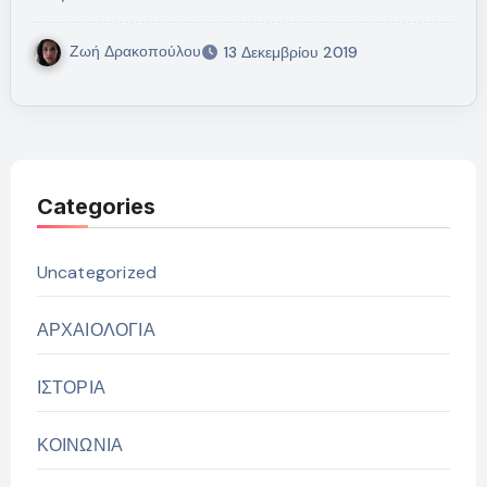
Ζωή Δρακοπούλου
13 Δεκεμβρίου 2019
Categories
Uncategorized
ΑΡΧΑΙΟΛΟΓΙΑ
ΙΣΤΟΡΙΑ
ΚΟΙΝΩΝΙΑ