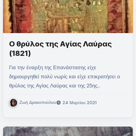
Ο θρύλος της Αγίας Λαύρας
(1821)
Για την έναρξη της Επανάστασης είχε
δημιουργηθεί πολύ νωρίς και είχε επικρατήσει ο
θρύλος της Αγίας Λαύρας και της 25ης…
Ζωή Δρακοπούλου
24 Μαρτίου 2021