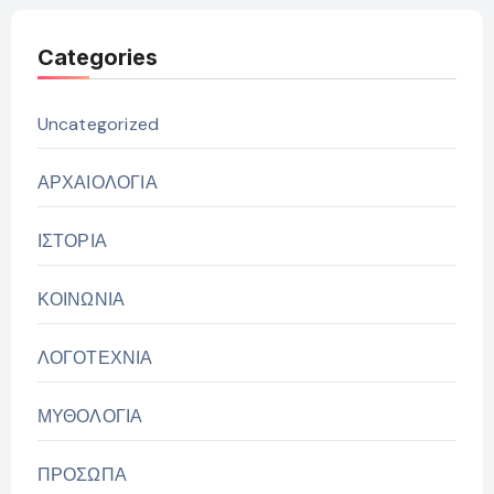
Categories
Uncategorized
ΑΡΧΑΙΟΛΟΓΙΑ
ΙΣΤΟΡΙΑ
ΚΟΙΝΩΝΙΑ
ΛΟΓΟΤΕΧΝΙΑ
ΜΥΘΟΛΟΓΙΑ
ΠΡΟΣΩΠΑ