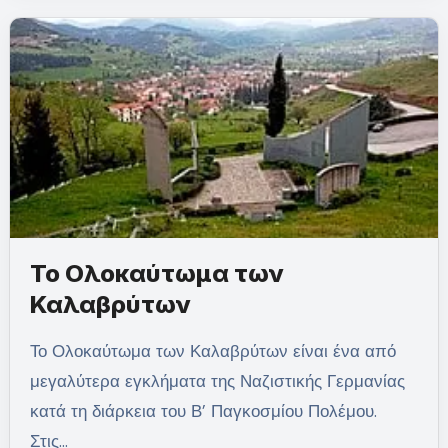
Το Ολοκαύτωμα των
Καλαβρύτων
Το Ολοκαύτωμα των Καλαβρύτων είναι ένα από
μεγαλύτερα εγκλήματα της Ναζιστικής Γερμανίας
κατά τη διάρκεια του Β’ Παγκοσμίου Πολέμου.
Στις…