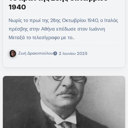
1940
Νωρίς το πρωί της 28ης Οκτωβρίου 1940, ο Ιταλός
πρέσβης στην Αθήνα επέδωσε στον Ιωάννη
Μεταξά το τελεσίγραφο με το…
Ζωή Δρακοπούλου
2 Ιουνίου 2025