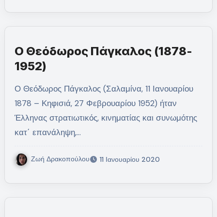
Ο Θεόδωρος Πάγκαλος (1878-
1952)
Ο Θεόδωρος Πάγκαλος (Σαλαμίνα, 11 Ιανουαρίου
1878 – Κηφισιά, 27 Φεβρουαρίου 1952) ήταν
Έλληνας στρατιωτικός, κινηματίας και συνωμότης
κατ΄ επανάληψη,…
Ζωή Δρακοπούλου
11 Ιανουαρίου 2020