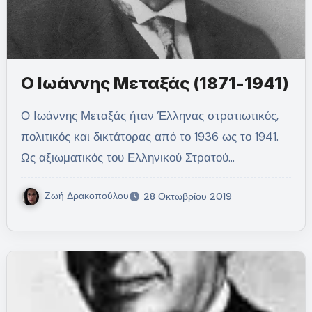
Ο Ιωάννης Μεταξάς (1871-1941)
Ο Ιωάννης Μεταξάς ήταν Έλληνας στρατιωτικός,
πολιτικός και δικτάτορας από το 1936 ως το 1941.
Ως αξιωματικός του Ελληνικού Στρατού…
Ζωή Δρακοπούλου
28 Οκτωβρίου 2019