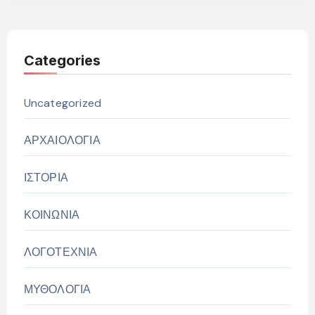
Categories
Uncategorized
ΑΡΧΑΙΟΛΟΓΙΑ
ΙΣΤΟΡΙΑ
ΚΟΙΝΩΝΙΑ
ΛΟΓΟΤΕΧΝΙΑ
ΜΥΘΟΛΟΓΙΑ