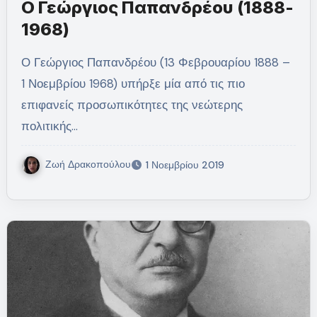
Ο Γεώργιος Παπανδρέου (1888-
1968)
Ο Γεώργιος Παπανδρέου (13 Φεβρουαρίου 1888 –
1 Νοεμβρίου 1968) υπήρξε μία από τις πιο
επιφανείς προσωπικότητες της νεώτερης
πολιτικής…
Ζωή Δρακοπούλου
1 Νοεμβρίου 2019