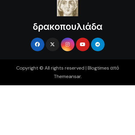
δρακοπουλιάδα
Copyright © All rights reserved
|
Blogtimes
από
Themeansar
.