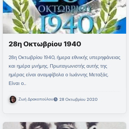
28η Οκτωβρίου 1940
28η Οκτωβρίου 1940, ήμερα εθνικής υπερηφάνειας
και ημέρα μνήμης. Πρωταγωνιστής αυτής της
ημέρας είναι αναμφίβολα ο Ιωάννης Μεταξάς.
Είναι ο…
Ζωή Δρακοπούλου
28 Οκτωβρίου 2020