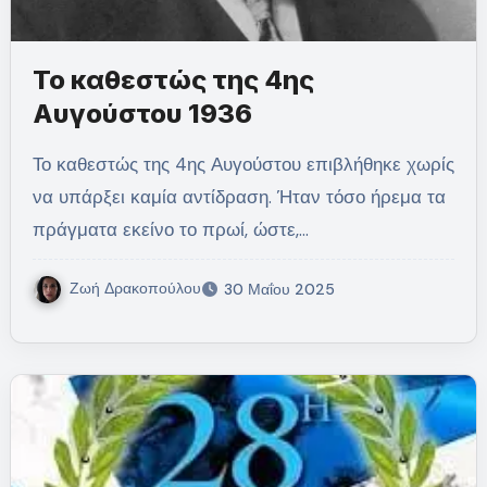
Το καθεστώς της 4ης
Αυγούστου 1936
Το καθεστώς της 4ης Αυγούστου επιβλήθηκε χωρίς
να υπάρξει καμία αντίδραση. Ήταν τόσο ήρεμα τα
πράγματα εκείνο το πρωί, ώστε,…
Ζωή Δρακοπούλου
30 Μαΐου 2025