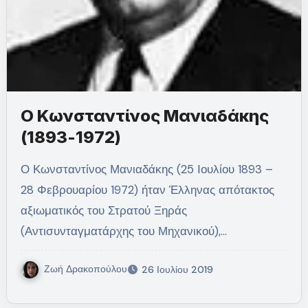
Ο Κωνσταντίνος Μανιαδάκης
(1893-1972)
Ο Κωνσταντίνος Μανιαδάκης (25 Ιουλίου 1893 –
28 Φεβρουαρίου 1972) ήταν Έλληνας απότακτος
αξιωματικός του Στρατού Ξηράς
(Αντισυνταγματάρχης του Μηχανικού),…
Ζωή Δρακοπούλου
26 Ιουλίου 2019