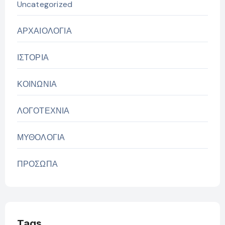
Uncategorized
ΑΡΧΑΙΟΛΟΓΙΑ
ΙΣΤΟΡΙΑ
ΚΟΙΝΩΝΙΑ
ΛΟΓΟΤΕΧΝΙΑ
ΜΥΘΟΛΟΓΙΑ
ΠΡΟΣΩΠΑ
Tags