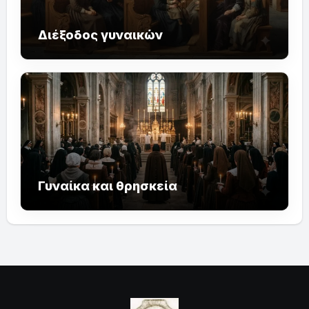
Διέξοδος γυναικών
Γυναίκα και θρησκεία