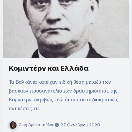
Κομιντέρν και Ελλάδα
Τα Βαλκάνια κατείχαν ειδική θέση μεταξύ των
βασικών προσανατολισμών δραστηριότητας της
Κομιντέρν. Ακριβώς εδώ ήταν που οι διακρατικές
αντιθέσεις, σε…
Ζωή Δρακοπούλου
27 Οκτωβρίου 2020