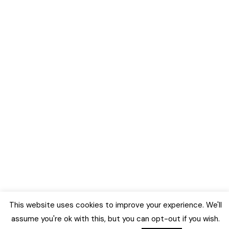
This website uses cookies to improve your experience. We'll
assume you're ok with this, but you can opt-out if you wish.