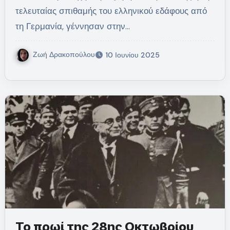
τελευταίας σπιθαμής του ελληνικού εδάφους από
τη Γερμανία, γέννησαν στην…
Ζωή Δρακοπούλου
10 Ιουνίου 2025
Το πρωί της 28ης Οκτωβρίου