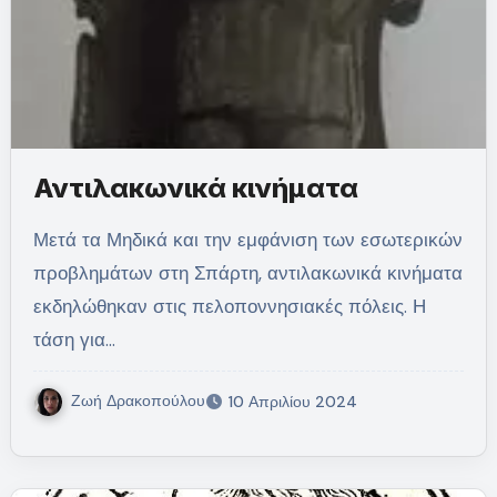
Αντιλακωνικά κινήματα
Μετά τα Μηδικά και την εμφάνιση των εσωτερικών
προβλημάτων στη Σπάρτη, αντιλακωνικά κινήματα
εκδηλώθηκαν στις πελοποννησιακές πόλεις. Η
τάση για…
Ζωή Δρακοπούλου
10 Απριλίου 2024