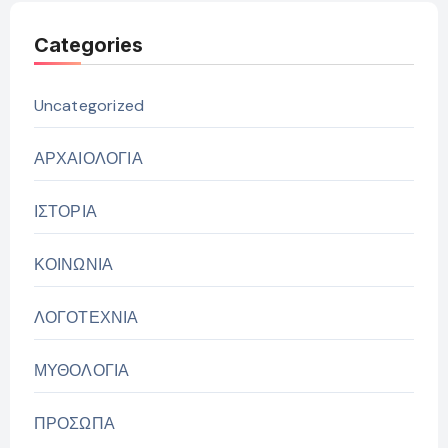
Categories
Uncategorized
ΑΡΧΑΙΟΛΟΓΙΑ
ΙΣΤΟΡΙΑ
ΚΟΙΝΩΝΙΑ
ΛΟΓΟΤΕΧΝΙΑ
ΜΥΘΟΛΟΓΙΑ
ΠΡΟΣΩΠΑ