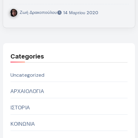
Ζωή Δρακοπούλου
14 Μαρτίου 2020
Categories
Uncategorized
ΑΡΧΑΙΟΛΟΓΙΑ
ΙΣΤΟΡΙΑ
ΚΟΙΝΩΝΙΑ