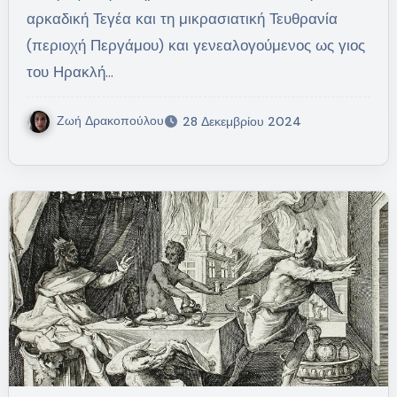
αρκαδική Τεγέα και τη μικρασιατική Τευθρανία
(περιοχή Περγάμου) και γενεαλογούμενος ως γιος
του Ηρακλή…
Ζωή Δρακοπούλου
28 Δεκεμβρίου 2024