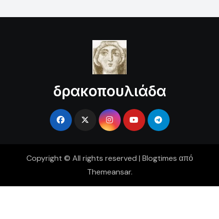
δρακοπουλιάδα
Copyright © All rights reserved
|
Blogtimes
από
Themeansar
.