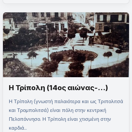
Η Τρίπολη (14ος αιώνας-…)
Η Τρίπολη (γνωστή παλαιότερα και ως Τριπολιτσά
και Τρομπολιτσά) είναι πόλη στην κεντρική
Πελοπόννησο. Η Τρίπολη είναι χτισμένη στην
καρδιά…