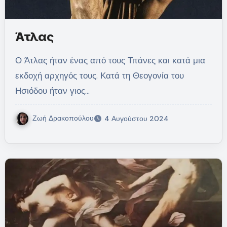
Άτλας
Ο Άτλας ήταν ένας από τους Τιτάνες και κατά μια
εκδοχή αρχηγός τους. Κατά τη Θεογονία του
Ησιόδου ήταν γιος…
Ζωή Δρακοπούλου
4 Αυγούστου 2024