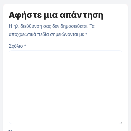
Αφήστε μια απάντηση
Η ηλ. διεύθυνση σας δεν δημοσιεύεται.
Τα
υποχρεωτικά πεδία σημειώνονται με
*
Σχόλιο
*