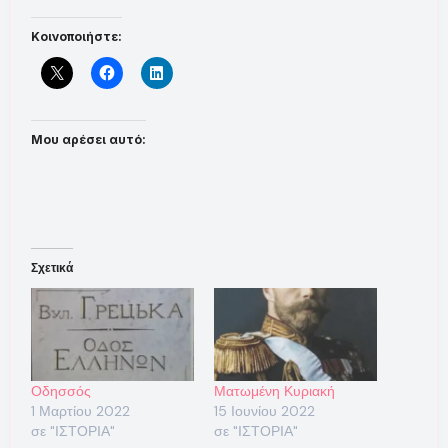
Κοινοποιήστε:
Μου αρέσει αυτό:
Σχετικά
Οδησσός
Ματωμένη Κυριακή
1 Μαρτίου 2022
15 Ιουνίου 2022
σε "ΙΣΤΟΡΙΑ"
σε "ΙΣΤΟΡΙΑ"