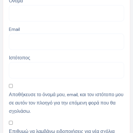
Όνομα
Email
Ιστότοπος
Αποθήκευσε το όνομά μου, email, και τον ιστότοπο μου
σε αυτόν τον πλοηγό για την επόμενη φορά που θα
σχολιάσω.
Επιθυμώ να λαμβάνω ειδοποιήσεις για νέα σχόλια