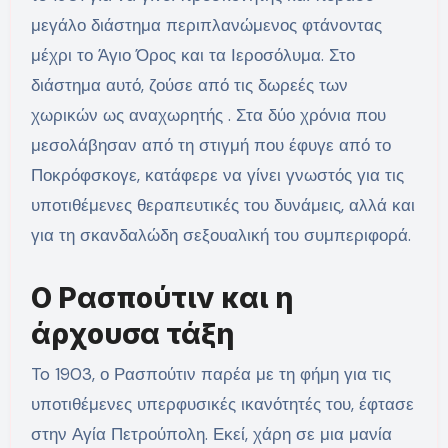
μεγάλο διάστημα περιπλανώμενος φτάνοντας
μέχρι το Άγιο Όρος και τα Ιεροσόλυμα. Στο
διάστημα αυτό, ζούσε από τις δωρεές των
χωρικών ως αναχωρητής . Στα δύο χρόνια που
μεσολάβησαν από τη στιγμή που έφυγε από το
Ποκρόφσκογε, κατάφερε να γίνει γνωστός για τις
υποτιθέμενες θεραπευτικές του δυνάμεις, αλλά και
για τη σκανδαλώδη σεξουαλική του συμπεριφορά.
Ο Ρασπούτιν και η
άρχουσα τάξη
To 1903, ο Ρασπούτιν παρέα με τη φήμη για τις
υποτιθέμενες υπερφυσικές ικανότητές του, έφτασε
στην Αγία Πετρούπολη. Εκεί, χάρη σε μια μανία