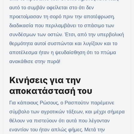
αυτό το συμβάν οφείλεται στο ότι δεν
προετοίμασαν τη σορό πριν την αποτέφρωση,
διαδικασία που περιλαμβάνει το σπάσιμο των
συνδέσμων των οστών. Έτσι, από την υπερβολική
θερμότητα αυτοί συσπώνται και λυγίζουν και το
αποτέλεσμα ήταν η ψευδαίσθηση ότι το πτώμα
ανακάθισε στην πυρά!
Κινήσεις για την
αποκατάστασή του
Για κάποιους Ρώσους, ο Ρασπούτιν παρέμεινε
σύμβολο των αγροτικών τάξεων, και μέχρι σήμερα
θέλουν να πιστεύουν ότι αυτά που λέγονταν
εναντίον του ήταν απλώς φήμες. Μετά την