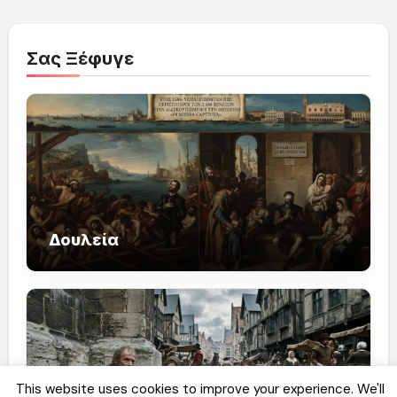
Σας Ξέφυγε
Δουλεία
This website uses cookies to improve your experience. We'll