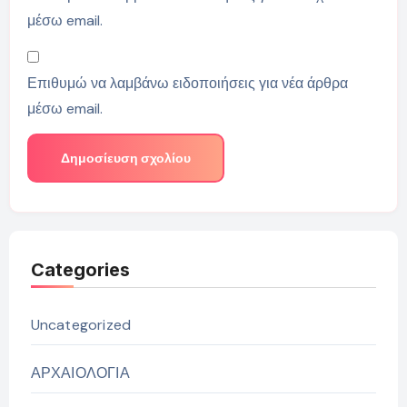
μέσω email.
Επιθυμώ να λαμβάνω ειδοποιήσεις για νέα άρθρα
μέσω email.
Categories
Uncategorized
ΑΡΧΑΙΟΛΟΓΙΑ