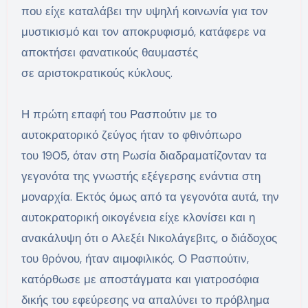
που είχε καταλάβει την υψηλή κοινωνία για τον
μυστικισμό και τον αποκρυφισμό, κατάφερε να
αποκτήσει φανατικούς θαυμαστές
σε αριστοκρατικούς κύκλους.
Η πρώτη επαφή του Ρασπούτιν με το
αυτοκρατορικό ζεύγος ήταν το φθινόπωρο
του 1905, όταν στη Ρωσία διαδραματίζονταν τα
γεγονότα της γνωστής εξέγερσης ενάντια στη
μοναρχία. Εκτός όμως από τα γεγονότα αυτά, την
αυτοκρατορική οικογένεια είχε κλονίσει και η
ανακάλυψη ότι ο Αλεξέι Νικολάγεβιτς, ο διάδοχος
του θρόνου, ήταν αιμοφιλικός. Ο Ρασπούτιν,
κατόρθωσε με αποστάγματα και γιατροσόφια
δικής του εφεύρεσης να απαλύνει το πρόβλημα