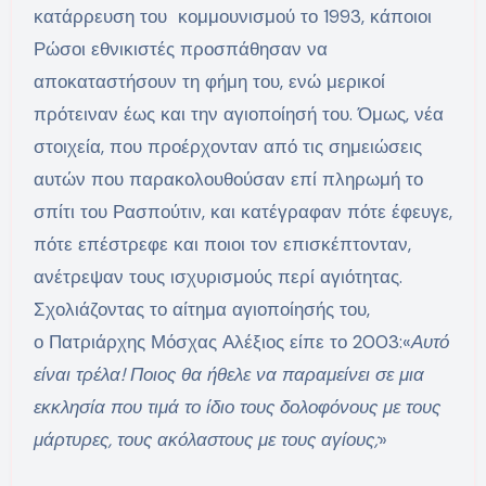
κατάρρευση του κομμουνισμού το 1993, κάποιοι
Ρώσοι εθνικιστές προσπάθησαν να
αποκαταστήσουν τη φήμη του, ενώ μερικοί
πρότειναν έως και την αγιοποίησή του. Όμως, νέα
στοιχεία, που προέρχονταν από τις σημειώσεις
αυτών που παρακολουθούσαν επί πληρωμή το
σπίτι του Ρασπούτιν, και κατέγραφαν πότε έφευγε,
πότε επέστρεφε και ποιοι τον επισκέπτονταν,
ανέτρεψαν τους ισχυρισμούς περί αγιότητας.
Σχολιάζοντας το αίτημα αγιοποίησής του,
ο Πατριάρχης Μόσχας Αλέξιος είπε το 2003:«
Αυτό
είναι τρέλα! Ποιος θα ήθελε να παραμείνει σε μια
εκκλησία που τιμά το ίδιο τους δολοφόνους με τους
μάρτυρες, τους ακόλαστους με τους αγίους;
»