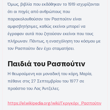
Όμως, βιβλία που εκδόθηκαν το 1919 ισχυρίζονται
ότι οι πηγές από ανθρώπους που
παρακολουθούσαν τον Ρασπούτιν είναι
αμφισβητήσιμες, καθώς εκείνοι μπορεί να
έγραφαν αυτά που ζητούσαν εκείνοι που τους
πλήρωναν. Πάντως, η ενασχόληση του κόσμου με
τον Ρασπούτιν δεν έχει σταματήσει.
Παιδιά του Ρασπούτιν
Η θεωρούμενη και μοναδική του κόρη, Μαρία,
πέθανε στις 27 Σεπτεμβρίου του 1977 σε
προάστιο του Λος Άντζελες.
https://el.wikipedia.org/wiki/Γκριγκόρι_Ρασπούτιν