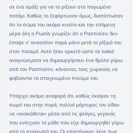
σε ένα αμάξι για να το ρίξουν στο παγωμένο
ποτάμι. Καθώς το ξεφόρτωναν όμως, διαπίστωσαν
ότι το σώμα του ακόμα κινείτο και την επόμενη
μέρα όλη η Ρωσία γνωρίζει ότι ο Ρασπούτιν δεν
έπαψε ν’ ανασαίνει παρά μόνο μετά το ρίξιμό του
στον ποταμό. Αυτό ήταν αρκετό ώστε τα λαϊκά
αναγνώσματα να δημιουργήσουν ένα θρύλο γύρω
από τον Ρασπούτιν, κάνοντας τους χωρικούς να
φοβούνται το στοιχειωμένο πνεύμα του.
Υπάρχει ακόμα αναφορά ότι, καθώς έκαιγαν τη
σωρό του στην πυρά, πολλοί μάρτυρες τον είδαν
να «ανακάθεται» μέσα από τις φλόγες, γεγονός
που ενίσχυσε το μύθο που είχε δημιουργηθεί γύρω
από το πρόσωπό του. Οι επιστήμονες λένε πως