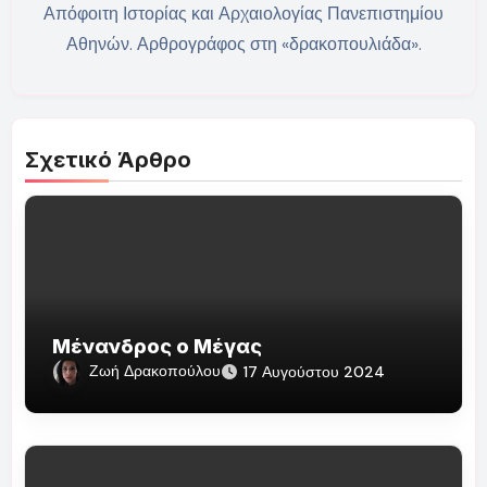
Απόφοιτη Ιστορίας και Αρχαιολογίας Πανεπιστημίου
Αθηνών. Αρθρογράφος στη «δρακοπουλιάδα».
Σχετικό Άρθρο
Μένανδρος ο Μέγας
Ζωή Δρακοπούλου
17 Αυγούστου 2024