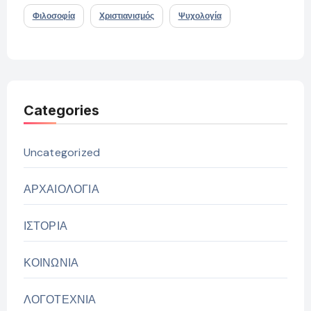
Φιλοσοφία
Χριστιανισμός
Ψυχολογία
Categories
Uncategorized
ΑΡΧΑΙΟΛΟΓΙΑ
ΙΣΤΟΡΙΑ
ΚΟΙΝΩΝΙΑ
ΛΟΓΟΤΕΧΝΙΑ