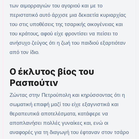
των αιμορραγιών του αγοριού και με το
περιστατικό αυτό άρχισε μια δεκαετία κυριαρχίας
του στις υποθέσεις της τσαρικής οικογένειας και
του κράτους, αφού είχε φροντίσει να πείσει το
ανήσυχο ζεύγος ότι η ζωή του παιδιού εξαρτιόταν
από τον ίδιο.
Ο έκλυτος βίος του
Ρασπούτιν
Ζώντας στην Πετρούπολη και κηρύσσοντας ότι η
σωματική επαφή μαζί του είχε εξαγνιστικά και
θεραπευτικά αποτελέσματα, κατάφερε να
αποπλανήσει πολλές γυναίκες και, ενώ οι
αναφορές για τη διαγωγή του έφταναν στον τσάρο