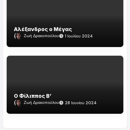
Αλέξανδρος ο Μέγας
Ζωή Δρακοπούλου
1 Ιουλίου 2024
Ο Φίλιππος Β’
Ζωή Δρακοπούλου
28 Ιουνίου 2024