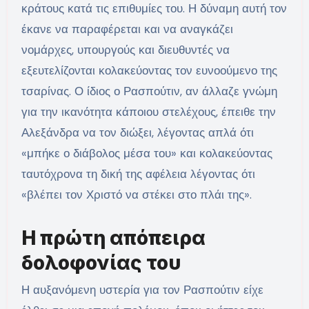
κράτους κατά τις επιθυμίες του. Η δύναμη αυτή τον
έκανε να παραφέρεται και να αναγκάζει
νομάρχες, υπουργούς και διευθυντές να
εξευτελίζονται κολακεύοντας τον ευνοούμενο της
τσαρίνας. Ο ίδιος ο Ρασπούτιν, αν άλλαζε γνώμη
για την ικανότητα κάποιου στελέχους, έπειθε την
Αλεξάνδρα να τον διώξει, λέγοντας απλά ότι
«μπήκε ο διάβολος μέσα του» και κολακεύοντας
ταυτόχρονα τη δική της αφέλεια λέγοντας ότι
«βλέπει τον Χριστό να στέκει στο πλάι της».
Η πρώτη απόπειρα
δολοφονίας του
Η αυξανόμενη υστερία για τον Ρασπούτιν είχε