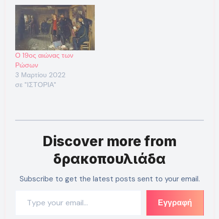
Ο 19ος αιώνας των
Ρώσων
3 Μαρτίου 2022
σε "ΙΣΤΟΡΙΑ"
Discover more from
δρακοπουλιάδα
Subscribe to get the latest posts sent to your email.
Type your email…
Εγγραφή