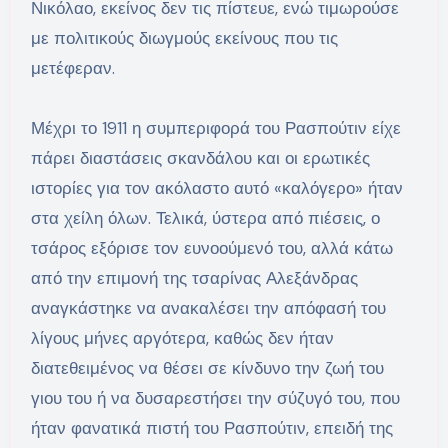
Νικόλαο, εκείνος δεν τις πίστευε, ενώ τιμωρούσε
με πολιτικούς διωγμούς εκείνους που τις
μετέφεραν.
Μέχρι το 1911 η συμπεριφορά του Ρασπούτιν είχε
πάρει διαστάσεις σκανδάλου και οι ερωτικές
ιστορίες για τον ακόλαστο αυτό «καλόγερο» ήταν
στα χείλη όλων. Τελικά, ύστερα από πιέσεις, ο
τσάρος εξόρισε τον ευνοούμενό του, αλλά κάτω
από την επιμονή της τσαρίνας Αλεξάνδρας
αναγκάστηκε να ανακαλέσει την απόφασή του
λίγους μήνες αργότερα, καθώς δεν ήταν
διατεθειμένος να θέσει σε κίνδυνο την ζωή του
γιου του ή να δυσαρεστήσει την σύζυγό του, που
ήταν φανατικά πιστή του Ρασπούτιν, επειδή της