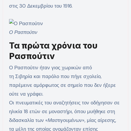
στις 30 Δεκεμβρίου του 1916.
Ο Ρασπούτιν
Τα πρώτα χρόνια του
Ρασπούτιν
Ο Ρασπούτιν ήταν γιος χωρικών από
τη Σιβηρία και παρόλο που πήγε σχολείο,
παρέμεινε αμόρφωτος σε σημείο που δεν ήξερε
ούτε να γράφει.
Οι πνευματικές του αναζητήσεις τον οδήγησαν σε
ηλικία 18 ετών σε μοναστήρι, όπου μυήθηκε στη
διδασκαλία των «
Μαστιγουμένων
», μίας αίρεσης,
τα μέλη της οποίας ονομάζονταν επίσης