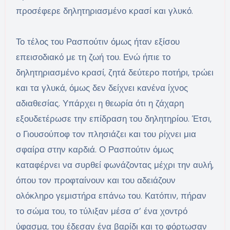
προσέφερε δηλητηριασμένο κρασί και γλυκό.
Το τέλος του Ρασπούτιν όμως ήταν εξίσου
επεισοδιακό με τη ζωή του. Ενώ ήπιε το
δηλητηριασμένο κρασί, ζητά δεύτερο ποτήρι, τρώει
και τα γλυκά, όμως δεν δείχνει κανένα ίχνος
αδιαθεσίας. Υπάρχει η θεωρία ότι η ζάχαρη
εξουδετέρωσε την επίδραση του δηλητηρίου. Έτσι,
ο Γιουσούποφ τον πλησιάζει και του ρίχνει μια
σφαίρα στην καρδιά. Ο Ρασπούτιν όμως
καταφέρνει να συρθεί φωνάζοντας μέχρι την αυλή,
όπου τον προφταίνουν και του αδειάζουν
ολόκληρο γεμιστήρα επάνω του. Κατόπιν, πήραν
το σώμα του, το τύλιξαν μέσα σ’ ένα χοντρό
ύφασμα, του έδεσαν ένα βαρίδι και το φόρτωσαν