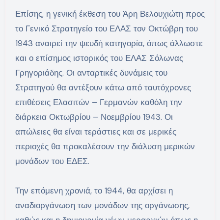
Επίσης, η γενική έκθεση του Άρη Βελουχιώτη προς
το Γενικό Στρατηγείο του ΕΛΑΣ τον Οκτώβρη του
1943 αναιρεί την ψευδή κατηγορία, όπως άλλωστε
και ο επίσημος ιστορικός του ΕΛΑΣ Σόλωνας
Γρηγοριάδης. Οι ανταρτικές δυνάμεις του
Στρατηγού θα αντέξουν κάτω από ταυτόχρονες
επιθέσεις Ελασιτών – Γερμανών καθόλη την
διάρκεια Οκτωβρίου – Νοεμβρίου 1943. Οι
απώλειες θα είναι τεράστιες και σε μερικές
περιοχές θα προκαλέσουν την διάλυση μερικών
μονάδων του ΕΔΕΣ.
Την επόμενη χρονιά, το 1944, θα αρχίσει η
αναδιοργάνωση των μονάδων της οργάνωσης,
καθώς και η δημιουργία νέων μεραρχιών όπως η