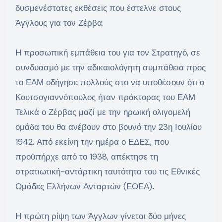
δυσμενέστατες εκθέσεις που έστελνε στους
Άγγλους για τον Ζέρβα.
Η προσωπική εμπάθεια του για τον Στρατηγό, σε
συνδυασμό με την αδικαιολόγητη συμπάθεια προς
το ΕΑΜ οδήγησε πολλούς στο να υποθέσουν ότι ο
Κουτσογιαννόπουλος ήταν πράκτορας του ΕΑΜ.
Τελικά ο Ζέρβας μαζί με την ηρωική ολιγομελή
ομάδα του θα ανέβουν στο βουνό την 23η Ιουλίου
1942. Από εκείνη την ημέρα ο ΕΔΕΣ, που
προϋπήρχε από το 1938, απέκτησε τη
στρατιωτική-αντάρτικη ταυτότητα του τις Εθνικές
Ομάδες Ελλήνων Ανταρτών (ΕΟΕΑ)
.
Η πρώτη ρίψη των Άγγλων γίνεται δύο μήνες