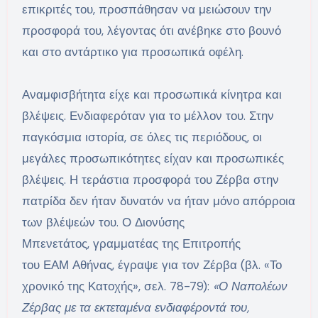
επικριτές του, προσπάθησαν να μειώσουν την
προσφορά του, λέγοντας ότι ανέβηκε στο βουνό
και στο αντάρτικο για προσωπικά οφέλη.
Αναμφισβήτητα είχε και προσωπικά κίνητρα και
βλέψεις. Ενδιαφερόταν για το μέλλον του. Στην
παγκόσμια ιστορία, σε όλες τις περιόδους, οι
μεγάλες προσωπικότητες είχαν και προσωπικές
βλέψεις. Η τεράστια προσφορά του Ζέρβα στην
πατρίδα δεν ήταν δυνατόν να ήταν μόνο απόρροια
των βλέψεών του. Ο Διονύσης
Μπενετάτος, γραμματέας της Επιτροπής
του ΕΑΜ Αθήνας, έγραψε για τον Ζέρβα (βλ. «Το
χρονικό της Κατοχής», σελ. 78-79):
«Ο Ναπολέων
Ζέρβας με τα εκτεταμένα ενδιαφέροντά του,