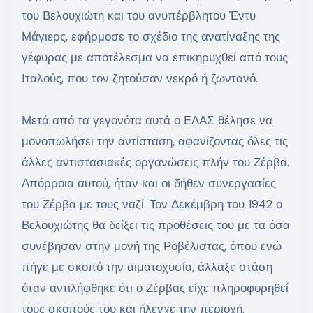
του Βελουχιώτη και του ανυπέρβλητου Έντυ
Μάγιερς, εφήρμοσε το σχέδιο της ανατίναξης της
γέφυρας με αποτέλεσμα να επικηρυχθεί από τους
Ιταλούς, που τον ζητούσαν νεκρό ή ζωντανό.
Μετά από τα γεγονότα αυτά ο ΕΛΑΣ θέλησε να
μονοπωλήσει την αντίσταση, αφανίζοντας όλες τις
άλλες αντιστασιακές οργανώσεις πλήν του Ζέρβα.
Απόρροια αυτού, ήταν και οι δήθεν συνεργασίες
του Ζέρβα με τους ναζί. Τον Δεκέμβρη του 1942 ο
Βελουχιώτης θα δείξει τις προθέσεις του με τα όσα
συνέβησαν στην μονή της Ροβέλιστας, όπου ενώ
πήγε με σκοπό την αιματοχυσία, άλλαξε στάση
όταν αντιλήφθηκε ότι ο Ζέρβας είχε πληροφορηθεί
τους σκοπούς του και ήλεγχε την περιοχή.