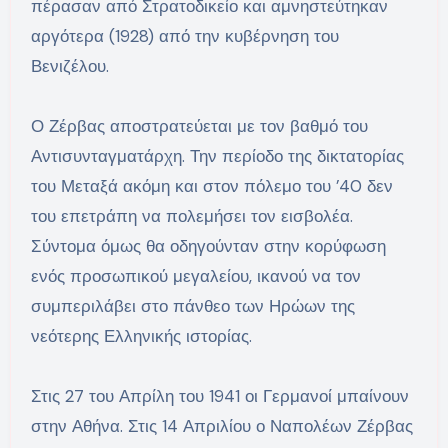
πέρασαν από Στρατοδικείο και αμνηστεύτηκαν
αργότερα (1928) από την κυβέρνηση του
Βενιζέλου.
Ο Ζέρβας αποστρατεύεται με τον βαθμό του
Αντισυνταγματάρχη. Την περίοδο της δικτατορίας
του Μεταξά ακόμη και στον πόλεμο του ’40 δεν
του επετράπη να πολεμήσει τον εισβολέα.
Σύντομα όμως θα οδηγούνταν στην κορύφωση
ενός προσωπικού μεγαλείου, ικανού να τον
συμπεριλάβει στο πάνθεο των Ηρώων της
νεότερης Ελληνικής ιστορίας.
Στις 27 του Απρίλη του 1941 οι Γερμανοί μπαίνουν
στην Αθήνα. Στις 14 Απριλίου ο Ναπολέων Ζέρβας