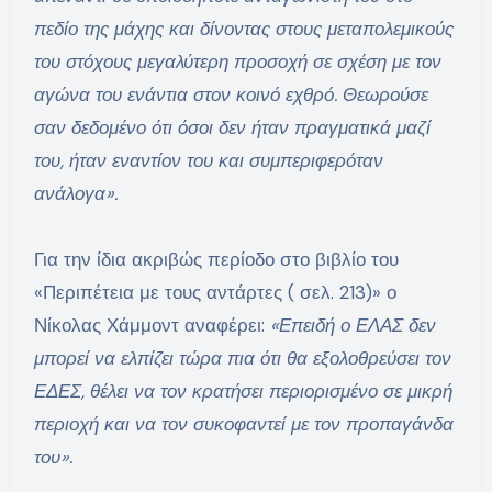
πεδίο της μάχης και δίνοντας στους μεταπολεμικούς
του στόχους μεγαλύτερη προσοχή σε σχέση με τον
αγώνα του ενάντια στον κοινό εχθρό. Θεωρούσε
σαν δεδομένο ότι όσοι δεν ήταν πραγματικά μαζί
του, ήταν εναντίον του και συμπεριφερόταν
ανάλογα».
Για την ίδια ακριβώς περίοδο στο βιβλίο του
«Περιπέτεια με τους αντάρτες ( σελ. 213)» ο
Νίκολας Χάμμοντ αναφέρει:
«Επειδή ο ΕΛΑΣ δεν
μπορεί να ελπίζει τώρα πια ότι θα εξολοθρεύσει τον
ΕΔΕΣ, θέλει να τον κρατήσει περιορισμένο σε μικρή
περιοχή και να τον συκοφαντεί με τον προπαγάνδα
του».