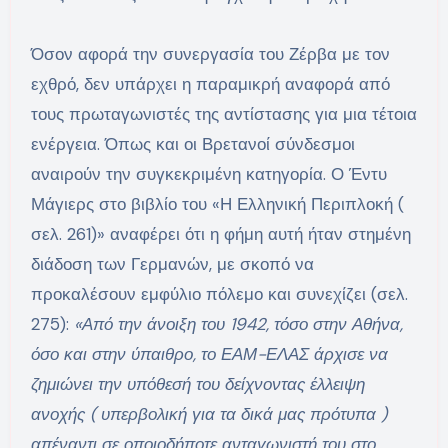
Όσον αφορά την συνεργασία του Ζέρβα με τον
εχθρό, δεν υπάρχει η παραμικρή αναφορά από
τους πρωταγωνιστές της αντίστασης για μια τέτοια
ενέργεια. Όπως και οι Βρετανοί σύνδεσμοι
αναιρούν την συγκεκριμένη κατηγορία. Ο Έντυ
Μάγιερς στο βιβλίο του «Η Ελληνική Περιπλοκή (
σελ. 261)» αναφέρει ότι η φήμη αυτή ήταν στημένη
διάδοση των Γερμανών, με σκοπό να
προκαλέσουν εμφύλιο πόλεμο και συνεχίζει (σελ.
275):
«Από την άνοιξη του 1942, τόσο στην Αθήνα,
όσο και στην ύπαιθρο, το ΕΑΜ-ΕΛΑΣ άρχισε να
ζημιώνει την υπόθεσή του δείχνοντας έλλειψη
ανοχής ( υπερβολική για τα δικά μας πρότυπα )
απέναντι σε οποιοδήποτε ανταγωνιστή του στο