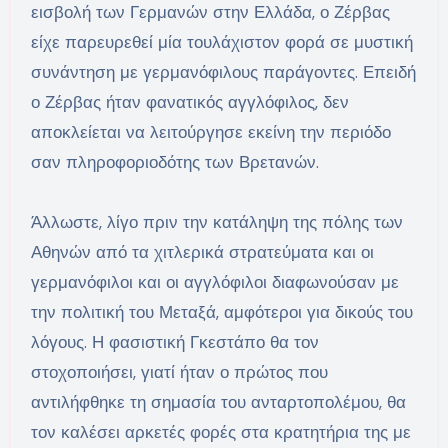
εισβολή των Γερμανών στην Ελλάδα, ο Ζέρβας
είχε παρευρεθεί μία τουλάχιστον φορά σε μυστική
συνάντηση με γερμανόφιλους παράγοντες. Επειδή
ο Ζέρβας ήταν φανατικός αγγλόφιλος, δεν
αποκλείεται να λειτούργησε εκείνη την περιόδο
σαν πληροφοριοδότης των Βρετανών.
Άλλωστε, λίγο πριν την κατάληψη της πόλης των
Αθηνών από τα χιτλερικά στρατεύματα και οι
γερμανόφιλοι και οι αγγλόφιλοι διαφωνούσαν με
την πολιτική του Μεταξά, αμφότεροι για δικούς του
λόγους. Η φασιστική Γκεστάπο θα τον
στοχοποιήσει, γιατί ήταν ο πρώτος που
αντιλήφθηκε τη σημασία του ανταρτοπολέμου, θα
τον καλέσει αρκετές φορές στα κρατητήρια της με