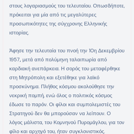
στους λογαριασμούς του τελευταίου. Οπωσδήποτε,
πρόκειται για μία από τις μεγαλύτερες
προσωπικότητες της σύγχρονης Ελληνικής
ιστορίας.
Άφησε την τελευταία του πνοή την 10η Δεκεμβρίου
1957
,
μετά από πολύμηνη ταλαιπωρία από
καρδιακή ανεπάρκεια. Η σορός του μεταφέρθηκε
στη Μητρόπολη και εξετέθηκε για λαϊκό
προσκύνημα. Πλήθος κόσμου ακολούθησε την
νεκρική πομπή, ενώ όλος ο πολιτικός κόσμος
έδωσε το παρόν. Οι φίλοι και συμπολεμιστές του
Στρατηγού δεν θα μπορούσαν να λείπουν. Ο
λόγος μάλιστα, του Κομνηνού Πυρομάγλου, για τον
φίλο και αρχηγό του, ήταν συγκλονιστικός.