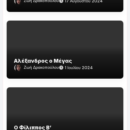
Ζωή Δρακοπούλου
17 Αυγούστου 2024
Αλέξανδρος ο Μέγας
Ζωή Δρακοπούλου
1 Ιουλίου 2024
Ο Φίλιππος Β’