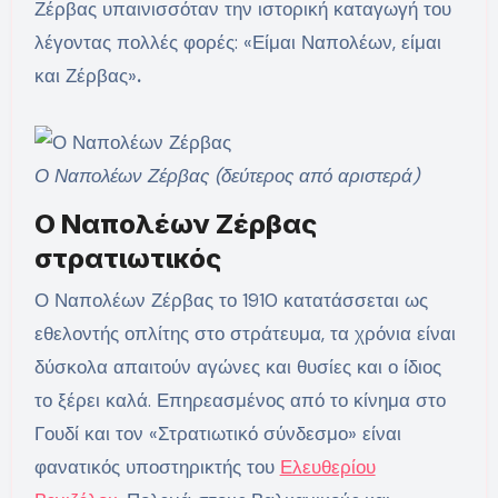
Ζέρβας υπαινισσόταν την ιστορική καταγωγή του
λέγοντας πολλές φορές: «Είμαι Ναπολέων, είμαι
και Ζέρβας»
.
Ο Ναπολέων Ζέρβας (δεύτερος από αριστερά)
Ο Ναπολέων Ζέρβας
στρατιωτικός
Ο Ναπολέων Ζέρβας το 1910 κατατάσσεται ως
εθελοντής οπλίτης στο στράτευμα, τα χρόνια είναι
δύσκολα απαιτούν αγώνες και θυσίες και ο ίδιος
το ξέρει καλά. Επηρεασμένος από το κίνημα στο
Γουδί και τον «Στρατιωτικό σύνδεσμο» είναι
φανατικός υποστηρικτής του
Ελευθερίου