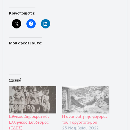
Κοινοποιήστε:
Μου αρέσει αυτό:
Σχετικά
Εθνικός Δημοκρατικός
Η ανατίναξη της γέφυρας
Ελληνικός Σύνδεσμος
του Γοργοποτάμου
(ΕΔΕΣ)
25 Νοεμβρίου 2022