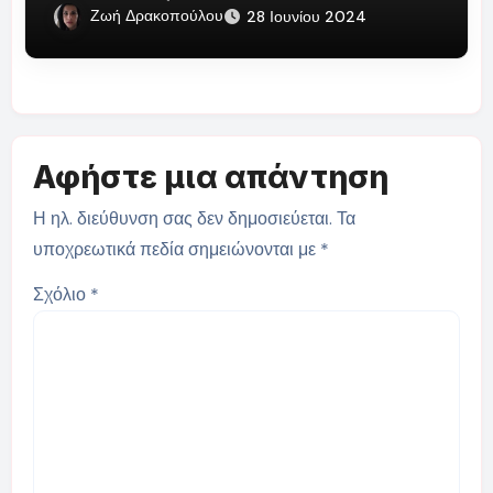
Ζωή Δρακοπούλου
28 Ιουνίου 2024
Αφήστε μια απάντηση
Η ηλ. διεύθυνση σας δεν δημοσιεύεται.
Τα
υποχρεωτικά πεδία σημειώνονται με
*
Σχόλιο
*