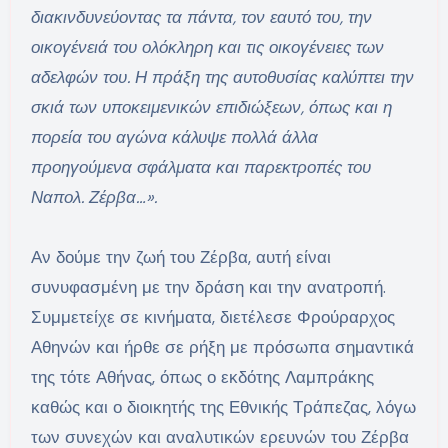
διακινδυνεύοντας τα πάντα, τον εαυτό του, την
οικογένειά του ολόκληρη και τις οικογένειες των
αδελφών του. Η πράξη της αυτοθυσίας καλύπτει την
σκιά των υποκειμενικών επιδιώξεων, όπως και η
πορεία του αγώνα κάλυψε πολλά άλλα
προηγούμενα σφάλματα και παρεκτροπές του
Ναπολ. Ζέρβα…».
Αν δούμε την ζωή του Ζέρβα, αυτή είναι
συνυφασμένη με την δράση και την ανατροπή.
Συμμετείχε σε κινήματα, διετέλεσε Φρούραρχος
Αθηνών και ήρθε σε ρήξη με πρόσωπα σημαντικά
της τότε Αθήνας, όπως ο εκδότης Λαμπράκης
καθώς και ο διοικητής της Εθνικής Τράπεζας, λόγω
των συνεχών και αναλυτικών ερευνών του Ζέρβα