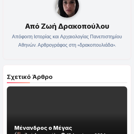
Από
Ζωή Δρακοπούλου
Απόφοιτη Ιστορίας και Αρχαιολογίας Πανεπιστημίου
Αθηνών. Αρθρογράφος στη «δρακοπουλιάδα».
Σχετικό Άρθρο
Μένανδρος ο Μέγας