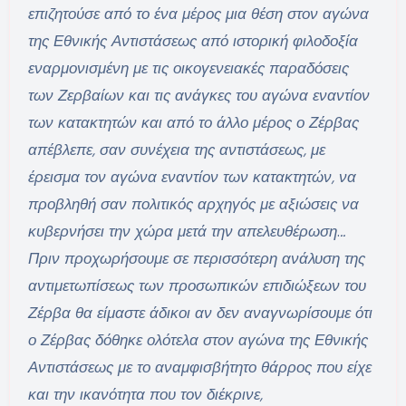
επιζητούσε από το ένα μέρος μια θέση στον αγώνα
της Εθνικής Αντιστάσεως από ιστορική φιλοδοξία
εναρμονισμένη με τις οικογενειακές παραδόσεις
των Ζερβαίων και τις ανάγκες του αγώνα εναντίον
των κατακτητών και από το άλλο μέρος ο Ζέρβας
απέβλεπε, σαν συνέχεια της αντιστάσεως, με
έρεισμα τον αγώνα εναντίον των κατακτητών, να
προβληθή σαν πολιτικός αρχηγός με αξιώσεις να
κυβερνήσει την χώρα μετά την απελευθέρωση
.
..
Πριν προχωρήσουμε σε περισσότερη ανάλυση της
αντιμετωπίσεως των προσωπικών επιδιώξεων του
Ζέρβα θα είμαστε άδικοι αν δεν αναγνωρίσουμε ότι
ο Ζέρβας δόθηκε ολότελα στον αγώνα της Εθνικής
Αντιστάσεως με το αναμφισβήτητο θάρρος που είχε
και την ικανότητα που τον διέκρινε,