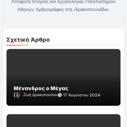
Απόφοιτη Ιστορίας και Αρχαιολογίας Πανεπιστημίου
Αθηνών. Αρθρογράφος στη «δρακοπουλιάδα».
Σχετικό Άρθρο
Μένανδρος ο Μέγας
Ζωή Δρακοπούλου
17 Αυγούστου 2024