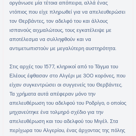
οργάνωσε μία τέτοια απόπειρα, αλλά ένας
ντόπιος που είχε πληρωθεί για να απελευθερώσει
τον Θερβάντες, τον αδελφό του και άλλους
ισπανούς αιχμαλώτους, τους εγκατέλειψε με
αποτέλεσμα να συλληφθούν και να
αντιμετωπιστούν με μεγαλύτερη αυστηρότητα.
Στις αρχές του 1577, κληρικοί από το Τάγμα του
Ελέους έφθασαν στο Αλγέρι με 300 κορόνες, που
είχαν συγκεντρώσει οι συγγενείς του Θερβάντες.
Τα χρήματα αυτά απέφεραν μόνο την
απελευθέρωση του αδελφού του Ροδρίγο, ο οποίος
μηχανεύτηκε ένα τολμηρό σχέδιο για την
απελευθέρωση και του αδελφού του Μιγέλ. Στα
περίχωρα του Αλγερίου, ένας άρχοντας της πόλης