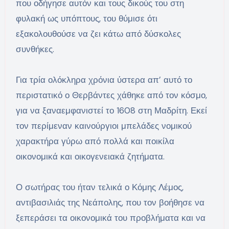
που οδήγησε αυτόν και τους δικούς του στη
φυλακή ως υπόπτους, του θύμισε ότι
εξακολουθούσε να ζει κάτω από δύσκολες
συνθήκες.
Για τρία ολόκληρα χρόνια ύστερα απ’ αυτό το
περιστατικό ο Θερβάντες χάθηκε από τον κόσμο,
για να ξαναεμφανιστεί το 1608 στη Μαδρίτη. Εκεί
τον περίμεναν καινούργιοι μπελάδες νομικού
χαρακτήρα γύρω από πολλά και ποικίλα
οικονομικά και οικογενειακά ζητήματα.
Ο σωτήρας του ήταν τελικά ο Κόμης Λέμος,
αντιβασιλιάς της Νεάπολης, που τον βοήθησε να
ξεπεράσει τα οικονομικά του προβλήματα και να