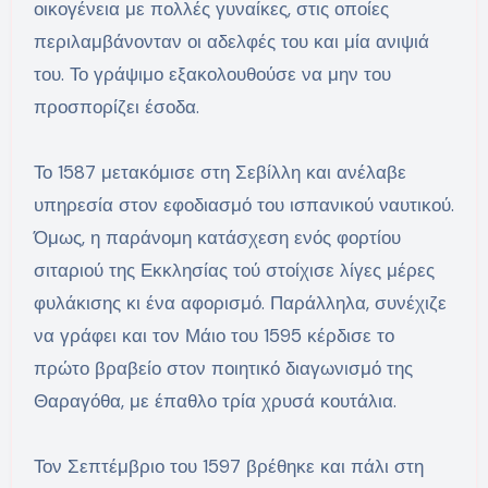
οικογένεια με πολλές γυναίκες, στις οποίες
περιλαμβάνονταν οι αδελφές του και μία ανιψιά
του. Το γράψιμο εξακολουθούσε να μην του
προσπορίζει έσοδα.
Το 1587 μετακόμισε στη Σεβίλλη και ανέλαβε
υπηρεσία στον εφοδιασμό του ισπανικού ναυτικού.
Όμως, η παράνομη κατάσχεση ενός φορτίου
σιταριού της Εκκλησίας τού στοίχισε λίγες μέρες
φυλάκισης κι ένα αφορισμό. Παράλληλα, συνέχιζε
να γράφει και τον Μάιο του 1595 κέρδισε το
πρώτο βραβείο στον ποιητικό διαγωνισμό της
Θαραγόθα, με έπαθλο τρία χρυσά κουτάλια.
Τον Σεπτέμβριο του 1597 βρέθηκε και πάλι στη