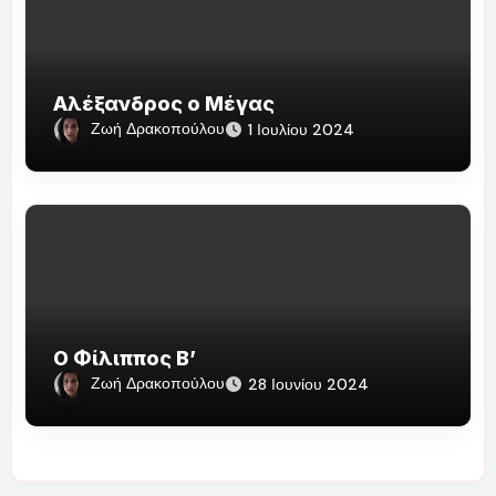
Αλέξανδρος ο Μέγας
Ζωή Δρακοπούλου
1 Ιουλίου 2024
Ο Φίλιππος Β’
Ζωή Δρακοπούλου
28 Ιουνίου 2024