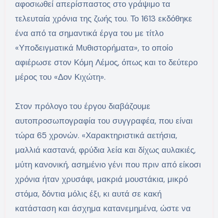
αφοσιωθεί απερίσπαστος στο γράψιμο τα
τελευταία χρόνια της ζωής του. Το 1613 εκδόθηκε
ένα από τα σημαντικά έργα του με τίτλο
«Υποδειγματικά Μυθιστορήματα», το οποίο
αφιέρωσε στον Κόμη Λέμος, όπως και το δεύτερο
μέρος του «Δον Κιχώτη».
Στον πρόλογο του έργου διαβάζουμε
αυτοπροσωπογραφία του συγγραφέα, που είναι
τώρα 65 χρονών. «Χαρακτηριστικά αετήσια,
μαλλιά καστανά, φρύδια λεία και δίχως αυλακιές,
μύτη κανονική, ασημένιο γένι που πριν από είκοσι
χρόνια ήταν χρυσάφι, μακριά μουστάκια, μικρό
στόμα, δόντια μόλις έξι, κι αυτά σε κακή
κατάσταση και άσχημα κατανεμημένα, ώστε να