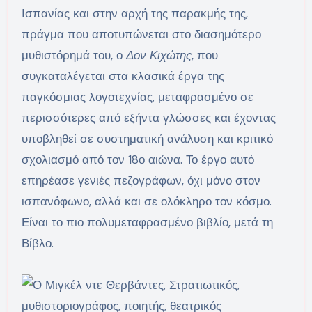
Ισπανίας και στην αρχή της παρακμής της,
πράγμα που αποτυπώνεται στο διασημότερο
μυθιστόρημά του, ο
Δον Κιχώτης
, που
συγκαταλέγεται στα κλασικά έργα της
παγκόσμιας λογοτεχνίας, μεταφρασμένο σε
περισσότερες από εξήντα γλώσσες και έχοντας
υποβληθεί σε συστηματική ανάλυση και κριτικό
σχολιασμό από τον 18ο αιώνα. Το έργο αυτό
επηρέασε γενιές πεζογράφων, όχι μόνο στον
ισπανόφωνο, αλλά και σε ολόκληρο τον κόσμο.
Είναι το πιο πολυμεταφρασμένο βιβλίο, μετά τη
Βίβλο.