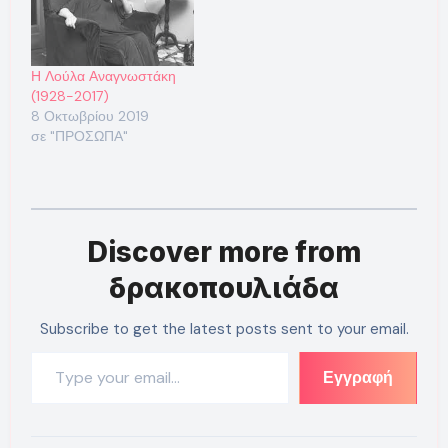
Η Λούλα Αναγνωστάκη
(1928-2017)
8 Οκτωβρίου 2019
σε "ΠΡΟΣΩΠΑ"
Discover more from
δρακοπουλιάδα
Subscribe to get the latest posts sent to your email.
Type your email…
Εγγραφή