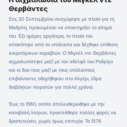
Θερβάντες
Στις 20 Σεπτεμβρίου αναχώρησε με πλοίο για τη
Μαδρίτη, προκειμένου να υποστηρίξει το αίτημά
του. Έξι ημέρες αργότερα, το πλοίο του
αποκόπηκε από τα υπόλοιπα και δέχθηκε επίθεση
κουρσάρικων καραβιών. Ο Μιγκέλ ντε Θερβάντες
αιχμαλωτίστηκε μαζί με τον αδελφό του Ροδρίγο
και οι δυο τους μαζί με τους υπόλοιπους
επιβαίνοντες οδηγήθηκαν στο Αλγέρι, έδρα
διαβόητων πειρατών για πολλά χρόνια.
Έως το 1580, οπότε απελευθερώθηκε με την
καταβολή λύτρων, προσπάθησε πολλές φορές να
δραπετεύσει, χωρίς όμως επιτυχία. Το 1576