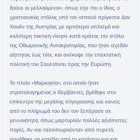
δούνε οι μελλούμενοι», όπως είχε πει ο ίδιος, ο
χριστιανικός στόλος υπό τον ισπανό πρίγκιπα Δον
Χουάν της Αυστρίας με αρτιότερο οπλισμό και
καλύτερη τακτική νίκησε κατά κράτος τον στόλο
της Οθωμανικής Αυτοκρατορίας, που ήταν σχεδόν
αήττητος έως τότε, και ανέκοψε την επεκτατική
πολιτική του Σουλτάνου προς την Ευρώπη.
Το πλοίο «Μαρκησία», στο οποίο ήταν
στρατολογημένος ο Θερβάντες, βρέθηκε στο
επίκεντρο της μεγάλης σύγκρουσης και κανείς
από το πλήρωμά του δεν τον ξεπέρασε σε
γενναιότητα, όπως μαρτυρούν πολλές αξιόπιστες
πηγές. Αν και ταλαιπωρούνταν από πυρετό,
αρνήθηκε να κατέβει από το κατάστρωμα και