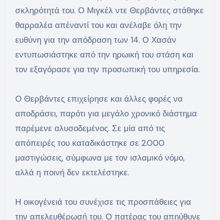
σκληρότητά του. Ο Μιγκέλ ντε Θερβάντες στάθηκε
θαρραλέα απέναντί του και ανέλαβε όλη την
ευθύνη για την απόδραση των 14. Ο Χασάν
εντυπωσιάστηκε από την ηρωική του στάση και
τον εξαγόρασε για την προσωπική του υπηρεσία.
Ο Θερβάντες επιχείρησε και άλλες φορές να
αποδράσει, παρότι για μεγάλο χρονικό διάστημα
παρέμενε αλυσοδεμένος. Σε μία από τις
απόπειρές του καταδικάστηκε σε 2.000
μαστιγώσεις, σύμφωνα με τον ισλαμικό νόμο,
αλλά η ποινή δεν εκτελέστηκε.
Η οικογένειά του συνέχισε τις προσπάθειες για
την απελευθέρωσή του. Ο πατέρας του απηύθυνε