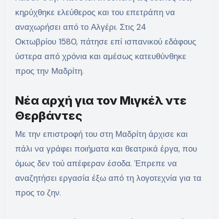
κηρύχθηκε ελεύθερος και του επετράπη να
αναχωρήσει από το Αλγέρι. Στις 24
Οκτωβρίου 1580, πάτησε επί ισπανικού εδάφους
ύστερα από χρόνια και αμέσως κατευθύνθηκε
προς την Μαδρίτη.
Νέα αρχή για τον Μιγκέλ ντε
Θερβάντες
Με την επιστροφή του στη Μαδρίτη άρχισε και
πάλι να γράφει ποιήματα και θεατρικά έργα, που
όμως δεν τού απέφεραν έσοδα. Έπρεπε να
αναζητήσει εργασία έξω από τη λογοτεχνία για τα
προς το ζην.