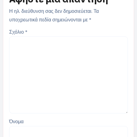
Η ηλ. διεύθυνση σας δεν δημοσιεύεται.
Τα
υποχρεωτικά πεδία σημειώνονται με
*
Σχόλιο
*
Όνομα