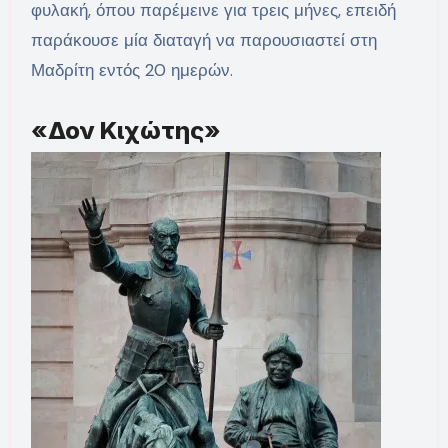
φυλακή, όπου παρέμεινε για τρεις μήνες, επειδή
παράκουσε μία διαταγή να παρουσιαστεί στη
Μαδρίτη εντός 20 ημερών.
«Δον Κιχώτης»