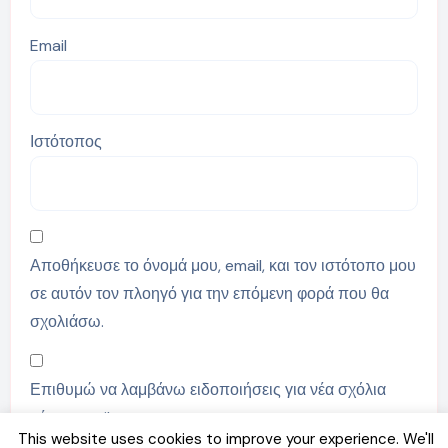
Email
Ιστότοπος
Αποθήκευσε το όνομά μου, email, και τον ιστότοπο μου
σε αυτόν τον πλοηγό για την επόμενη φορά που θα
σχολιάσω.
Επιθυμώ να λαμβάνω ειδοποιήσεις για νέα σχόλια
μέσω email.
This website uses cookies to improve your experience. We'll