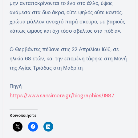
μην ανταποκρίνονται το ένα στο άλλο, ύψος
ανάμεσα στα δυο άκρα, ούτε ψηλός ούτε κοντός,
χρώμα μάλλον ανοιχτό παρά σκούρο, με βαριούς
κάπως ώμους και όχι τόσο σβέλτος στα πόδια».
Ο Θερβάντες πέθανε στις 22 Απριλίου 1616, σε
ηλικία 68 ετών, και την επομένη τάφηκε στη Μονή
της Αγίας Τριάδας στη Μαδρίτη.
Πηγή:
https://www.sansimera.gr/biographies/1987
Κοινοποιήστε: