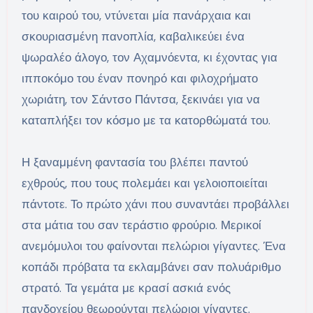
του καιρού του, ντύνεται μία πανάρχαια και
σκουριασμένη πανοπλία, καβαλικεύει ένα
ψωραλέο άλογο, τον Αχαμνόεντα, κι έχοντας για
ιπποκόμο του έναν πονηρό και φιλοχρήματο
χωριάτη, τον Σάντσο Πάντσα, ξεκινάει για να
καταπλήξει τον κόσμο με τα κατορθώματά του.
Η ξαναμμένη φαντασία του βλέπει παντού
εχθρούς, που τους πολεμάει και γελοιοποιείται
πάντοτε. Το πρώτο χάνι που συναντάει προβάλλει
στα μάτια του σαν τεράστιο φρούριο. Μερικοί
ανεμόμυλοι του φαίνονται πελώριοι γίγαντες. Ένα
κοπάδι πρόβατα τα εκλαμβάνει σαν πολυάριθμο
στρατό. Τα γεμάτα με κρασί ασκιά ενός
πανδοχείου θεωρούνται πελώριοι γίγαντες.