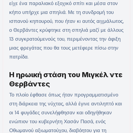
είχε ένα παραλιακό εξοχικό σπίτι και μέσα στον
κήπο υπήρχε μια σπηλιά. Με τη συνδρομή του
ισπανού κηπουρού, που ήταν κι αυτός αιχμάλωτος,
ο Θερβάντες κρύφτηκε στη σπηλιά μαζί με άλλους
13 συγκρατούμενούς του, περιμένοντας την άφιξη
μιας φρεγάτας που θα τους μετέφερε πίσω στην
πατρίδα.
Η ηρωική στάση του Μιγκέλ ντε
Θερβάντες
Το πλοίο έφθασε όπως ήταν προγραμματισμένο
στη διάρκεια της νύχτας, αλλά έγινε αντιληπτό και
οι 14 φυγάδες συνελήφθησαν και οδηγήθηκαν
ενώπιον του κυβερνήτη Χασάν Πασά, ενός
Οθωμανού αξιωματούχου, διαβόητου για τη