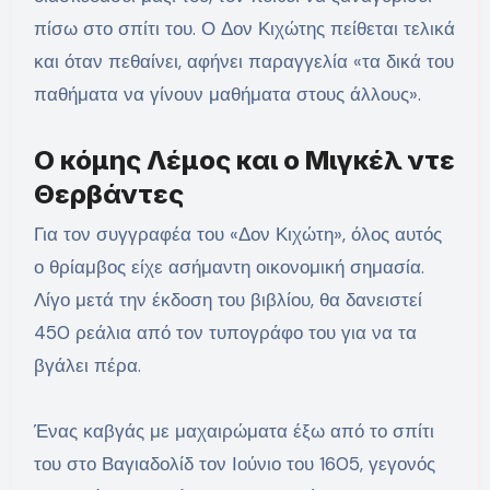
πίσω στο σπίτι του. Ο Δον Κιχώτης πείθεται τελικά
και όταν πεθαίνει, αφήνει παραγγελία «τα δικά του
παθήματα να γίνουν μαθήματα στους άλλους».
Ο κόμης Λέμος και ο Μιγκέλ ντε
Θερβάντες
Για τον συγγραφέα του «Δον Κιχώτη», όλος αυτός
ο θρίαμβος είχε ασήμαντη οικονομική σημασία.
Λίγο μετά την έκδοση του βιβλίου, θα δανειστεί
450 ρεάλια από τον τυπογράφο του για να τα
βγάλει πέρα.
Ένας καβγάς με μαχαιρώματα έξω από το σπίτι
του στο Βαγιαδολίδ τον Ιούνιο του 1605, γεγονός