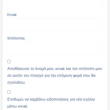
Email
Ιστότοπος
Αποθήκευσε το όνομά μου, email, και τον ιστότοπο μου
σε αυτόν τον πλοηγό για την επόμενη φορά που θα
σχολιάσω.
Επιθυμώ να λαμβάνω ειδοποιήσεις για νέα σχόλια
μέσω email.