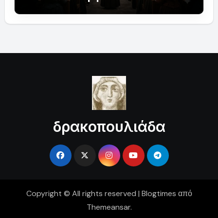
δρακοπουλιάδα
Copyright © All rights reserved
|
Blogtimes
από
Themeansar
.