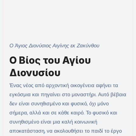
Ο Άγιος Διονύσιος Αιγίνης εκ Ζακύνθου
Ο Βίος του Αγίου
Διονυσίου
Ένας νέος από αρχοντική οικογένεια αφήνει τα
εγκόσμια και πηγαίνει στο μοναστήρι. Αυτό βέβαια
δεν είναι συνηθισμένο και φυσικό, όχι μόνο
σήμερα, αλλά και σε κάθε καιρό. Το φυσικό και
συνηθισμένο είναι μια καλή κοινωνική
αποκατάσταση, να ακολουθήσει το παιδί το έργο