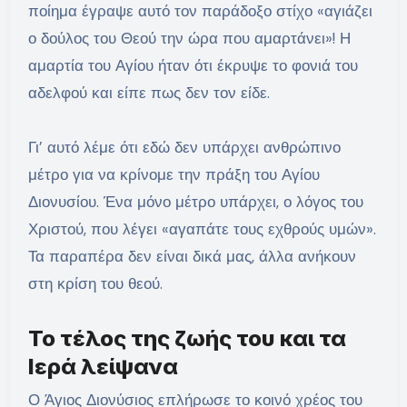
ποίημα έγραψε αυτό τον παράδοξο στίχο «αγιάζει
ο δούλος του Θεού την ώρα που αμαρτάνει»! Η
αμαρτία του Αγίου ήταν ότι έκρυψε το φονιά του
αδελφού και είπε πως δεν τον είδε.
Γι’ αυτό λέμε ότι εδώ δεν υπάρχει ανθρώπινο
μέτρο για να κρίνομε την πράξη του Αγίου
Διονυσίου. Ένα μόνο μέτρο υπάρχει, ο λόγος του
Χριστού, που λέγει «αγαπάτε τους εχθρούς υμών».
Τα παραπέρα δεν είναι δικά μας, άλλα ανήκουν
στη κρίση του θεού.
Το τέλος της ζωής του και τα
Ιερά λείψανα
Ο Άγιος Διονύσιος επλήρωσε το κοινό χρέος του