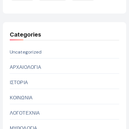
Categories
Uncategorized
ΑΡΧΑΙΟΛΟΓΙΑ
ΙΣΤΟΡΙΑ
ΚΟΙΝΩΝΙΑ
ΛΟΓΟΤΕΧΝΙΑ
ΜΥΘΟΛΟΓΙΑ