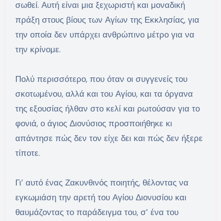
σωθεί. Αυτή είναι μια ξεχωριστή και μοναδική
πράξη στους βίους των Αγίων της Εκκλησίας, για
την οποία δεν υπάρχει ανθρώπινο μέτρο για να
την κρίνομε.
Πολύ περισσότερο, που όταν οι συγγενείς του
σκοτωμένου, αλλά και του Αγίου, και τα όργανα
της εξουσίας ήλθαν στο κελί και ρωτούσαν για το
φονιά, ο άγιος Διονύσιος προσποιήθηκε κι
απάντησε πώς δεν τον είχε δει και πώς δεν ήξερε
τίποτε.
Γι’ αυτό ένας Ζακυνθινός ποιητής, θέλοντας να
εγκωμιάση την αρετή του Αγίου Διονυσίου και
θαυμάζοντας το παράδειγμα του, σ’ ένα του