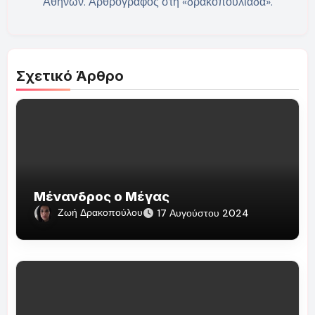
Αθηνών. Αρθρογράφος στη «δρακοπουλιάδα».
Σχετικό Άρθρο
Μένανδρος ο Μέγας
Ζωή Δρακοπούλου
17 Αυγούστου 2024