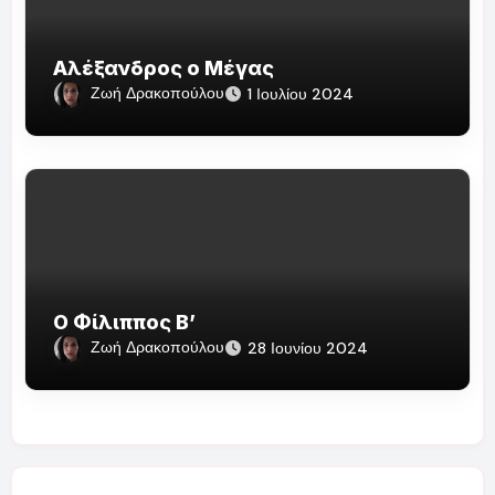
Αλέξανδρος ο Μέγας
Ζωή Δρακοπούλου
1 Ιουλίου 2024
Ο Φίλιππος Β’
Ζωή Δρακοπούλου
28 Ιουνίου 2024