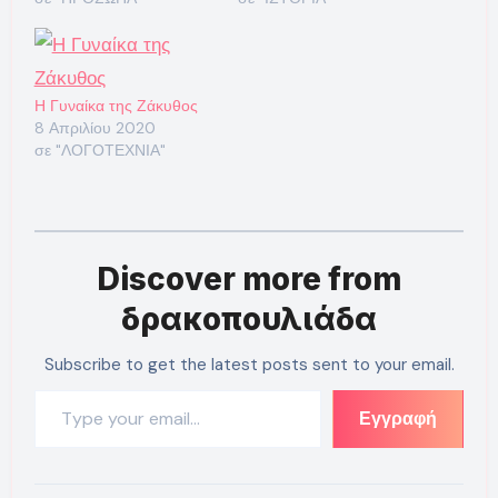
Η Γυναίκα της Ζάκυθος
8 Απριλίου 2020
σε "ΛΟΓΟΤΕΧΝΙΑ"
Discover more from
δρακοπουλιάδα
Subscribe to get the latest posts sent to your email.
Type your email…
Εγγραφή