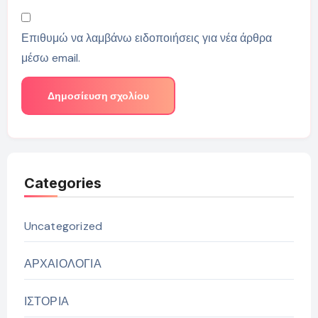
Επιθυμώ να λαμβάνω ειδοποιήσεις για νέα άρθρα
μέσω email.
Categories
Uncategorized
ΑΡΧΑΙΟΛΟΓΙΑ
ΙΣΤΟΡΙΑ