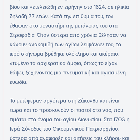
βίου και «ετελειώθη εν ειρήνη» στα 1624, σε ηλικία
δηλαδή 77 ετών. Κατά την επιθυμία του, τον
έθαψαν στο μοναστήρι της μετάνοιας του στα
Στροφάδια. Όταν ύστερα από χρόνια θέλησαν να
κάνουν ανακομιδή των αγίων λειψάνων του, το
ιερό σκήνωμα βρέθηκε ολόκληρο και ακέραιο,
ντυμένο τα αρχιερατικά άμφια, όπως το είχαν
θάψει, ξεχύνοντας μια πνευματική και αγιασμένη
ευωδία.
Το μετέφεραν αργότερα στη Ζάκυνθο και είναι
τώρα και το προσκυνούν οι πιστοί στο ναό, που
τιμάται στο όνομα του αγίου Διονυσίου. Στα 1703 η
Ιερά Σύνοδος του Οικουμενικού Πατριαρχείου,
ύστερα από αναφορές και αιτήσεις του κλήρου και