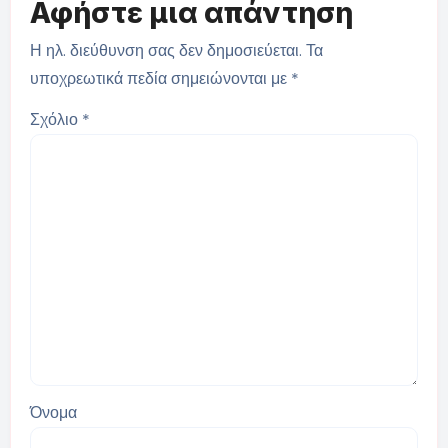
Αφήστε μια απάντηση
Η ηλ. διεύθυνση σας δεν δημοσιεύεται.
Τα
υποχρεωτικά πεδία σημειώνονται με
*
Σχόλιο
*
Όνομα