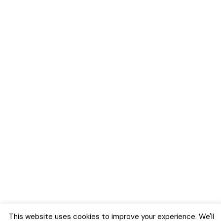
This website uses cookies to improve your experience. We'll