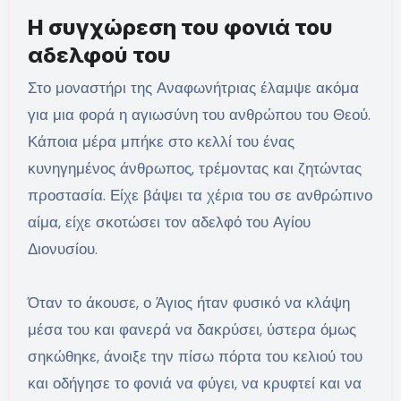
Η συγχώρεση του φονιά του
αδελφού του
Στο μοναστήρι της Αναφωνήτριας έλαμψε ακόμα
για μια φορά η αγιωσύνη του ανθρώπου του Θεού.
Κάποια μέρα μπήκε στο κελλί του ένας
κυνηγημένος άνθρωπος, τρέμοντας και ζητώντας
προστασία. Είχε βάψει τα χέρια του σε ανθρώπινο
αίμα, είχε σκοτώσει τον αδελφό του Αγίου
Διονυσίου.
Όταν το άκουσε, ο Άγιος ήταν φυσικό να κλάψη
μέσα του και φανερά να δακρύσει, ύστερα όμως
σηκώθηκε, άνοιξε την πίσω πόρτα του κελιού του
και οδήγησε το φονιά να φύγει, να κρυφτεί και να