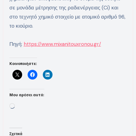
σε μονάδα μέτρησης της ραδιενέργειας (Ci) και
στο τεχνητό χημικό στοιχείο με ατομικό αριθμό 96,
το κιούριο.
Πηγή:
https://www.mixanitouxronou.gr/
Κοινοποιήστε:
Μου αρέσει αυτό:
Loading…
Σχετικά