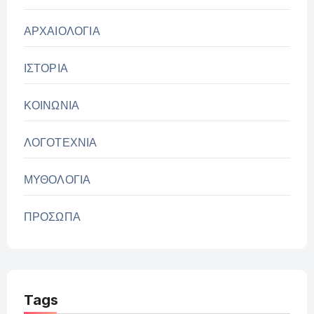
ΑΡΧΑΙΟΛΟΓΙΑ
ΙΣΤΟΡΙΑ
ΚΟΙΝΩΝΙΑ
ΛΟΓΟΤΕΧΝΙΑ
ΜΥΘΟΛΟΓΙΑ
ΠΡΟΣΩΠΑ
Tags