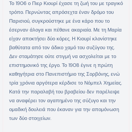
Το 1906 ο Πιερ Κιουρί έχασε τη ζωή του με τραγικό
τρόπο. Περνώντας απρόσεχτα έναν δρόμο του
Παρισιού, συγκρούστηκε με ένα κάρο που το
έσερναν άλογα και πέθανε ακαριαία. Με τη Μαρία
είχαν αποκτήσει δύο κόρες. Η Κιουρί κλονίστηκε
βαθύτατα από τον άδικο χαμό του συζύγου της.
Δεν σταμάτησε ούτε στιγμή να ασχολείται με το
επιστημονικό της έργο. Το 1908 έγινε η πρώτη
καθηγήτρια στο Πανεπιστήμιο της Σορβόνης, ενώ
τρία χρόνια αργότερα κέρδισε το Νόμπελ Χημείας.
Κατά την παραλαβή του βραβείου δεν παρέλειψε
να αναφέρει τον αγαπημένο της σύζυγο και την
ομαδική δουλειά που έκαναν για την απομόνωση
των δύο στοιχείων.