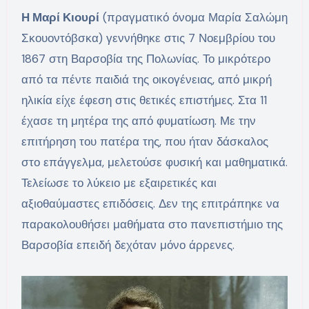
Η Μαρί Κιουρί
(πραγματικό όνομα Μαρία Σαλώμη
Σκουοντόβσκα) γεννήθηκε στις 7 Νοεμβρίου του
1867 στη Βαρσοβία της Πολωνίας. Το μικρότερο
από τα πέντε παιδιά της οικογένειας, από μικρή
ηλικία είχε έφεση στις θετικές επιστήμες. Στα 11
έχασε τη μητέρα της από φυματίωση. Με την
επιτήρηση του πατέρα της, που ήταν δάσκαλος
στο επάγγελμα, μελετούσε φυσική και μαθηματικά.
Τελείωσε το λύκειο με εξαιρετικές και
αξιοθαύμαστες επιδόσεις. Δεν της επιτράπηκε να
παρακολουθήσει μαθήματα στο πανεπιστήμιο της
Βαρσοβία επειδή δεχόταν μόνο άρρενες.