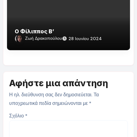
Ο Φίλιππος Β’
Ζωή Δρακοπούλου
28 Ιουνίου 2024
Αφήστε μια απάντηση
Η ηλ. διεύθυνση σας δεν δημοσιεύεται.
Τα
υποχρεωτικά πεδία σημειώνονται με
*
Σχόλιο
*