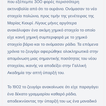
που εξέπεμπε 300 φορές περισσότερη
ακτινοβολία από ότι το ουράνιο. Ονόμασαν το νέο
στοιχείο πολώνιο, προς τιμήν της γενέτειρας της
Μαρίας Κιουρί. Λίγους μήνες αργότερα
ανακάλυψαν ένα ακόμη χημικό στοιχείο το οποίο
είχε κοινή χημική συμπεριφορά με το χημικό
στοιχείο βάριο και το ονόμασαν ράδιο. Τα επόμενα
χρόνια το ζευγάρι αφιερώθηκε ολοκληρωτικά στην
απομόνωση μιας σημαντικής ποσότητας του νέου
στοιχείου, ικανής να αποδείξει στην Γαλλική
Ακαδημία την απτή ύπαρξή του.
Το 1902 το ζευγάρι ανακοίνωσε ότι είχε παραγάγει
ένα δέκατο γραμμαρίου καθαρό ράδιο,
αποδεικνύοντας την ύπαρξή του ως ένα μοναδικό