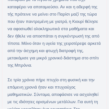
καταφέρει να αποταμιεύσει. Αν και η αδερφή της
τής πρότεινε να μείνει στο Παρίσι μαζί της τώρα
που ήταν παντρεμένη με γιατρό, η Κιουρί θέλησε
να αφοσιωθεί ολοκληρωτικά στα μαθήματα και
δεν ήθελε να αποσπάται η συγκέντρωσή της από
τίποτα. Μόνο όταν η υγεία της χειροτέρεψε αρκετά
από την άσχημη και φτωχή διατροφή της,
μετακόμισε για μικρό χρονικό διάστημα στο σπίτι
της Μπρόνια.
Σε τρία χρόνια πήρε πτυχίο στη φυσική και την
επόμενη χρονιά ήταν και πτυχιούχος
μαθηματικών. Σύντομα, αποφάσισε να ασχοληθεί
με τις ιδιότητες ορισμένων μετάλλων. Για αυτή τη