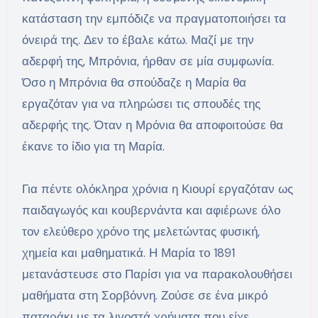
κατάσταση την εμπόδιζε να πραγματοποιήσει τα
όνειρά της. Δεν το έβαλε κάτω. Μαζί με την
αδερφή της, Μπρόνια, ήρθαν σε μία συμφωνία.
Όσο η Μπρόνια θα σπούδαζε η Μαρία θα
εργαζόταν για να πληρώσει τις σπουδές της
αδερφής της. Όταν η Μρόνια θα αποφοιτούσε θα
έκανε το ίδιο για τη Μαρία.
Για πέντε ολόκληρα χρόνια η Κιουρί εργαζόταν ως
παιδαγωγός και κουβερνάντα και αφιέρωνε όλο
τον ελεύθερο χρόνο της μελετώντας φυσική,
χημεία και μαθηματικά. Η Μαρία το 1891
μετανάστευσε στο Παρίσι για να παρακολουθήσει
μαθήματα στη Σορβόννη. Ζούσε σε ένα μικρό
παταράκι με τα λιγοστά χρήματα που είχε