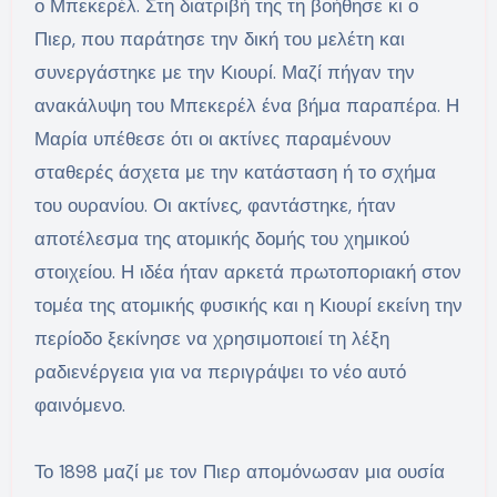
ο Μπεκερέλ. Στη διατριβή της τη βοήθησε κι ο
Πιερ, που παράτησε την δική του μελέτη και
συνεργάστηκε με την Κιουρί. Μαζί πήγαν την
ανακάλυψη του Μπεκερέλ ένα βήμα παραπέρα. Η
Μαρία υπέθεσε ότι οι ακτίνες παραμένουν
σταθερές άσχετα με την κατάσταση ή το σχήμα
του ουρανίου. Οι ακτίνες, φαντάστηκε, ήταν
αποτέλεσμα της ατομικής δομής του χημικού
στοιχείου. Η ιδέα ήταν αρκετά πρωτοποριακή στον
τομέα της ατομικής φυσικής και η Κιουρί εκείνη την
περίοδο ξεκίνησε να χρησιμοποιεί τη λέξη
ραδιενέργεια για να περιγράψει το νέο αυτό
φαινόμενο.
Το 1898 μαζί με τον Πιερ απομόνωσαν μια ουσία