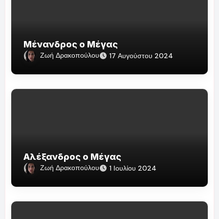
Μένανδρος ο Μέγας
Ζωή Δρακοπούλου
17 Αυγούστου 2024
Αλέξανδρος ο Μέγας
Ζωή Δρακοπούλου
1 Ιουλίου 2024