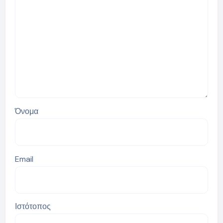
Όνομα
Email
Ιστότοπος