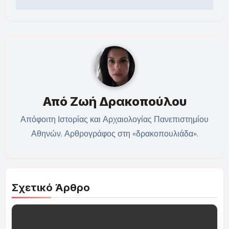
Από
Ζωή Δρακοπούλου
Απόφοιτη Ιστορίας και Αρχαιολογίας Πανεπιστημίου
Αθηνών. Αρθρογράφος στη «δρακοπουλιάδα».
Σχετικό Άρθρο