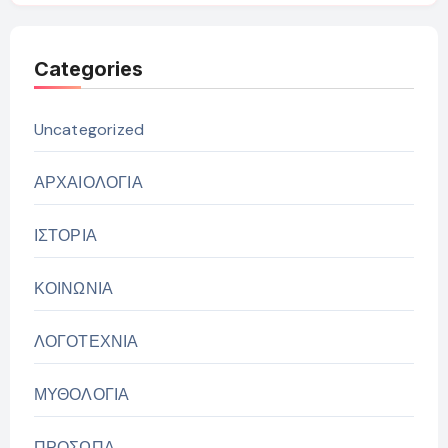
Categories
Uncategorized
ΑΡΧΑΙΟΛΟΓΙΑ
ΙΣΤΟΡΙΑ
ΚΟΙΝΩΝΙΑ
ΛΟΓΟΤΕΧΝΙΑ
ΜΥΘΟΛΟΓΙΑ
ΠΡΟΣΩΠΑ