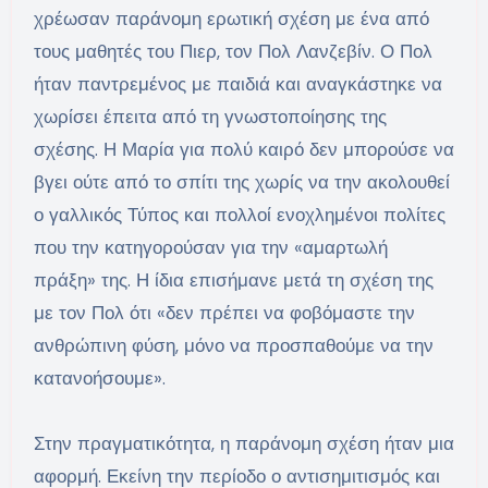
χρέωσαν παράνομη ερωτική σχέση με ένα από
τους μαθητές του Πιερ, τον Πολ Λανζεβίν. Ο Πολ
ήταν παντρεμένος με παιδιά και αναγκάστηκε να
χωρίσει έπειτα από τη γνωστοποίησης της
σχέσης. Η Μαρία για πολύ καιρό δεν μπορούσε να
βγει ούτε από το σπίτι της χωρίς να την ακολουθεί
ο γαλλικός Τύπος και πολλοί ενοχλημένοι πολίτες
που την κατηγορούσαν για την «αμαρτωλή
πράξη» της. Η ίδια επισήμανε μετά τη σχέση της
με τον Πολ ότι «δεν πρέπει να φοβόμαστε την
ανθρώπινη φύση, μόνο να προσπαθούμε να την
κατανοήσουμε».
Στην πραγματικότητα, η παράνομη σχέση ήταν μια
αφορμή. Εκείνη την περίοδο ο αντισημιτισμός και