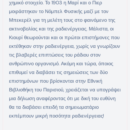
χημικό στοιχείο. Το 1903 η Μαρί και ο Πιερ
μοιράστηκαν το Νόμπελ Φυσικής μαζί με τον
Μπεκερέλ για τη μελέτη τους στο φαινόμενο της
ακτινοβολίας και της ραδιενέργειας. Μάλιστα, οι
Κιουρί θεωρούνται και οι πρώτοι επιστήμονες που
εκτέθηκαν στην ραδιενέργεια, χωρίς να γνωρίζουν
τις βλαβερές επιπτώσεις του ράδιου στον
ανθρώπινο οργανισμό. Ακόμη και τώρα, όποιος
επιθυμεί να διαβάσει τις σημειώσεις των δύο
επιστημόνων που βρίσκονται στην Εθνική
Βιβλιοθήκη του Παρισιού, χρειάζεται να υπογράψει
μια δήλωση αναφέροντας ότι με δική του ευθύνη
θα τα διαβάσει επειδή τα σημειωματάριο
εκπέμπουν μικρή ποσότητα ραδιενέργειας!