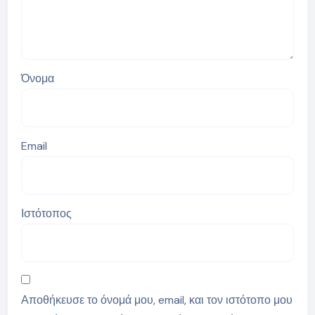
Όνομα
Email
Ιστότοπος
Αποθήκευσε το όνομά μου, email, και τον ιστότοπο μου