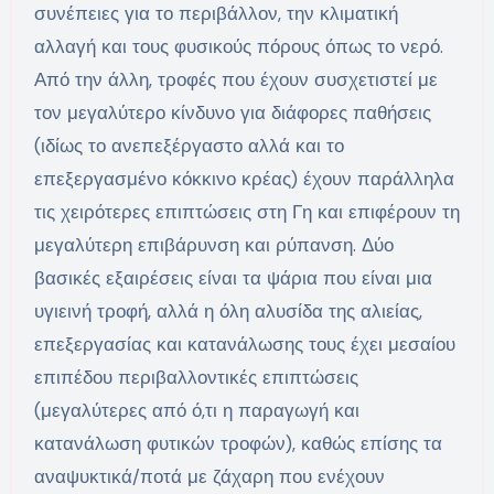
συνέπειες για το περιβάλλον, την κλιματική
αλλαγή και τους φυσικούς πόρους όπως το νερό.
Από την άλλη, τροφές που έχουν συσχετιστεί με
τον μεγαλύτερο κίνδυνο για διάφορες παθήσεις
(ιδίως το ανεπεξέργαστο αλλά και το
επεξεργασμένο κόκκινο κρέας) έχουν παράλληλα
τις χειρότερες επιπτώσεις στη Γη και επιφέρουν τη
μεγαλύτερη επιβάρυνση και ρύπανση. Δύο
βασικές εξαιρέσεις είναι τα ψάρια που είναι μια
υγιεινή τροφή, αλλά η όλη αλυσίδα της αλιείας,
επεξεργασίας και κατανάλωσης τους έχει μεσαίου
επιπέδου περιβαλλοντικές επιπτώσεις
(μεγαλύτερες από ό,τι η παραγωγή και
κατανάλωση φυτικών τροφών), καθώς επίσης τα
αναψυκτικά/ποτά με ζάχαρη που ενέχουν