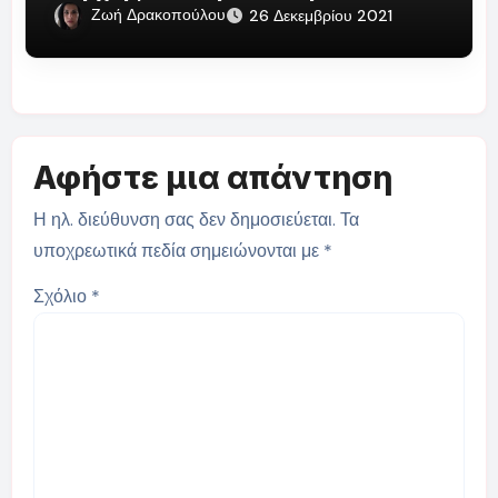
Ζωή Δρακοπούλου
26 Δεκεμβρίου 2021
Αφήστε μια απάντηση
Η ηλ. διεύθυνση σας δεν δημοσιεύεται.
Τα
υποχρεωτικά πεδία σημειώνονται με
*
Σχόλιο
*