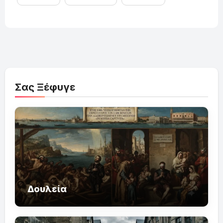
Σας Ξέφυγε
Δουλεία