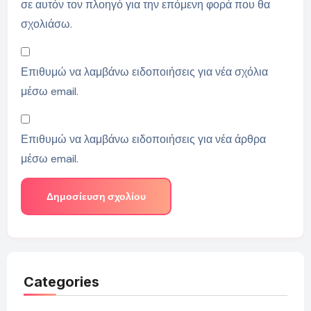
σε αυτόν τον πλοηγό για την επόμενη φορά που θα
σχολιάσω.
Επιθυμώ να λαμβάνω ειδοποιήσεις για νέα σχόλια
μέσω email.
Επιθυμώ να λαμβάνω ειδοποιήσεις για νέα άρθρα
μέσω email.
Categories