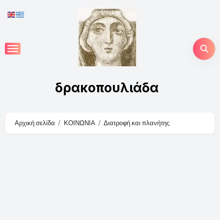
Skip
to
content
δρακοπουλιάδα
Αρχική σελίδα
ΚΟΙΝΩΝΙΑ
Διατροφή και πλανήτης