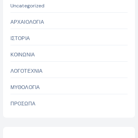
Uncategorized
ΑΡΧΑΙΟΛΟΓΙΑ
ΙΣΤΟΡΙΑ
ΚΟΙΝΩΝΙΑ
ΛΟΓΟΤΕΧΝΙΑ
ΜΥΘΟΛΟΓΙΑ
ΠΡΟΣΩΠΑ