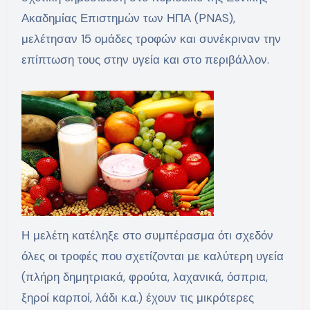
Ακαδημίας Επιστημών των ΗΠΑ (PNAS),
μελέτησαν 15 ομάδες τροφών και συνέκριναν την
επίπτωση τους στην υγεία και στο περιβάλλον.
Η μελέτη κατέληξε στο συμπέρασμα ότι σχεδόν
όλες οι τροφές που σχετίζονται με καλύτερη υγεία
(πλήρη δημητριακά, φρούτα, λαχανικά, όσπρια,
ξηροί καρποί, λάδι κ.α.) έχουν τις μικρότερες