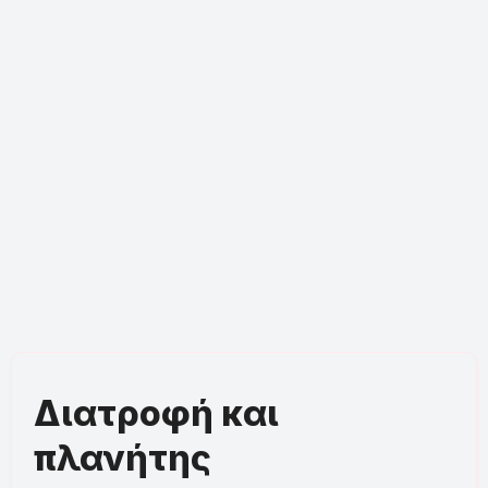
Διατροφή και
πλανήτης