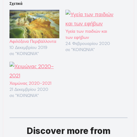
Σχετικά
Υγεία των παιδιών και
των εφήβων
Αφιλόξενα Περιβάλλοντα
24 Φεβρουαρίου 2020
10 Δεκεμβρίου 2019
σε "ΚΟΙΝΩΝΙΑ"
σε "ΚΟΙΝΩΝΙΑ"
Χειμώνας 2020-2021
21 Δεκεμβρίου 2020
σε "ΚΟΙΝΩΝΙΑ"
Discover more from