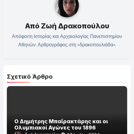
Από
Ζωή Δρακοπούλου
Απόφοιτη Ιστορίας και Αρχαιολογίας Πανεπιστημίου
Αθηνών. Αρθρογράφος στη «δρακοπουλιάδα».
Σχετικό Άρθρο
Ο Δημήτρης Μπαϊρακτάρης και οι
Ολυμπιακοί Αγώνες του 1896