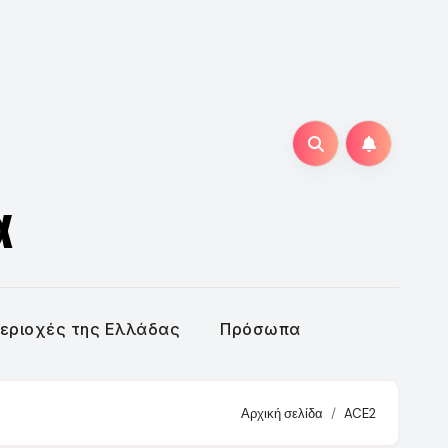
α
εριοχές της Ελλάδας
Πρόσωπα
Αρχική σελίδα
ACE2