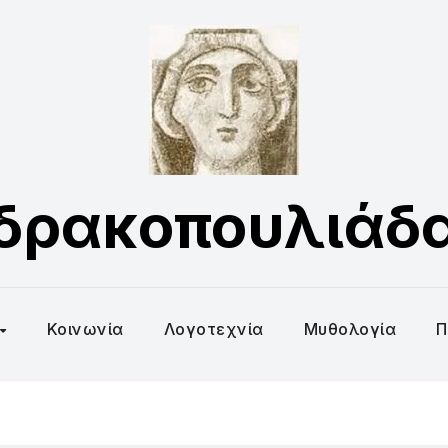
δρακοπουλιάδ
Κοινωνία
Λογοτεχνία
Μυθολογία
Π