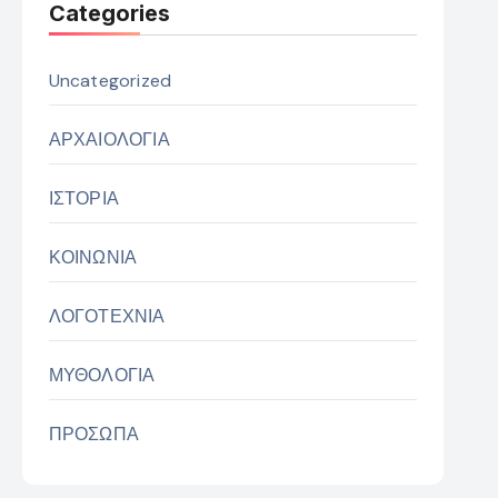
Categories
Uncategorized
ΑΡΧΑΙΟΛΟΓΙΑ
ΙΣΤΟΡΙΑ
ΚΟΙΝΩΝΙΑ
ΛΟΓΟΤΕΧΝΙΑ
ΜΥΘΟΛΟΓΙΑ
ΠΡΟΣΩΠΑ