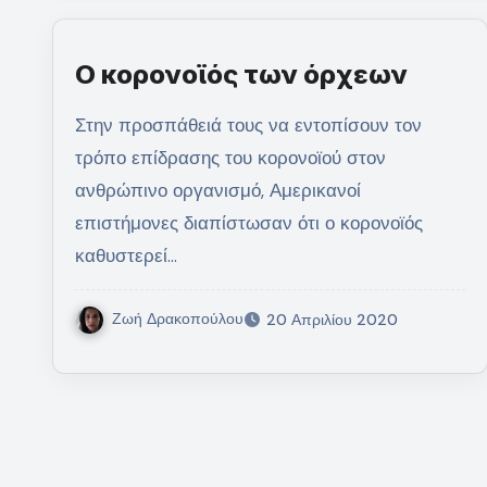
Ο κορονοϊός των όρχεων
Στην προσπάθειά τους να εντοπίσουν τον
τρόπο επίδρασης του κορονοϊού στον
ανθρώπινο οργανισμό, Αμερικανοί
επιστήμονες διαπίστωσαν ότι ο κορονοϊός
καθυστερεί…
Ζωή Δρακοπούλου
20 Απριλίου 2020