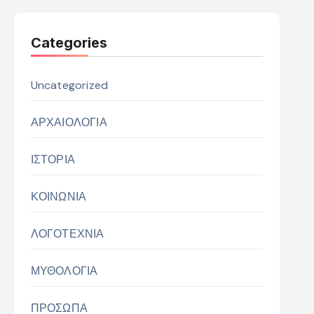
Categories
Uncategorized
ΑΡΧΑΙΟΛΟΓΙΑ
ΙΣΤΟΡΙΑ
ΚΟΙΝΩΝΙΑ
ΛΟΓΟΤΕΧΝΙΑ
ΜΥΘΟΛΟΓΙΑ
ΠΡΟΣΩΠΑ