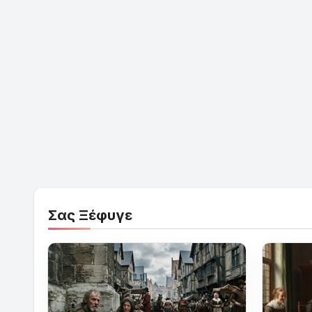
Σας Ξέφυγε