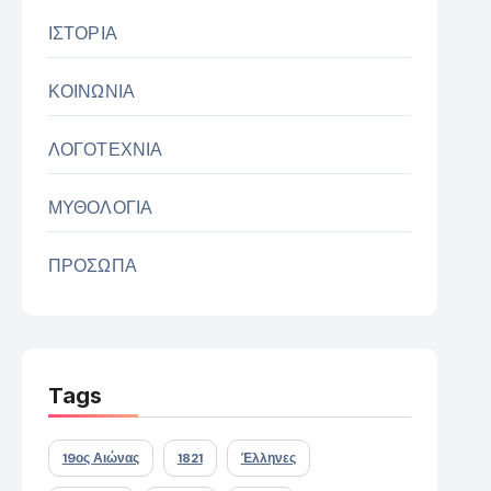
ΙΣΤΟΡΙΑ
ΚΟΙΝΩΝΙΑ
ΛΟΓΟΤΕΧΝΙΑ
ΜΥΘΟΛΟΓΙΑ
ΠΡΟΣΩΠΑ
Tags
19ος Αιώνας
1821
Έλληνες