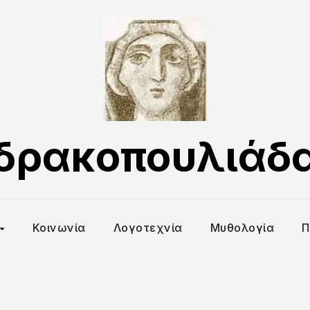
δρακοπουλιάδ
Κοινωνία
Λογοτεχνία
Μυθολογία
Π