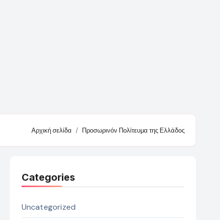
Αρχική σελίδα
Προσωρινόν Πολίτευμα της Ελλάδος
Categories
Uncategorized