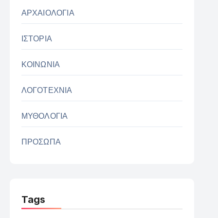
ΑΡΧΑΙΟΛΟΓΙΑ
ΙΣΤΟΡΙΑ
ΚΟΙΝΩΝΙΑ
ΛΟΓΟΤΕΧΝΙΑ
ΜΥΘΟΛΟΓΙΑ
ΠΡΟΣΩΠΑ
Tags