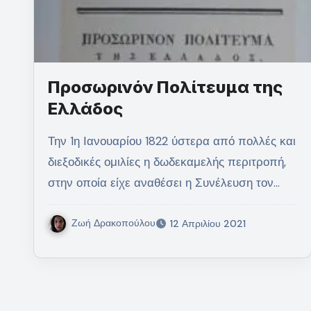
Προσωρινόν Πολίτευμα της
Ελλάδος
Την 1η Ιανουαρίου 1822 ύστερα από πολλές και
διεξοδικές ομιλίες η δωδεκαμελής περιτροπή,
στην οποία είχε αναθέσει η Συνέλευση τον…
Ζωή Δρακοπούλου
12 Απριλίου 2021