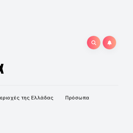
α
εριοχές της Ελλάδας
Πρόσωπα