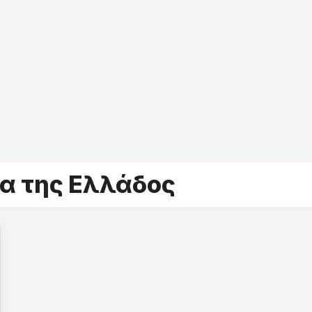
α της Ελλάδος