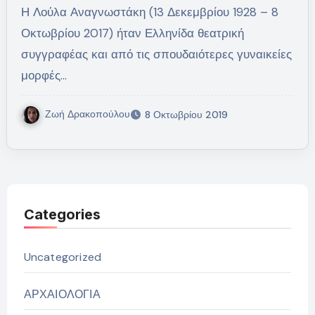
Η Λούλα Αναγνωστάκη (13 Δεκεμβρίου 1928 – 8
Οκτωβρίου 2017) ήταν Ελληνίδα θεατρική
συγγραφέας και από τις σπουδαιότερες γυναικείες
μορφές…
Ζωή Δρακοπούλου
8 Οκτωβρίου 2019
Categories
Uncategorized
ΑΡΧΑΙΟΛΟΓΙΑ