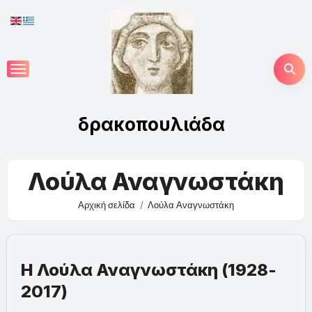
Skip
to
content
δρακοπουλιάδα
Λούλα Αναγνωστάκη
Αρχική σελίδα
Λούλα Αναγνωστάκη
Η Λούλα Αναγνωστάκη (1928-
2017)