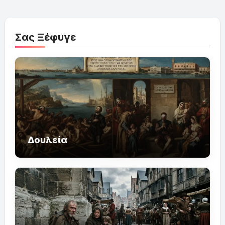
Σας Ξέφυγε
Δουλεία