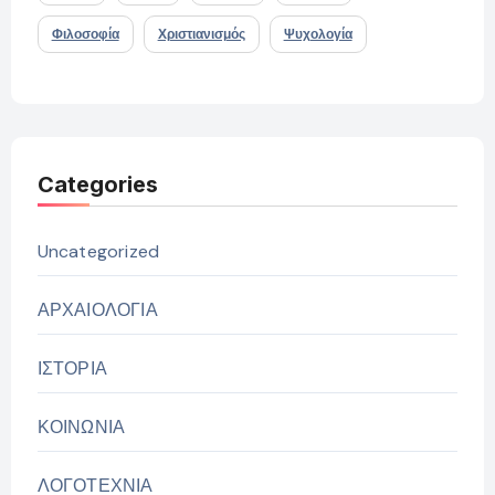
Φιλοσοφία
Χριστιανισμός
Ψυχολογία
Categories
Uncategorized
ΑΡΧΑΙΟΛΟΓΙΑ
ΙΣΤΟΡΙΑ
ΚΟΙΝΩΝΙΑ
ΛΟΓΟΤΕΧΝΙΑ