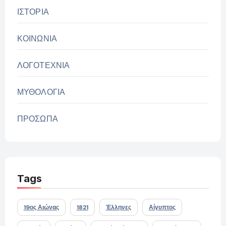
ΙΣΤΟΡΙΑ
ΚΟΙΝΩΝΙΑ
ΛΟΓΟΤΕΧΝΙΑ
ΜΥΘΟΛΟΓΙΑ
ΠΡΟΣΩΠΑ
Tags
19ος Αιώνας
1821
Έλληνες
Αίγυπτος