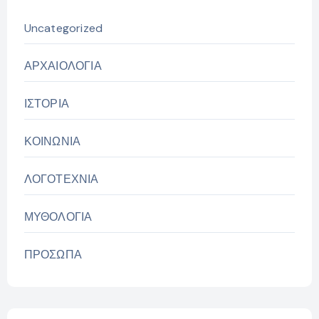
Uncategorized
ΑΡΧΑΙΟΛΟΓΙΑ
ΙΣΤΟΡΙΑ
ΚΟΙΝΩΝΙΑ
ΛΟΓΟΤΕΧΝΙΑ
ΜΥΘΟΛΟΓΙΑ
ΠΡΟΣΩΠΑ