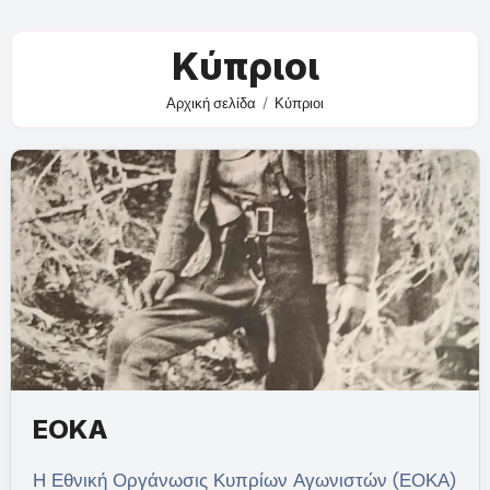
Κύπριοι
Αρχική σελίδα
Κύπριοι
ΕΟΚΑ
Η Εθνική Οργάνωσις Κυπρίων Αγωνιστών (ΕΟΚΑ)