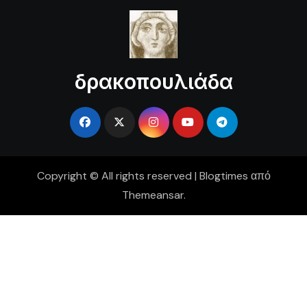
δρακοπουλιάδα
Copyright © All rights reserved
|
Blogtimes
από
Themeansar
.