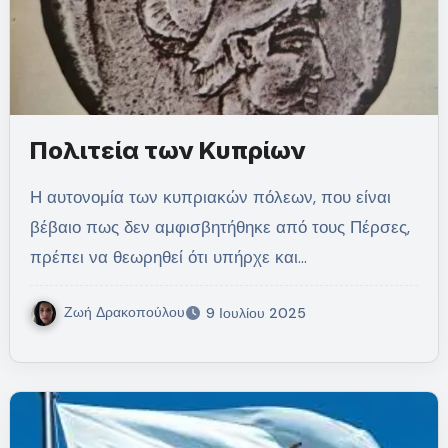
Πολιτεία των Κυπρίων
Η αυτονομία των κυπριακών πόλεων, που είναι
βέβαιο πως δεν αμφισβητήθηκε από τους Πέρσες,
πρέπει να θεωρηθεί ότι υπήρχε και…
Ζωή Δρακοπούλου
9 Ιουλίου 2025