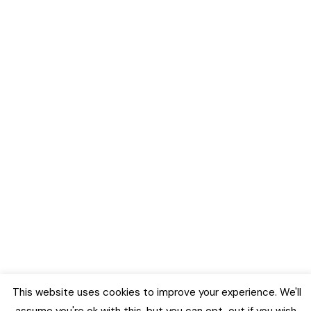
This website uses cookies to improve your experience. We'll