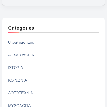
Categories
Uncategorized
ΑΡΧΑΙΟΛΟΓΙΑ
ΙΣΤΟΡΙΑ
ΚΟΙΝΩΝΙΑ
ΛΟΓΟΤΕΧΝΙΑ
ΜΥΘΟΛΟΓΙΑ