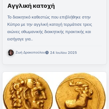
Αγγλική κατοχή
Το διοικητικό καθεστώς που επιβλήθηκε στην
Κύπρο με την αγγλική κατοχή τερμάτισε τρεις
αιώνες οθωμανικής διοικητικής πρακτικής και
εισήγαγε για…
Ζωή Δρακοπούλου
24 Ιουλίου 2025