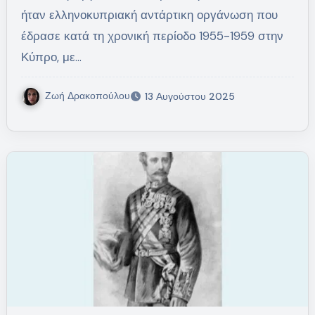
ήταν ελληνοκυπριακή αντάρτικη οργάνωση που
έδρασε κατά τη χρονική περίοδο 1955-1959 στην
Κύπρο, με…
Ζωή Δρακοπούλου
13 Αυγούστου 2025