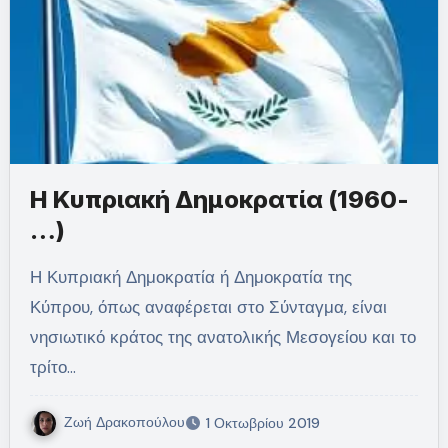
Η Κυπριακή Δημοκρατία (1960-
…)
Η Κυπριακή Δημοκρατία ή Δημοκρατία της
Κύπρου, όπως αναφέρεται στο Σύνταγμα, είναι
νησιωτικό κράτος της ανατολικής Μεσογείου και το
τρίτο…
Ζωή Δρακοπούλου
1 Οκτωβρίου 2019