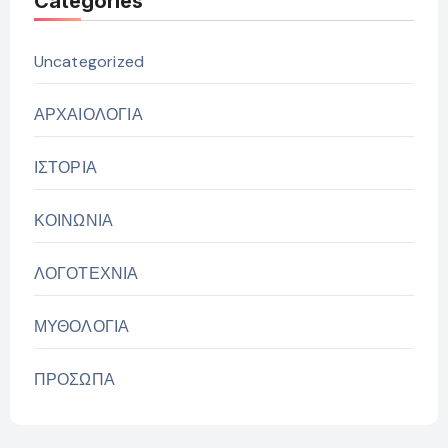
Categories
Uncategorized
ΑΡΧΑΙΟΛΟΓΙΑ
ΙΣΤΟΡΙΑ
ΚΟΙΝΩΝΙΑ
ΛΟΓΟΤΕΧΝΙΑ
ΜΥΘΟΛΟΓΙΑ
ΠΡΟΣΩΠΑ