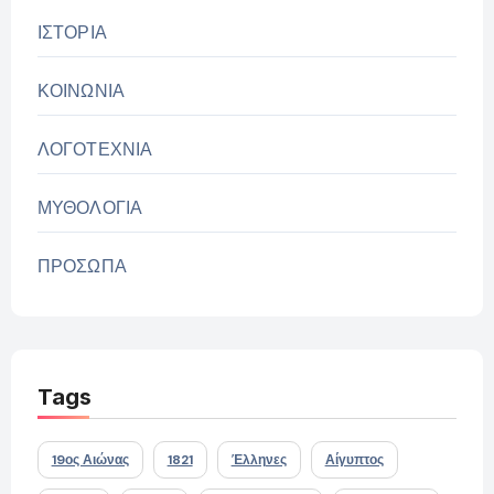
ΙΣΤΟΡΙΑ
ΚΟΙΝΩΝΙΑ
ΛΟΓΟΤΕΧΝΙΑ
ΜΥΘΟΛΟΓΙΑ
ΠΡΟΣΩΠΑ
Tags
19ος Αιώνας
1821
Έλληνες
Αίγυπτος