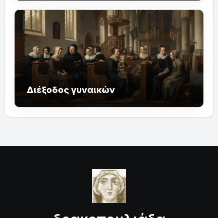
Διέξοδος γυναικών