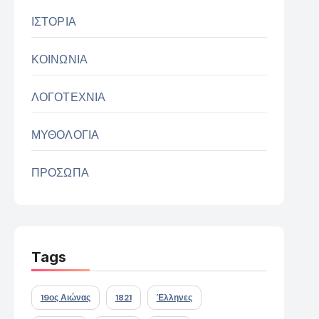
ΙΣΤΟΡΙΑ
ΚΟΙΝΩΝΙΑ
ΛΟΓΟΤΕΧΝΙΑ
ΜΥΘΟΛΟΓΙΑ
ΠΡΟΣΩΠΑ
Tags
19ος Αιώνας
1821
Έλληνες