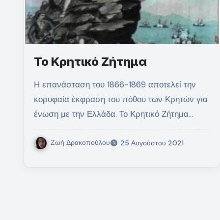
Το Κρητικό Ζήτημα
Η επανάσταση του 1866-1869 αποτελεί την
κορυφαία έκφραση του πόθου των Κρητών για
ένωση με την Ελλάδα. Το Κρητικό Ζήτημα…
Ζωή Δρακοπούλου
25 Αυγούστου 2021