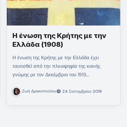
Η ένωση της Κρήτης με την
Ελλάδα (1908)
Η ένωση της Κρήτης με την Ελλάδα έχει
ταυτισθεί από την πλειοψηφία της κοινής
γνώμης με τον Δεκέμβριο του 1913,…
Ζωή Δρακοπούλου
24 Σεπτεμβρίου 2019