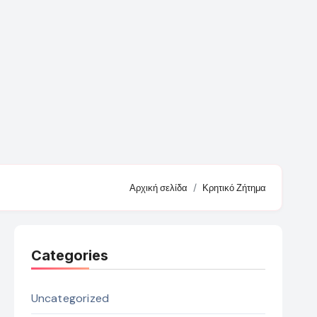
Αρχική σελίδα
Κρητικό Ζήτημα
Categories
Uncategorized