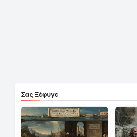
Σας Ξέφυγε