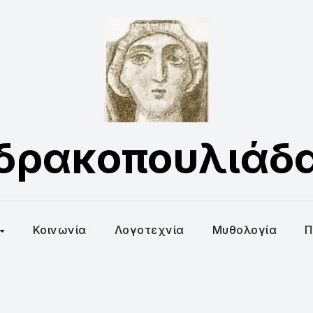
δρακοπουλιάδ
Κοινωνία
Λογοτεχνία
Μυθολογία
Π