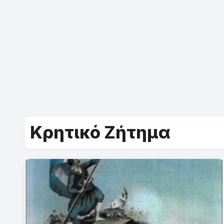
Κρητικό Ζήτημα