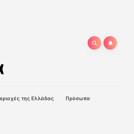
α
εριοχές της Ελλάδας
Πρόσωπα