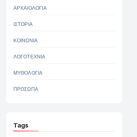
ΑΡΧΑΙΟΛΟΓΙΑ
ΙΣΤΟΡΙΑ
ΚΟΙΝΩΝΙΑ
ΛΟΓΟΤΕΧΝΙΑ
ΜΥΘΟΛΟΓΙΑ
ΠΡΟΣΩΠΑ
Tags