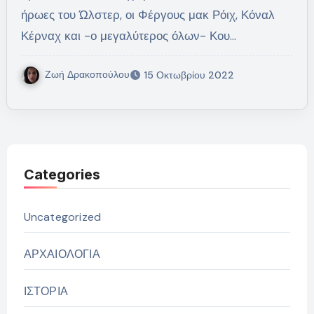
ήρωες του Ώλστερ, οι Φέργους μακ Ρόιχ, Κόναλ
Κέρναχ και -ο μεγαλύτερος όλων- Κου…
Ζωή Δρακοπούλου
15 Οκτωβρίου 2022
Categories
Uncategorized
ΑΡΧΑΙΟΛΟΓΙΑ
ΙΣΤΟΡΙΑ