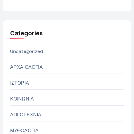
Categories
Uncategorized
ΑΡΧΑΙΟΛΟΓΙΑ
ΙΣΤΟΡΙΑ
ΚΟΙΝΩΝΙΑ
ΛΟΓΟΤΕΧΝΙΑ
ΜΥΘΟΛΟΓΙΑ