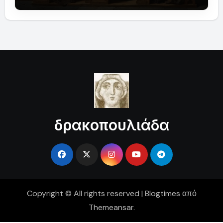
δρακοπουλιάδα
Copyright © All rights reserved
|
Blogtimes
από
Themeansar
.