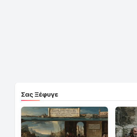
Σας Ξέφυγε