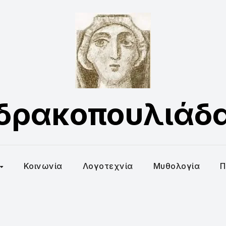
δρακοπουλιάδ
Κοινωνία
Λογοτεχνία
Μυθολογία
Π