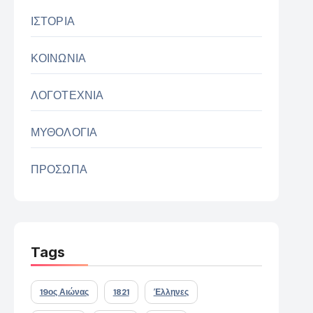
ΙΣΤΟΡΙΑ
ΚΟΙΝΩΝΙΑ
ΛΟΓΟΤΕΧΝΙΑ
ΜΥΘΟΛΟΓΙΑ
ΠΡΟΣΩΠΑ
Tags
19ος Αιώνας
1821
Έλληνες