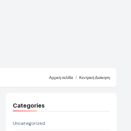
Αρχική σελίδα
Κεντρική Διοίκηση
Categories
Uncategorized