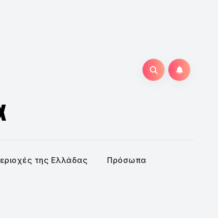
α
εριοχές της Ελλάδας
Πρόσωπα