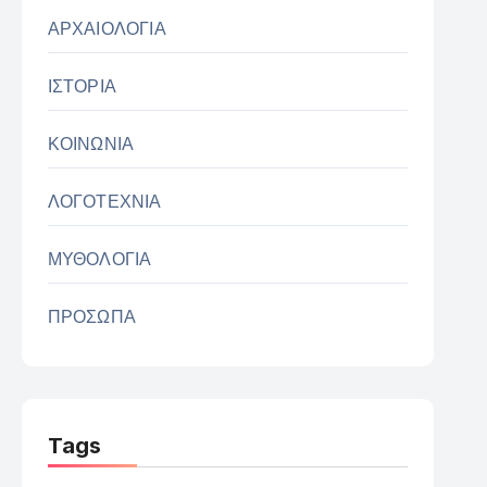
ΑΡΧΑΙΟΛΟΓΙΑ
ΙΣΤΟΡΙΑ
ΚΟΙΝΩΝΙΑ
ΛΟΓΟΤΕΧΝΙΑ
ΜΥΘΟΛΟΓΙΑ
ΠΡΟΣΩΠΑ
Tags