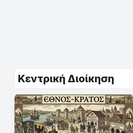
Κεντρική Διοίκηση