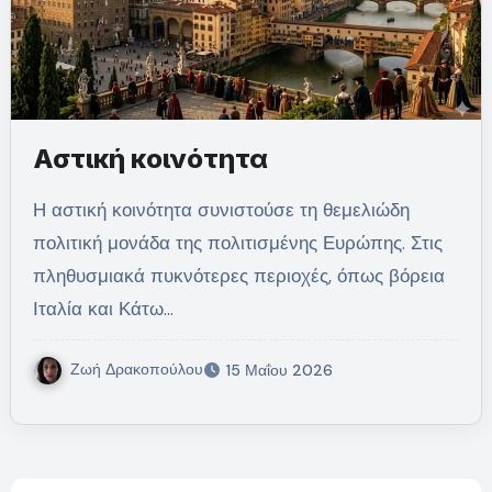
Αστική κοινότητα
Η αστική κοινότητα συνιστούσε τη θεμελιώδη
πολιτική μονάδα της πολιτισμένης Ευρώπης. Στις
πληθυσμιακά πυκνότερες περιοχές, όπως βόρεια
Ιταλία και Κάτω…
Ζωή Δρακοπούλου
15 Μαΐου 2026