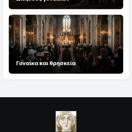
Γυναίκα και θρησκεία