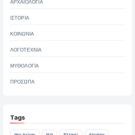
ΑΡΧΑΙΟΛΟΓΙΑ
ΙΣΤΟΡΙΑ
ΚΟΙΝΩΝΙΑ
ΛΟΓΟΤΕΧΝΙΑ
ΜΥΘΟΛΟΓΙΑ
ΠΡΟΣΩΠΑ
Tags
19ος Αιώνας
1821
Έλληνες
Αίγυπτος