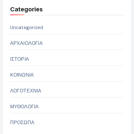
Categories
Uncategorized
ΑΡΧΑΙΟΛΟΓΙΑ
ΙΣΤΟΡΙΑ
ΚΟΙΝΩΝΙΑ
ΛΟΓΟΤΕΧΝΙΑ
ΜΥΘΟΛΟΓΙΑ
ΠΡΟΣΩΠΑ