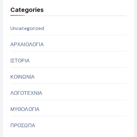
Categories
Uncategorized
ΑΡΧΑΙΟΛΟΓΙΑ
ΙΣΤΟΡΙΑ
ΚΟΙΝΩΝΙΑ
ΛΟΓΟΤΕΧΝΙΑ
ΜΥΘΟΛΟΓΙΑ
ΠΡΟΣΩΠΑ