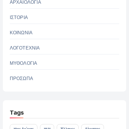
ΑΡΧΑΙΟΛΟΓΙΑ
ΙΣΤΟΡΙΑ
ΚΟΙΝΩΝΙΑ
ΛΟΓΟΤΕΧΝΙΑ
ΜΥΘΟΛΟΓΙΑ
ΠΡΟΣΩΠΑ
Tags
19ος Αιώνας
1821
Έλληνες
Αίγυπτος