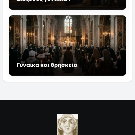
Γυναίκα και θρησκεία