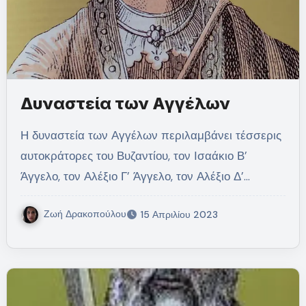
Δυναστεία των Αγγέλων
Η δυναστεία των Αγγέλων περιλαμβάνει τέσσερις
αυτοκράτορες του Βυζαντίου, τον Ισαάκιο Β’
Άγγελο, τον Αλέξιο Γ’ Άγγελο, τον Αλέξιο Δ’…
Ζωή Δρακοπούλου
15 Απριλίου 2023