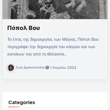
Πόπολ Βου
Το έπος της δημιουργίας των Μάγιας, Πόπολ Βου
περιγράφει την δημιουργία του κόσμου και των
κατοίκων του από τη θάλασσα…
Ζωή Δρακοπούλου
1 Απριλίου 2023
Categories