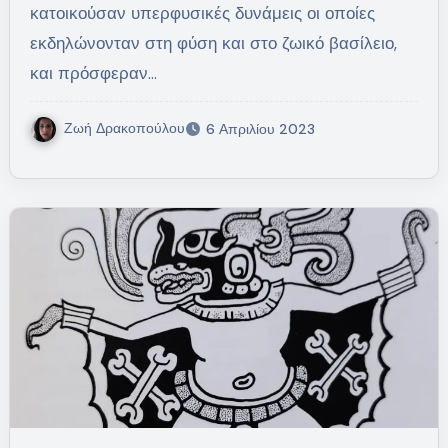
κατοικούσαν υπερφυσικές δυνάμεις οι οποίες
εκδηλώνονταν στη φύση και στο ζωικό βασίλειο,
και πρόσφεραν…
Ζωή Δρακοπούλου
6 Απριλίου 2023