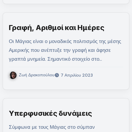
Γραφή, Αριθμοί και Ημέρες
Οι Μάγιας είναι ο μοναδικός πολιτισμός της μέσης
Αμερικής που ανέπτυξε την γραφή και άφησε
γραπτά μνημεία. Σημαντικό στοιχείο στο…
Ζωή Δρακοπούλου
7 Απριλίου 2023
Υπερφυσικές δυνάμεις
Σύμφωνα με τους Μάγιας στο σύμπαν