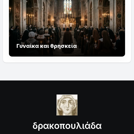
Γυναίκα και θρησκεία
δρακοπουλιάδα