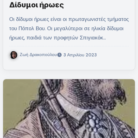
Δίδυμοι ήρωες
Οι δίδυμοι ήρωες είναι οι πρωταγωνιστές τμήματος
του Πόπολ Βου. Οι μεγαλύτεροι σε ηλικία δίδυμοι
ήρωες, παιδιά των προφητών Σπιγιακόκ…
Ζωή Δρακοπούλου
3 Απριλίου 2023