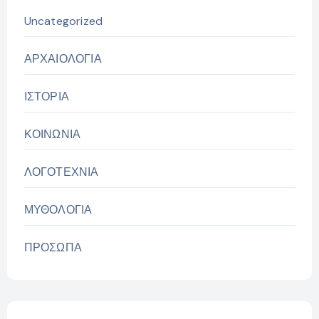
Uncategorized
ΑΡΧΑΙΟΛΟΓΙΑ
ΙΣΤΟΡΙΑ
ΚΟΙΝΩΝΙΑ
ΛΟΓΟΤΕΧΝΙΑ
ΜΥΘΟΛΟΓΙΑ
ΠΡΟΣΩΠΑ