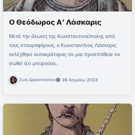
Ο Θεόδωρος Α’ Λάσκαρις
Μετά την άλωση της Κωνσταντινούπολης από
τους σταυροφόρους, ο Κωνσταντίνος Λάσκαρις
εκλέχθηκε αυτοκράτορας σε μια προσπάθεια να
σωθεί ό,τι μπορούσε…
Ζωή Δρακοπούλου
26 Απριλίου 2023