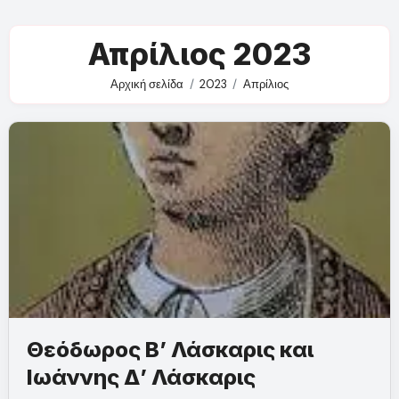
Απρίλιος 2023
Αρχική σελίδα
2023
Απρίλιος
Θεόδωρος Β’ Λάσκαρις και
Ιωάννης Δ’ Λάσκαρις