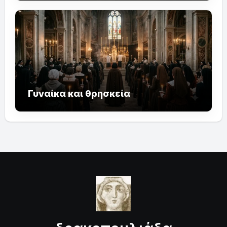
Γυναίκα και θρησκεία