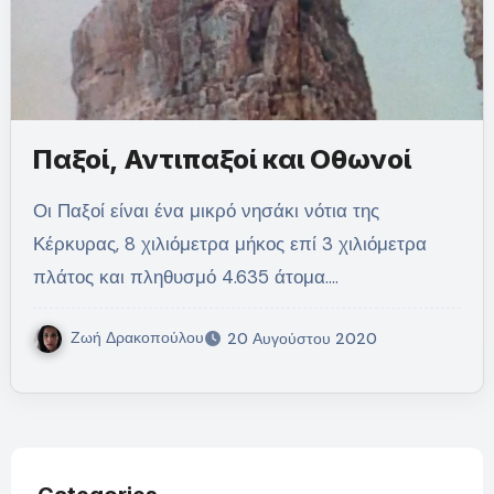
Παξοί, Αντιπαξοί και Οθωνοί
Οι Παξοί είναι ένα μικρό νησάκι νότια της
Κέρκυρας, 8 χιλιόμετρα μήκος επί 3 χιλιόμετρα
πλάτος και πληθυσμό 4.635 άτομα.…
Ζωή Δρακοπούλου
20 Αυγούστου 2020