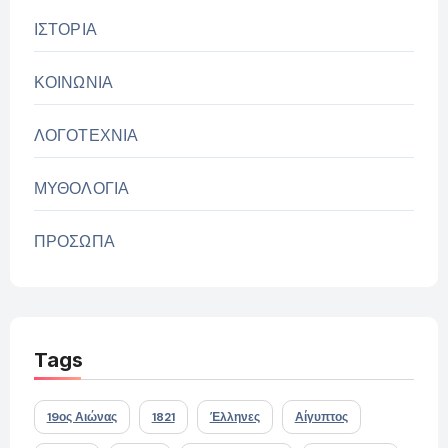
ΙΣΤΟΡΙΑ
ΚΟΙΝΩΝΙΑ
ΛΟΓΟΤΕΧΝΙΑ
ΜΥΘΟΛΟΓΙΑ
ΠΡΟΣΩΠΑ
Tags
19ος Αιώνας
1821
Έλληνες
Αίγυπτος