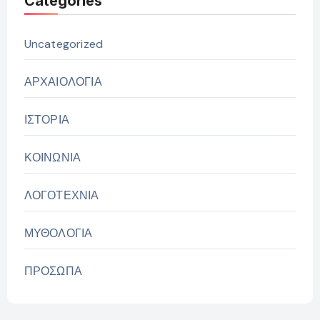
Categories
Uncategorized
ΑΡΧΑΙΟΛΟΓΙΑ
ΙΣΤΟΡΙΑ
ΚΟΙΝΩΝΙΑ
ΛΟΓΟΤΕΧΝΙΑ
ΜΥΘΟΛΟΓΙΑ
ΠΡΟΣΩΠΑ