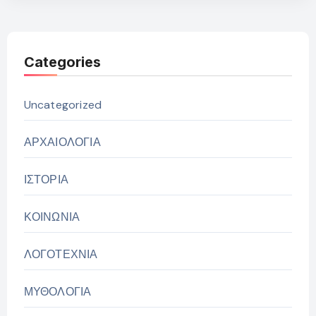
Categories
Uncategorized
ΑΡΧΑΙΟΛΟΓΙΑ
ΙΣΤΟΡΙΑ
ΚΟΙΝΩΝΙΑ
ΛΟΓΟΤΕΧΝΙΑ
ΜΥΘΟΛΟΓΙΑ