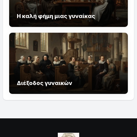
Η καλή φήμη μιας γυναίκας
Διέξοδος γυναικών