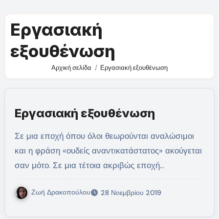
Εργασιακή
εξουθένωση
Αρχική σελίδα
Εργασιακή εξουθένωση
Εργασιακή εξουθένωση
Σε μια εποχή όπου όλοι θεωρούνται αναλώσιμοι
και η φράση «ουδείς αναντικατάστατος» ακούγεται
σαν μότο. Σε μια τέτοια ακριβώς εποχή…
Ζωή Δρακοπούλου
28 Νοεμβρίου 2019