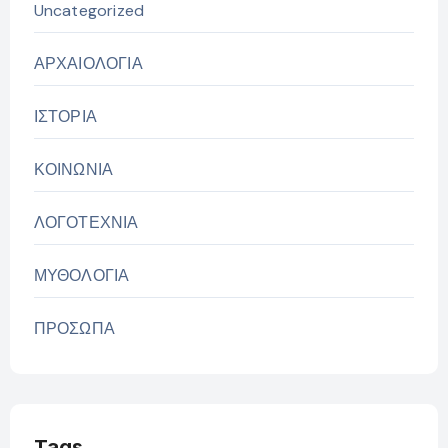
Uncategorized
ΑΡΧΑΙΟΛΟΓΙΑ
ΙΣΤΟΡΙΑ
ΚΟΙΝΩΝΙΑ
ΛΟΓΟΤΕΧΝΙΑ
ΜΥΘΟΛΟΓΙΑ
ΠΡΟΣΩΠΑ
Tags