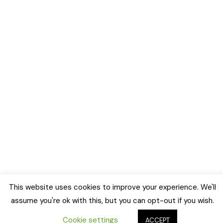
This website uses cookies to improve your experience. We'll
assume you're ok with this, but you can opt-out if you wish.
Cookie settings
ACCEPT