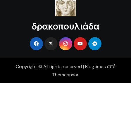
δρακοπουλιάδα
Copyright © All rights reserved
|
Blogtimes
από
Themeansar
.