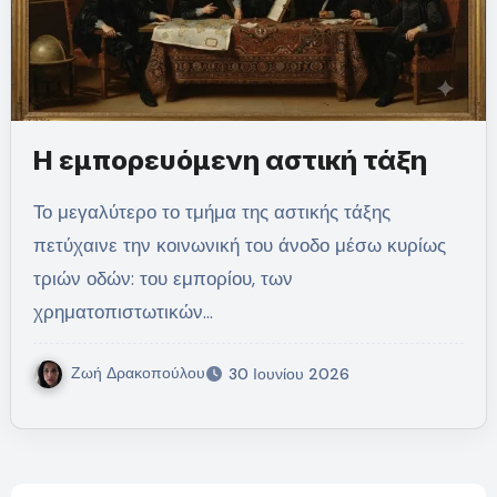
Η εμπορευόμενη αστική τάξη
Το μεγαλύτερο το τμήμα της αστικής τάξης
πετύχαινε την κοινωνική του άνοδο μέσω κυρίως
τριών οδών: του εμπορίου, των
χρηματοπιστωτικών…
Ζωή Δρακοπούλου
30 Ιουνίου 2026