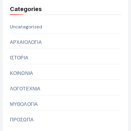
Categories
Uncategorized
ΑΡΧΑΙΟΛΟΓΙΑ
ΙΣΤΟΡΙΑ
ΚΟΙΝΩΝΙΑ
ΛΟΓΟΤΕΧΝΙΑ
ΜΥΘΟΛΟΓΙΑ
ΠΡΟΣΩΠΑ