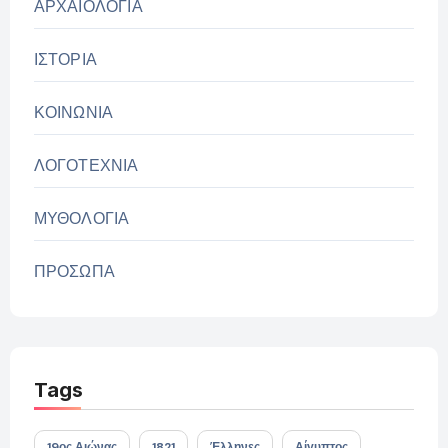
ΑΡΧΑΙΟΛΟΓΙΑ
ΙΣΤΟΡΙΑ
ΚΟΙΝΩΝΙΑ
ΛΟΓΟΤΕΧΝΙΑ
ΜΥΘΟΛΟΓΙΑ
ΠΡΟΣΩΠΑ
Tags
19ος Αιώνας
1821
Έλληνες
Αίγυπτος