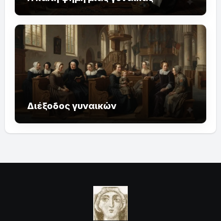
Διέξοδος γυναικών