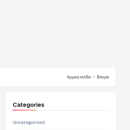
Αρχική σελίδα
Βλαχία
Categories
Uncategorized