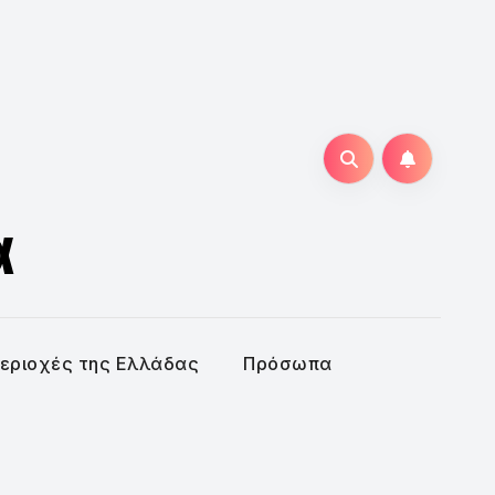
α
εριοχές της Ελλάδας
Πρόσωπα