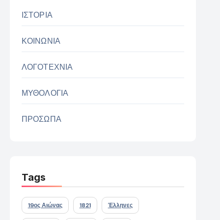
ΙΣΤΟΡΙΑ
ΚΟΙΝΩΝΙΑ
ΛΟΓΟΤΕΧΝΙΑ
ΜΥΘΟΛΟΓΙΑ
ΠΡΟΣΩΠΑ
Tags
19ος Αιώνας
1821
Έλληνες