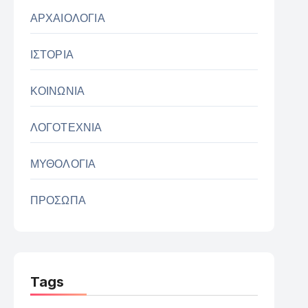
ΑΡΧΑΙΟΛΟΓΙΑ
ΙΣΤΟΡΙΑ
ΚΟΙΝΩΝΙΑ
ΛΟΓΟΤΕΧΝΙΑ
ΜΥΘΟΛΟΓΙΑ
ΠΡΟΣΩΠΑ
Tags