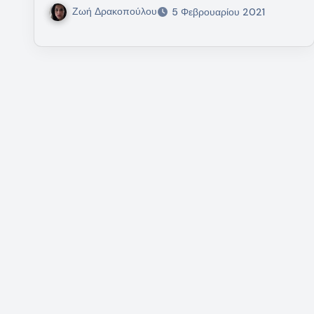
Ζωή Δρακοπούλου
5 Φεβρουαρίου 2021