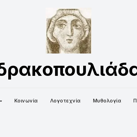
δρακοπουλιάδ
Κοινωνία
Λογοτεχνία
Μυθολογία
Π