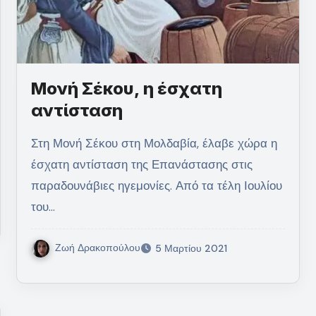
Μονή Σέκου, η έσχατη
αντίσταση
Στη Μονή Σέκου στη Μολδαβία, έλαβε χώρα η
έσχατη αντίσταση της Επανάστασης στις
παραδουνάβιες ηγεμονίες. Από τα τέλη Ιουλίου
του…
Ζωή Δρακοπούλου
5 Μαρτίου 2021