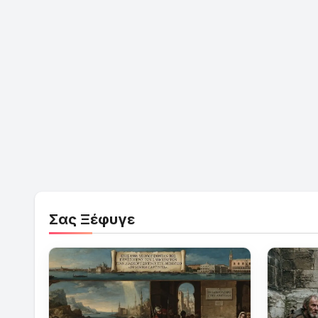
Σας Ξέφυγε