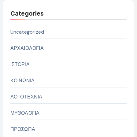
Categories
Uncategorized
ΑΡΧΑΙΟΛΟΓΙΑ
ΙΣΤΟΡΙΑ
ΚΟΙΝΩΝΙΑ
ΛΟΓΟΤΕΧΝΙΑ
ΜΥΘΟΛΟΓΙΑ
ΠΡΟΣΩΠΑ