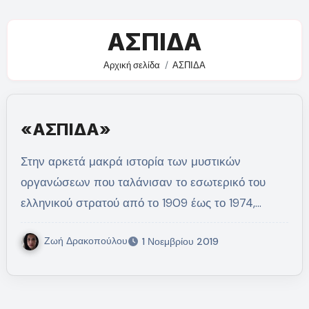
ΑΣΠΙΔΑ
Αρχική σελίδα
ΑΣΠΙΔΑ
«ΑΣΠΙΔΑ»
Στην αρκετά μακρά ιστορία των μυστικών
οργανώσεων που ταλάνισαν το εσωτερικό του
ελληνικού στρατού από το 1909 έως το 1974,…
Ζωή Δρακοπούλου
1 Νοεμβρίου 2019