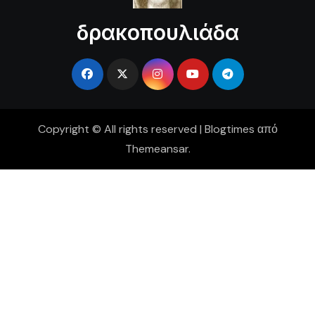
δρακοπουλιάδα
Copyright © All rights reserved
|
Blogtimes
από
Themeansar
.