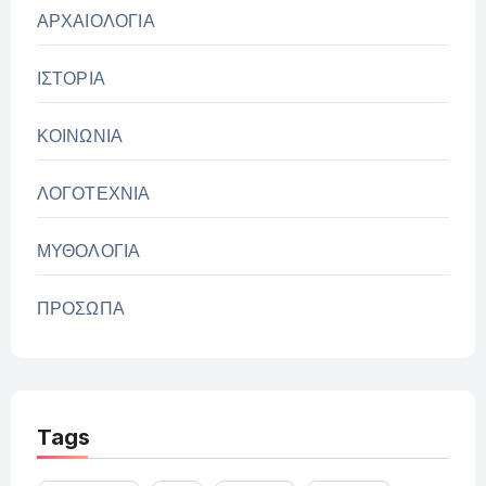
ΑΡΧΑΙΟΛΟΓΙΑ
ΙΣΤΟΡΙΑ
ΚΟΙΝΩΝΙΑ
ΛΟΓΟΤΕΧΝΙΑ
ΜΥΘΟΛΟΓΙΑ
ΠΡΟΣΩΠΑ
Tags