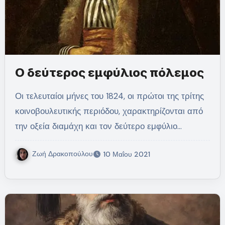
Ο δεύτερος εμφύλιος πόλεμος
Οι τελευταίοι μήνες του 1824, οι πρώτοι της τρίτης
κοινοβουλευτικής περιόδου, χαρακτηρίζονται από
την οξεία διαμάχη και τον δεύτερο εμφύλιο…
Ζωή Δρακοπούλου
10 Μαΐου 2021