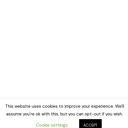
This website uses cookies to improve your experience. We'll
assume you're ok with this, but you can opt-out if you wish.
Cookie settings
ACCEPT