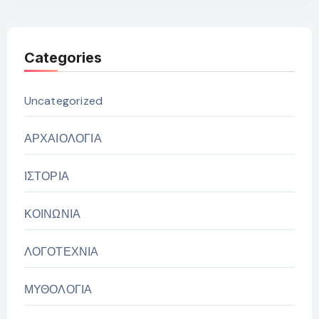
Categories
Uncategorized
ΑΡΧΑΙΟΛΟΓΙΑ
ΙΣΤΟΡΙΑ
ΚΟΙΝΩΝΙΑ
ΛΟΓΟΤΕΧΝΙΑ
ΜΥΘΟΛΟΓΙΑ