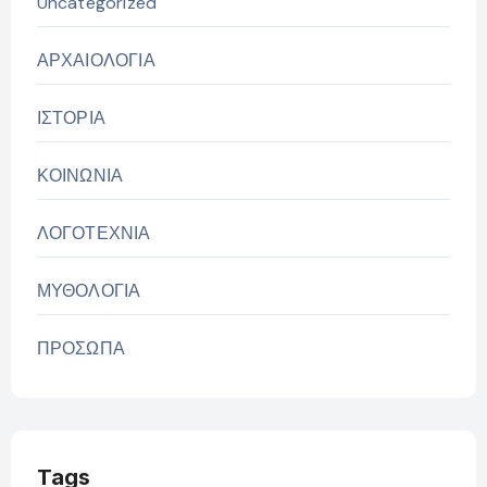
Uncategorized
ΑΡΧΑΙΟΛΟΓΙΑ
ΙΣΤΟΡΙΑ
ΚΟΙΝΩΝΙΑ
ΛΟΓΟΤΕΧΝΙΑ
ΜΥΘΟΛΟΓΙΑ
ΠΡΟΣΩΠΑ
Tags