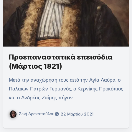
Προεπαναστατικά επεισόδια
(Μάρτιος 1821)
Μετά την αναχώρηση τους από την Αγία Λαύρα, ο
Παλαιών Πατρών Γερμανός, ο Κερνίκης Προκόπιος
και ο Ανδρέας Ζαΐμης πήγαν…
Ζωή Δρακοπούλου
22 Μαρτίου 2021