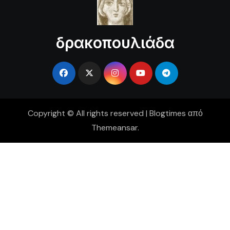
δρακοπουλιάδα
Copyright © All rights reserved
|
Blogtimes
από
Themeansar
.