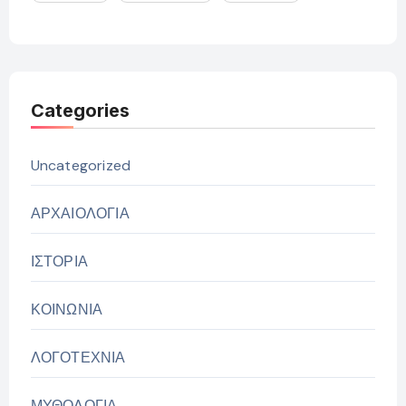
Categories
Uncategorized
ΑΡΧΑΙΟΛΟΓΙΑ
ΙΣΤΟΡΙΑ
ΚΟΙΝΩΝΙΑ
ΛΟΓΟΤΕΧΝΙΑ
ΜΥΘΟΛΟΓΙΑ