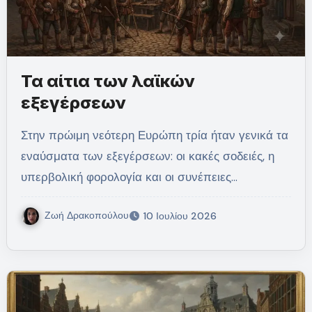
Τα αίτια των λαϊκών
εξεγέρσεων
Στην πρώιμη νεότερη Ευρώπη τρία ήταν γενικά τα
εναύσματα των εξεγέρσεων: οι κακές σοδειές, η
υπερβολική φορολογία και οι συνέπειες…
Ζωή Δρακοπούλου
10 Ιουλίου 2026