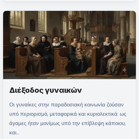
Διέξοδος γυναικών
Οι γυναίκες στην παραδοσιακή κοινωνία ζούσαν
υπό περιορισμό, μεταφορικά και κυριολεκτικά: ως
άγαμες ήταν μονίμως υπό την επίβλεψη κάποιου,
και…