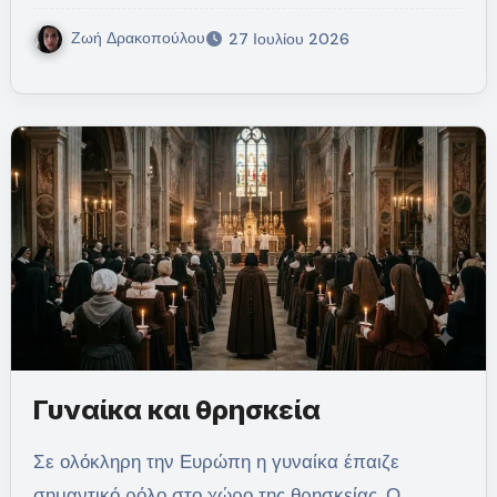
Ζωή Δρακοπούλου
27 Ιουλίου 2026
Γυναίκα και θρησκεία
Σε ολόκληρη την Ευρώπη η γυναίκα έπαιζε
σημαντικό ρόλο στο χώρο της θρησκείας. Ο