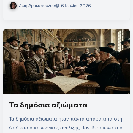
Ζωή Δρακοπούλου
6 Ιουλίου 2026
Τα δημόσια αξιώματα
Τα δημόσια αξιώματα ήταν πάντα απαραίτητα στη
διαδικασία κοινωνικής ανέλιξης. Τον 15ο αιώνα πια,