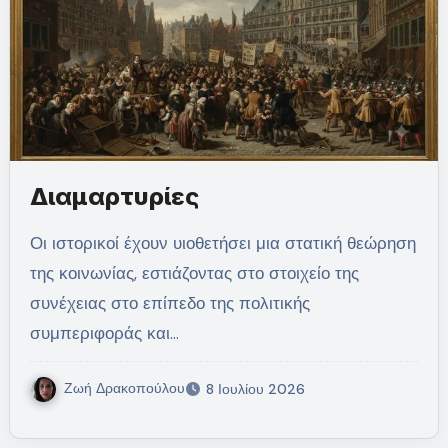
Διαμαρτυρίες
Οι ιστορικοί έχουν υιοθετήσει μια στατική θεώρηση
της κοινωνίας, εστιάζοντας στο στοιχείο της
συνέχειας στο επίπεδο της πολιτικής
συμπεριφοράς και…
Ζωή Δρακοπούλου
8 Ιουλίου 2026