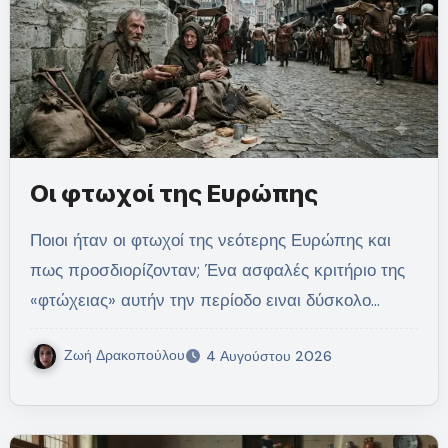
Οι φτωχοί της Ευρώπης
Ποιοι ήταν οι φτωχοί της νεότερης Ευρώπης και
πως προσδιορίζονταν; Ένα ασφαλές κριτήριο της
«φτώχειας» αυτήν την περίοδο ειναι δύσκολο…
Ζωή Δρακοπούλου
4 Αυγούστου 2026