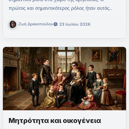
πρώτος και σημαντικότερος ρόλος ήταν αυτός…
Ζωή Δρακοπούλου
23 Ιουλίου 2026
Μητρότητα και οικογένεια