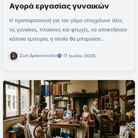
Αγορά εργασίας γυναικών
Η προπαρασκευή για τον γάμο υποχρέωνε όλες
τις γυναίκες, πλούσιες και φτωχές, να αποκτήσουν
κάποια εμπειρία, η οποία θα μπορούσε…
Ζωή Δρακοπούλου
17 Ιουλίου 2026