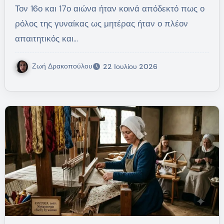
Τον 16ο και 17ο αιώνα ήταν κοινά απόδεκτό πως ο
ρόλος της γυναίκας ως μητέρας ήταν ο πλέον
απαιτητικός και…
Ζωή Δρακοπούλου
22 Ιουλίου 2026