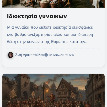
Ιδιοκτησία γυναικών
Μια γυναίκα που διέθετε ιδιοκτησία εξασφάλιζε
ένα βαθμό ανεξαρτησίας αλλά και μια ιδιαίτερη
θέση στην κοινωνία της Ευρώπης κατά την…
Ζωή Δρακοπούλου
15 Ιουλίου 2026