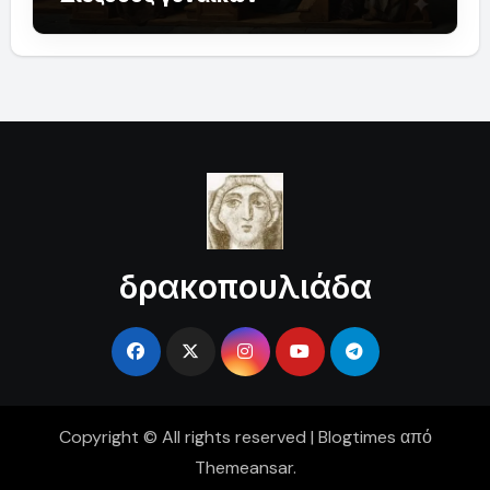
δρακοπουλιάδα
Copyright © All rights reserved
|
Blogtimes
από
Themeansar
.