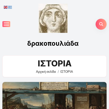
Skip
to
content
δρακοπουλιάδα
ΙΣΤΟΡΙΑ
Αρχική σελίδα
ΙΣΤΟΡΙΑ