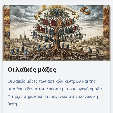
Οι λαϊκές μάζες
Οι λαϊκές μάζες των αστικών κέντρων και της
υπαίθρου δεν αποτελούσαν μια ομοιογενή ομάδα.
Υπήρχε σημαντική ετερογένεια στην κοινωνική
θέση…