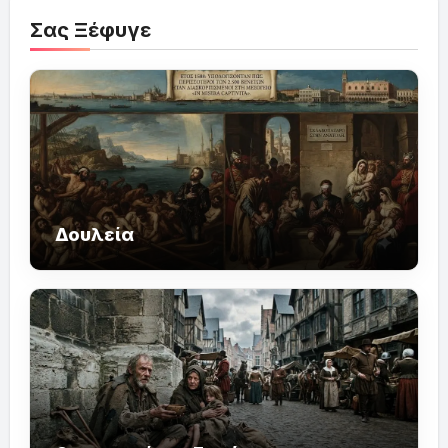
Σας Ξέφυγε
Δουλεία