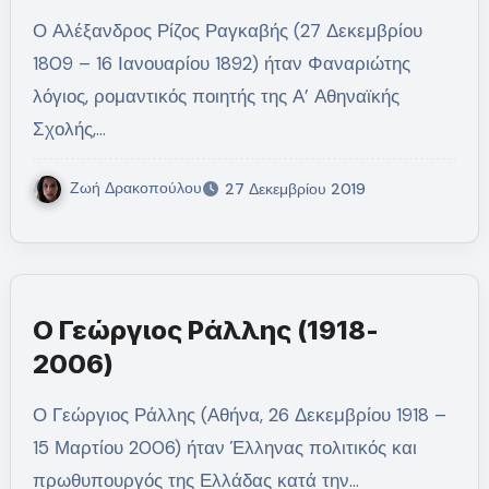
Ο Αλέξανδρος Ρίζος Ραγκαβής (27 Δεκεμβρίου
1809 – 16 Ιανουαρίου 1892) ήταν Φαναριώτης
λόγιος, ρομαντικός ποιητής της Α’ Αθηναϊκής
Σχολής,…
Ζωή Δρακοπούλου
27 Δεκεμβρίου 2019
Ο Γεώργιος Ράλλης (1918-
2006)
Ο Γεώργιος Ράλλης (Αθήνα, 26 Δεκεμβρίου 1918 –
15 Μαρτίου 2006) ήταν Έλληνας πολιτικός και
πρωθυπουργός της Ελλάδας κατά την…