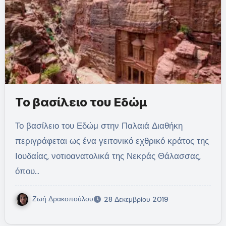
Το βασίλειο του Εδώμ
Το βασίλειο του Εδώμ στην Παλαιά Διαθήκη
περιγράφεται ως ένα γειτονικό εχθρικό κράτος της
Ιουδαίας, νοτιοανατολικά της Νεκράς Θάλασσας,
όπου…
Ζωή Δρακοπούλου
28 Δεκεμβρίου 2019