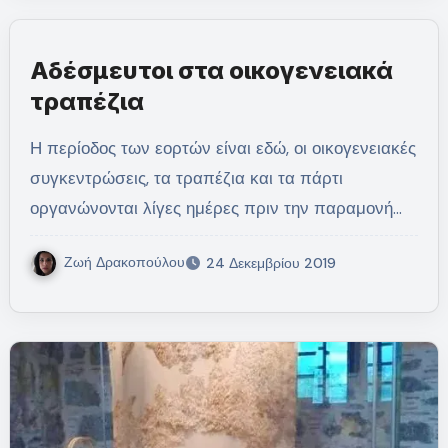
Αδέσμευτοι στα οικογενειακά
τραπέζια
Η περίοδος των εορτών είναι εδώ, οι οικογενειακές
συγκεντρώσεις, τα τραπέζια και τα πάρτι
οργανώνονται λίγες ημέρες πριν την παραμονή…
Ζωή Δρακοπούλου
24 Δεκεμβρίου 2019