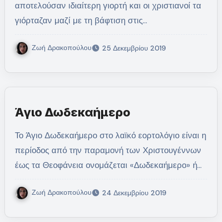
αποτελούσαν ιδιαίτερη γιορτή και οι χριστιανοί τα
γιόρταζαν μαζί με τη βάφτιση στις…
Ζωή Δρακοπούλου
25 Δεκεμβρίου 2019
Άγιο Δωδεκαήμερο
Το Άγιο Δωδεκαήμερο στο λαϊκό εορτολόγιο είναι η
περίοδος από την παραμονή των Χριστουγέννων
έως τα Θεοφάνεια ονομάζεται «Δωδεκαήμερο» ή…
Ζωή Δρακοπούλου
24 Δεκεμβρίου 2019