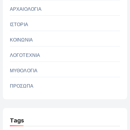
ΑΡΧΑΙΟΛΟΓΙΑ
ΙΣΤΟΡΙΑ
ΚΟΙΝΩΝΙΑ
ΛΟΓΟΤΕΧΝΙΑ
ΜΥΘΟΛΟΓΙΑ
ΠΡΟΣΩΠΑ
Tags