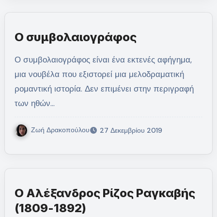
Ο συμβολαιογράφος
Ο συμβολαιογράφος είναι ένα εκτενές αφήγημα,
μια νουβέλα που εξιστορεί μια μελοδραματική
ρομαντική ιστορία. Δεν επιμένει στην περιγραφή
των ηθών…
Ζωή Δρακοπούλου
27 Δεκεμβρίου 2019
Ο Αλέξανδρος Ρίζος Ραγκαβής
(1809-1892)