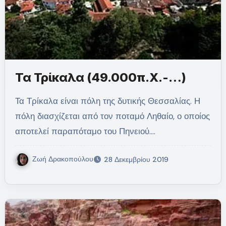
Τα Τρίκαλα (49.000π.Χ.-…)
Τα Τρίκαλα είναι πόλη της δυτικής Θεσσαλίας. Η
πόλη διασχίζεται από τον ποταμό Ληθαίο, ο οποίος
αποτελεί παραπόταμο του Πηνειού.…
Ζωή Δρακοπούλου
28 Δεκεμβρίου 2019