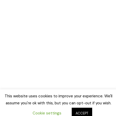
This website uses cookies to improve your experience. We'll
assume you're ok with this, but you can opt-out if you wish.
Cookie settings
ACCEPT