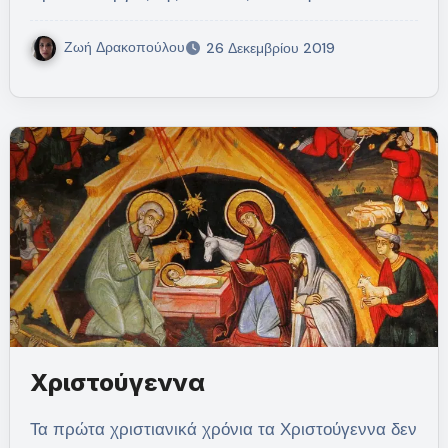
Ζωή Δρακοπούλου
26 Δεκεμβρίου 2019
Χριστούγεννα
Τα πρώτα χριστιανικά χρόνια τα Χριστούγεννα δεν