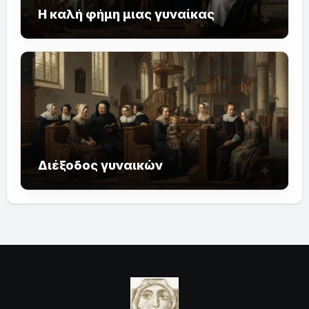
Η καλή φήμη μιας γυναίκας
Διέξοδος γυναικών