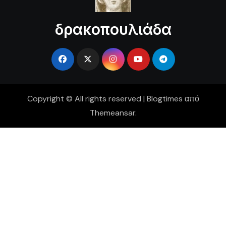
δρακοπουλιάδα
Copyright © All rights reserved
|
Blogtimes
από
Themeansar
.