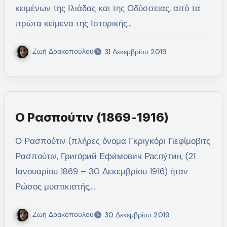
κειμένων της Ιλιάδας και της Οδύσσειας, από τα
πρώτα κείμενα της Ιστορικής…
Ζωή Δρακοπούλου
31 Δεκεμβρίου 2019
Ο Ρασπούτιν (1869-1916)
Ο Ρασπούτιν (πλήρες όνομα Γκριγκόρι Γιεφίμοβιτς
Ρασπούτιν, Григо́рий Ефи́мович Распу́тин, (21
Ιανουαρίου 1869 – 30 Δεκεμβρίου 1916) ήταν
Ρώσος μυστικιστής,…
Ζωή Δρακοπούλου
30 Δεκεμβρίου 2019