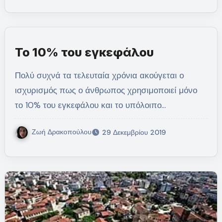
Το 10% του εγκεφάλου
Πολύ συχνά τα τελευταία χρόνια ακούγεται ο
ισχυρισμός πως ο άνθρωπος χρησιμοποιεί μόνο
το 10% του εγκεφάλου και το υπόλοιπο…
Ζωή Δρακοπούλου
29 Δεκεμβρίου 2019