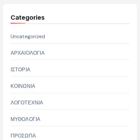
άρθρων
Categories
Uncategorized
ΑΡΧΑΙΟΛΟΓΙΑ
ΙΣΤΟΡΙΑ
ΚΟΙΝΩΝΙΑ
ΛΟΓΟΤΕΧΝΙΑ
ΜΥΘΟΛΟΓΙΑ
ΠΡΟΣΩΠΑ