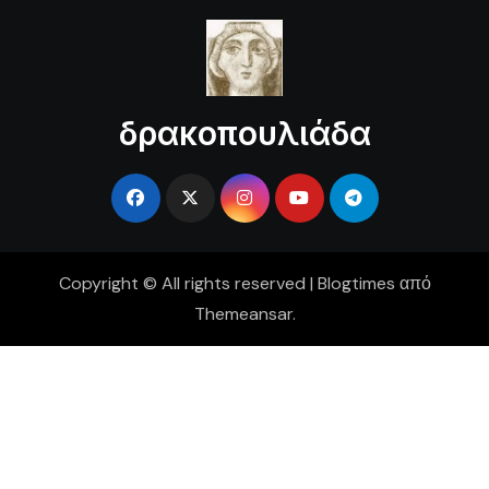
δρακοπουλιάδα
Copyright © All rights reserved
|
Blogtimes
από
Themeansar
.