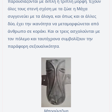
παρουσιάζονται με διπλή ή τριπλή μορφή. Έχουν
όλες τους στενή σχέση με τα ζώα: η Μάχα
συγγενεύει με τα άλογα, και όπως και οι άλλες
δύο, έχει την ικανότητα να μεταμορφώνεται από
άνθρωπο σε κοράκι. Και οι τρεις ασχολούνται με
τον πόλεμο και ταυτόχρονα συμβολίζουν την
παράφορη σεξουαλικότητα.
Μπρούντζινη