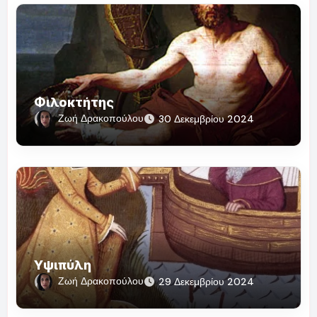
Φιλοκτήτης
Ζωή Δρακοπούλου
30 Δεκεμβρίου 2024
Υψιπύλη
Ζωή Δρακοπούλου
29 Δεκεμβρίου 2024