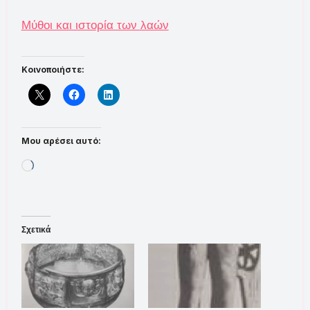
Μύθοι και ιστορία των λαών
Κοινοποιήστε:
Μου αρέσει αυτό:
Loading…
Σχετικά