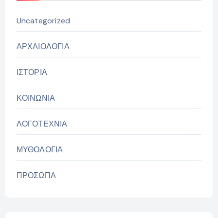
Uncategorized
ΑΡΧΑΙΟΛΟΓΙΑ
ΙΣΤΟΡΙΑ
ΚΟΙΝΩΝΙΑ
ΛΟΓΟΤΕΧΝΙΑ
ΜΥΘΟΛΟΓΙΑ
ΠΡΟΣΩΠΑ