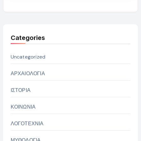
Categories
Uncategorized
ΑΡΧΑΙΟΛΟΓΙΑ
ΙΣΤΟΡΙΑ
ΚΟΙΝΩΝΙΑ
ΛΟΓΟΤΕΧΝΙΑ
ΜΥΘΟΛΟΓΙΑ