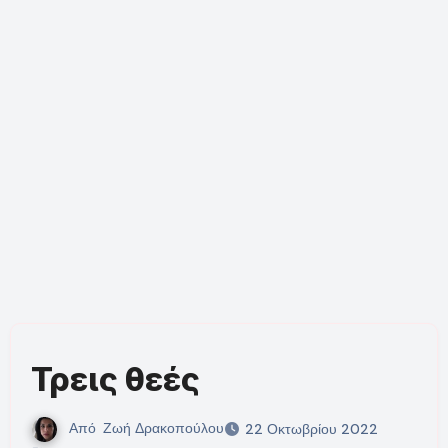
Τρεις θεές
Από
Ζωή Δρακοπούλου
22 Οκτωβρίου 2022