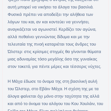
αυτή μπορεί να νικήσει τα άλογα του βασιλιά.
Φυσικά πρέπει να αποδείξει την αλήθεια των
λόγων του και, αν και κοντεύει να γεννήσει,
αναγκάζεται να αγωνιστεί. Κερδίζει τον αγώνα,
αλλά πεθαίνει γεννώντας δίδυμα και με την
τελευταία της πνοή καταριέται τους άνδρες του
Ώλστερ: στις κρίσιμες στιγμές θα γίνονται θύματα
μιας αδυναμίας τόσο μεγάλης όσο της γυναίκας
στον τοκετό, για πέντε μέρες και τέσσερις νύχτες.
Η Μάχα έδωσε το όνομα της στη βασιλική αυλή
του Ώλστερ, στο Εβάιν Μάχα. Η σχέση της με τα
άλογα φαίνεται όχι μόνο στην ταχύτητα της αλλά
και από το όνομα του αλόγου του Κου Χουλάιν, του
Γρίβα της Μάχα. Είναι πολύπλοκη θεότητα: