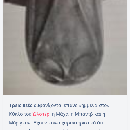
Τρεις θεές
εμφανίζονται επανειλημμένα στον
Κύκλο του
Ώλστερ
: η Μάχα, η Μπάντβ και η
Μόριγκαν. Έχουν κοινό χαρακτηριστικό ότι