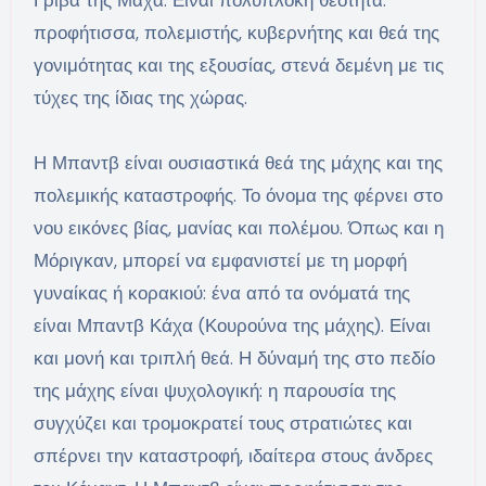
προφήτισσα, πολεμιστής, κυβερνήτης και θεά της
γονιμότητας και της εξουσίας, στενά δεμένη με τις
τύχες της ίδιας της χώρας.
Η Μπαντβ είναι ουσιαστικά θεά της μάχης και της
πολεμικής καταστροφής. Το όνομα της φέρνει στο
νου εικόνες βίας, μανίας και πολέμου. Όπως και η
Μόριγκαν, μπορεί να εμφανιστεί με τη μορφή
γυναίκας ή κορακιού: ένα από τα ονόματά της
είναι Μπαντβ Κάχα (Κουρούνα της μάχης). Είναι
και μονή και τριπλή θεά. Η δύναμή της στο πεδίο
της μάχης είναι ψυχολογική: η παρουσία της
συγχύζει και τρομοκρατεί τους στρατιώτες και
σπέρνει την καταστροφή, ιδαίτερα στους άνδρες