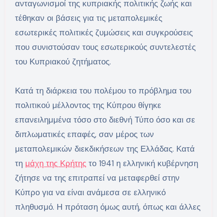
ανταγωνισμοί της κυπριακής πολιτικής ζωής και
τέθηκαν οι βάσεις για τις μεταπολεμικές
εσωτερικές πολιτικές ζυμώσεις και συγκρούσεις
που συνιστούσαν τους εσωτερικούς συντελεστές
του Κυπριακού ζητήματος.
Κατά τη διάρκεια του πολέμου το πρόβλημα του
πολιτικού μέλλοντος της Κύπρου θίγηκε
επανειλημμένα τόσο στο διεθνή Τύπο όσο και σε
διπλωματικές επαφές, σαν μέρος των
μεταπολεμικών διεκδικήσεων της Ελλάδας. Κατά
τη
μάχη της Κρήτης
το 1941 η ελληνική κυβέρνηση
ζήτησε να της επιτραπεί να μεταφερθεί στην
Κύπρο για να είναι ανάμεσα σε ελληνικό
πληθυσμό. Η πρόταση όμως αυτή, όπως και άλλες