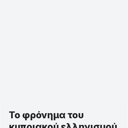
Το φρόνημα του
κυπριακού ελληνισμού