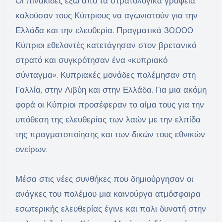
Οι πινακίδες έξω από τα στρατολογικά γραφεία
καλούσαν τους Κύπριους να αγωνιστούν για την
Ελλάδα και την ελευθερία. Πραγματικά 30.000
Κύπριοι εθελοντές κατετάγησαν στον βρετανικό
στρατό και συγκρότησαν ένα «κυπριακό
σύνταγμα». Κυπριακές μονάδες πολέμησαν στη
Γαλλία, στην Λιβύη και στην Ελλάδα. Για μια ακόμη
φορά οι Κύπριοι προσέφεραν το αίμα τους για την
υπόθεση της ελευθερίας των λαών με την ελπίδα
της πραγματοποίησης και των δικών τους εθνικών
ονείρων.
Μέσα στις νέες συνθήκες που δημιούργησαν οι
ανάγκες του πολέμου μια καινούργα ατμόσφαιρα
εσωτερικής ελευθερίας έγινε και παλι δυνατή στην