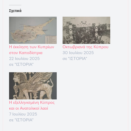
Σχετικά
Η έκκληση των Κυπρίων
Οκτωβριανά της Κύπρου
στον Καποδίστρια
30 Ιουλίου 2025
22 Ιουλίου 2025
σε "ΙΣΤΟΡΙΑ"
σε "ΙΣΤΟΡΙΑ"
Η εξελληνισμένη Κύπρος
και οι Ανατολικοί λαοί
7 Ιουλίου 2025
σε "ΙΣΤΟΡΙΑ"