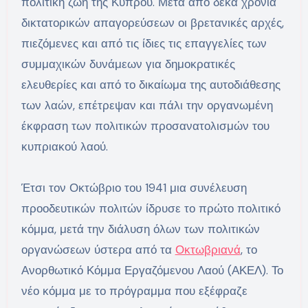
πολιτική ζωή της Κύπρου. Μετά από δέκα χρόνια
δικτατορικών απαγορεύσεων οι βρετανικές αρχές,
πιεζόμενες και από τις ίδιες τις επαγγελίες των
συμμαχικών δυνάμεων για δημοκρατικές
ελευθερίες και από το δικαίωμα της αυτοδιάθεσης
των λαών, επέτρεψαν και πάλι την οργανωμένη
έκφραση των πολιτικών προσανατολισμών του
κυπριακού λαού.
Έτσι τον Οκτώβριο του 1941 μια συνέλευση
προοδευτικών πολιτών ίδρυσε το πρώτο πολιτικό
κόμμα, μετά την διάλυση όλων των πολιτικών
οργανώσεων ύστερα από τα
Οκτωβριανά
, το
Ανορθωτικό Κόμμα Εργαζόμενου Λαού (ΑΚΕΛ). Το
νέο κόμμα με το πρόγραμμα που εξέφραζε