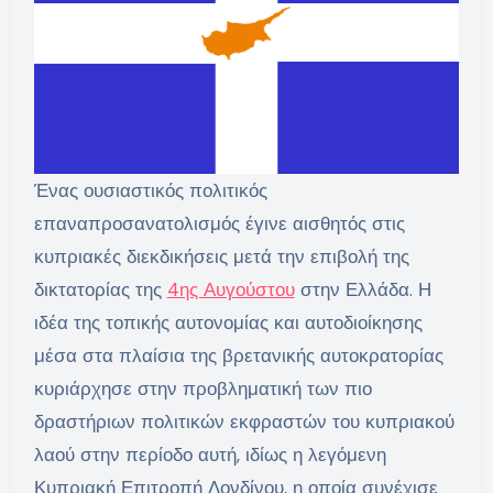
Ένας ουσιαστικός πολιτικός
επαναπροσανατολισμός έγινε αισθητός στις
κυπριακές διεκδικήσεις μετά την επιβολή της
δικτατορίας της
4ης Αυγούστου
στην Ελλάδα. Η
ιδέα της τοπικής αυτονομίας και αυτοδιοίκησης
μέσα στα πλαίσια της βρετανικής αυτοκρατορίας
κυριάρχησε στην προβληματική των πιο
δραστήριων πολιτικών εκφραστών του κυπριακού
λαού στην περίοδο αυτή, ιδίως η λεγόμενη
Κυπριακή Επιτροπή Λονδίνου, η οποία συνέχισε