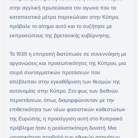
στην αγγλική πρωτεύουσα τον αγωνα που τα
καταπιεστικά μέτρα παρεκώλυαν στην Κύπρο,
πρόβαλε το αίτημα αυτό και το συζήτησε με
εκπροσώπους της βρετανικής κυβέρνησης.
Το 1939 η επιτροπή διατύπωσε σε συνεννόηση με
οργανώσεις και προσωπικότητες της Κύπρου, μια
σειρά συνταγματικών προτάσεων που
απέβλεπαν στην εγκαθίδρυση των θεσμών της
αυτονομίας στην Κύπρο. Στο φως των διεθνών
περιστάσεων, όπως διαμορφώνονταν με την
επιθετικότητα των νέων φασιστικών καθεστώτων
της Ευρώπης, η προσέγγιση αυτή στο Κυπριακό
πρόβλημα ήταν η ρεαλιστικότερη δυνατή. Μια
μαχητικότερη προβολή των εθνικών αιτημάτων