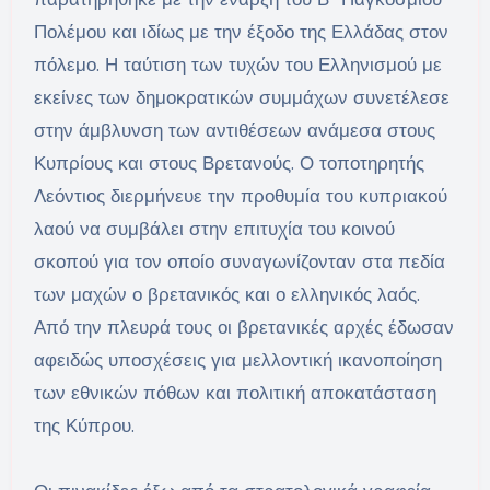
Πολέμου και ιδίως με την έξοδο της Ελλάδας στον
πόλεμο. Η ταύτιση των τυχών του Ελληνισμού με
εκείνες των δημοκρατικών συμμάχων συνετέλεσε
στην άμβλυνση των αντιθέσεων ανάμεσα στους
Κυπρίους και στους Βρετανούς. Ο τοποτηρητής
Λεόντιος διερμήνευε την προθυμία του κυπριακού
λαού να συμβάλει στην επιτυχία του κοινού
σκοπού για τον οποίο συναγωνίζονταν στα πεδία
των μαχών ο βρετανικός και ο ελληνικός λαός.
Από την πλευρά τους οι βρετανικές αρχές έδωσαν
αφειδώς υποσχέσεις για μελλοντική ικανοποίηση
των εθνικών πόθων και πολιτική αποκατάσταση
της Κύπρου.