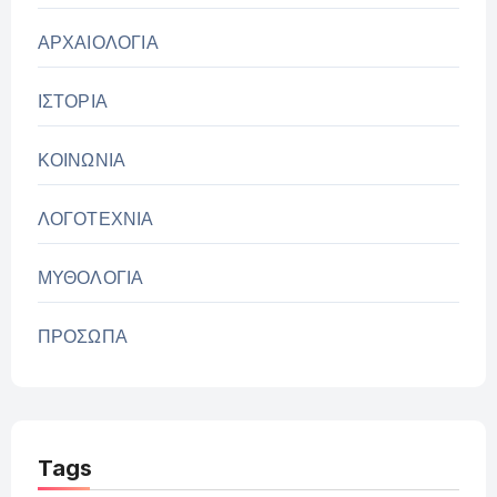
ΑΡΧΑΙΟΛΟΓΙΑ
ΙΣΤΟΡΙΑ
ΚΟΙΝΩΝΙΑ
ΛΟΓΟΤΕΧΝΙΑ
ΜΥΘΟΛΟΓΙΑ
ΠΡΟΣΩΠΑ
Tags