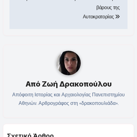
βάρους της
Αυτοκρατορίας
Από
Ζωή Δρακοπούλου
Απόφοιτη Ιστορίας και Αρχαιολογίας Πανεπιστημίου
Αθηνών. Αρθρογράφος στη «δρακοπουλιάδα».
Σχετικό Άρθρο