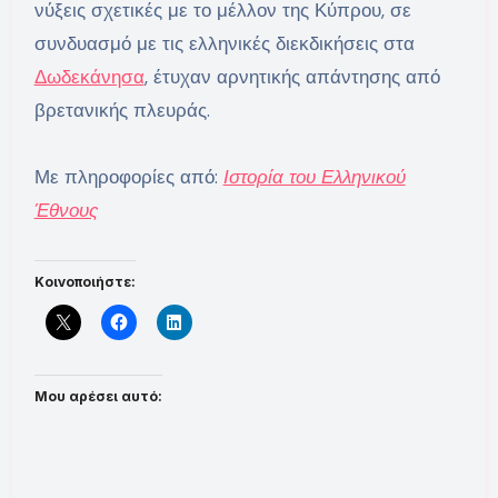
νύξεις σχετικές με το μέλλον της Κύπρου, σε
συνδυασμό με τις ελληνικές διεκδικήσεις στα
Δωδεκάνησα
, έτυχαν αρνητικής απάντησης από
βρετανικής πλευράς.
Με πληροφορίες από:
Ιστορία του Ελληνικού
Έθνους
Κοινοποιήστε:
Μου αρέσει αυτό: