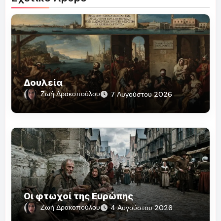
Δουλεία
Ζωή Δρακοπούλου
7 Αυγούστου 2026
Οι φτωχοί της Ευρώπης
Ζωή Δρακοπούλου
4 Αυγούστου 2026