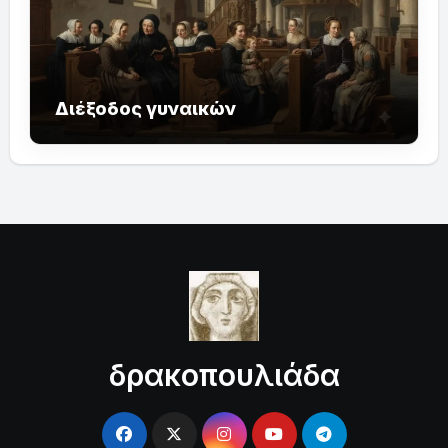
Διέξοδος γυναικών
δρακοπουλιάδα