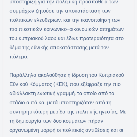
υποστήριξη για την πολεμική προσπάθεια των
συμμάχων ζητούσε την αποκατάσταση των
πολιτικών ελευθεριών, και την ικανοποίηση των
πιο πιεστικών κοινωνικο-οικονομικών αιτημάτων
του κυπριακού λαού και έδινε προτεραιότητα στο
θέμα της εθνικής αποκατάστασης μετά τον
πόλεμο.
Παράλληλα ακολούθησε η ίδρυση του Κυπριακού
Εθνικού Κόμματος (ΚΕΚ), που εξέφραζε την πιο
αδιάλλακτη ενωτική γραμμή, το οποίο από το
στάδιο αυτό και μετά υποστηριζόταν από τη
συντηρητικότερη μερίδα της πολιτικής ηγεσίας. Με
τη δημιουργία των δυο κομμάτων πήραν
οργανωμένη μορφή οι πολιτικές αντιθέσεις και οι