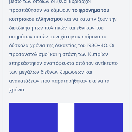
μέσω των οποίων οι ξένοι κυρίαρχοι
προσπάθησαν να κάμψουν
το φρόνημα του
κυπριακού ελληνισμού
και να καταπνίξουν την
διεκδίκηση των πολιτικών και εθνικών του
αιτημάτων αυτών συνεχίστηκαν επίμονα τα
δύσκολα χρόνια της δεκαετίας του 1930-40. Οι
προσανατολισμοί και η στάση των Κυπρίων
επηρεάστηκαν αναπόφευκτα από τον αντίκτυπο
των μεγάλων διεθνών ζυμώσεων και
ανακατάξεων που παρατηρήθηκαν εκείνα τα
χρόνια.