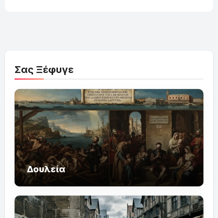
Σας Ξέφυγε
Δουλεία