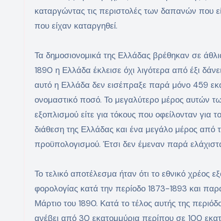
καταργώντας τις περιστολές των δαπανών που είχ
που είχαν καταργηθεί.
Τα δημοσιονομικά της Ελλάδας βρέθηκαν σε άθλι
1890 η Ελλάδα έκλεισε όχι λιγότερα από έξι δά
αυτό η Ελλάδα δεν εισέπραξε παρά μόνο 459 εκα
ονομαστικό ποσό. Το μεγαλύτερο μέρος αυτών τω
εξοπλισμού είτε για τόκους που οφείλονταν για 
διάθεση της Ελλάδας και ένα μεγάλο μέρος από 
προϋπολογισμού. Έτσι δεν έμεναν παρά ελάχιστα
Το τελικό αποτέλεσμα ήταν ότι το εθνικό χρέος 
φορολογίας κατά την περίοδο 1873-1893 και παρ
Μάρτιο του 1890. Κατά το τέλος αυτής της περιό
ανέβει από 30 εκατομμύρια περίπου σε 100 εκατ