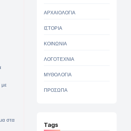
ΑΡΧΑΙΟΛΟΓΙΑ
ΙΣΤΟΡΙΑ
ΚΟΙΝΩΝΙΑ
ΛΟΓΟΤΕΧΝΙΑ
ά
ΜΥΘΟΛΟΓΙΑ
 με
ΠΡΟΣΩΠΑ
μμα στα
Tags