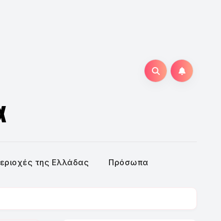
α
εριοχές της Ελλάδας
Πρόσωπα