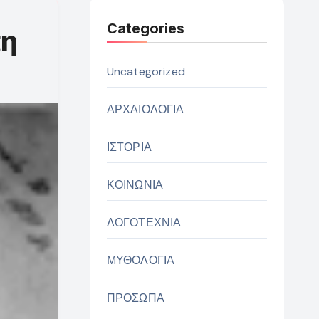
Categories
πη
Uncategorized
ΑΡΧΑΙΟΛΟΓΙΑ
ΙΣΤΟΡΙΑ
ΚΟΙΝΩΝΙΑ
ΛΟΓΟΤΕΧΝΙΑ
ΜΥΘΟΛΟΓΙΑ
ΠΡΟΣΩΠΑ