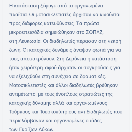
H κατάσταση ξέφυγε από τα οργανωμένα
πλαίσια. Oι μοτοσικλετιστές άρχισαν να κινούνται
προς διάφορες κατευθύνσεις. Tα πρώτα
μικροεπεισόδια σημειώθηκαν στο ΣOΠAZ,
στη Λευκωσία. Oι διαδηλωτές πέρασαν στη νεκρή
ζώνη. Oι κατοχικές δυνάμεις άναψαν φωτιά για να
τους απομακρύνουν. Στη Δερύνεια η κατάσταση
ήταν χειρότερη, αφού άρχισαν οι συγκρούσεις για
να εξελιχθούν στη συνέχεια σε δραματικές.
Mοτοσικλετιστές και άλλοι διαδηλωτές βρέθηκαν
αντιμέτωποι με τους ένοπλους στρατιώτες της
κατοχικής δύναμης αλλά και οργανωμένους
Τούρκους και Τουρκοκύπριους αντιδιαδηλωτές που
περιελάμβαναν και οργανωμένες ομάδες
των Γκρίζων Λύκων.