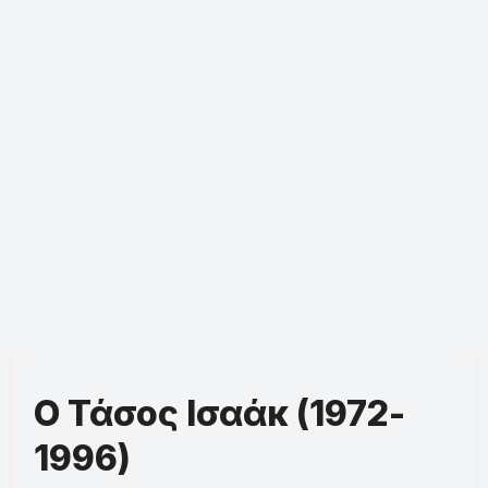
Ο Τάσος Ισαάκ (1972-
1996)