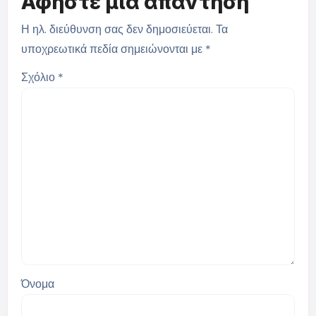
Αφήστε μια απάντηση
Η ηλ. διεύθυνση σας δεν δημοσιεύεται.
Τα
υποχρεωτικά πεδία σημειώνονται με
*
Σχόλιο
*
Όνομα