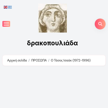
Skip
to
content
δρακοπουλιάδα
Αρχική σελίδα
ΠΡΟΣΩΠΑ
Ο Τάσος Ισαάκ (1972-1996)