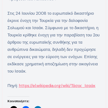
Στις 24 Ιουνίου 2008 το ευρωπαϊκό δικαστήριο
έκρινε ένοχη την Τουρκία για την δολοφονία
Σολωμού και Ισαάκ. Σύμφωνα με το δικαστήριο, η
Τουρκία κρίθηκε ένοχη για την παραβίαση του 2ου
άρθρου της ευρωπαϊκής συνθήκης για τα
ανθρώπινα δικαιώματα, δηλαδή δεν προχώρησε
σε ενέργειες για την εύρεση των ενόχων. Επίσης
εκδίκασε χρηματική αποζημίωση στην οικογένεια
του Ισαάκ.
Πηγή:
https://el.wikipedia.org/wiki/Τάσος_Ισαάκ
Κοινοποιήστε: