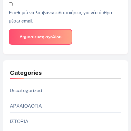
Επιθυμώ να λαμβάνω ειδοποιήσεις για νέα άρθρα
μέσω email.
Categories
Uncategorized
ΑΡΧΑΙΟΛΟΓΙΑ
ΙΣΤΟΡΙΑ