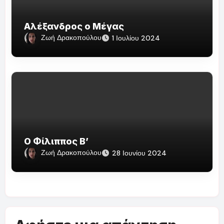
Αλέξανδρος ο Μέγας
Ζωή Δρακοπούλου
1 Ιουλίου 2024
Ο Φίλιππος Β’
Ζωή Δρακοπούλου
28 Ιουνίου 2024