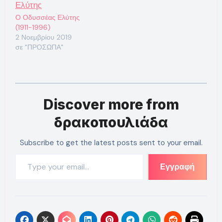
Ο Οδυσσέας Ελύτης
(1911-1996)
2 Νοεμβρίου 2019
σε "ΠΡΟΣΩΠΑ"
Discover more from
δρακοπουλιάδα
Subscribe to get the latest posts sent to your email.
Type your email…
Εγγραφή