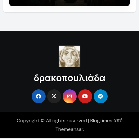
δρακοπουλιάδα
Copyright © All rights reserved
|
Blogtimes
από
Themeansar
.