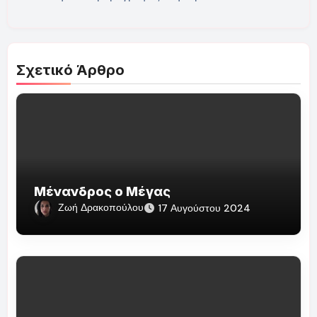
Σχετικό Άρθρο
Μένανδρος ο Μέγας
Ζωή Δρακοπούλου
17 Αυγούστου 2024