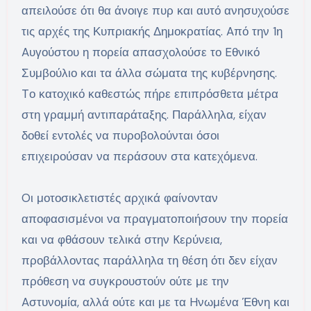
απειλούσε ότι θα άνοιγε πυρ και αυτό ανησυχούσε
τις αρχές της Κυπριακής Δημοκρατίας. Aπό την 1η
Aυγούστου η πορεία απασχολούσε το Eθνικό
Συμβούλιο και τα άλλα σώματα της κυβέρνησης.
Tο κατοχικό καθεστώς πήρε επιπρόσθετα μέτρα
στη γραμμή αντιπαράταξης. Παράλληλα, είχαν
δοθεί εντολές να πυροβολούνται όσοι
επιχειρούσαν να περάσουν στα κατεχόμενα.
Oι μοτοσικλετιστές αρχικά φαίνονταν
αποφασισμένοι να πραγματοποιήσουν την πορεία
και να φθάσουν τελικά στην Kερύνεια,
προβάλλοντας παράλληλα τη θέση ότι δεν είχαν
πρόθεση να συγκρουστούν ούτε με την
Aστυνομία, αλλά ούτε και με τα Hνωμένα Έθνη και