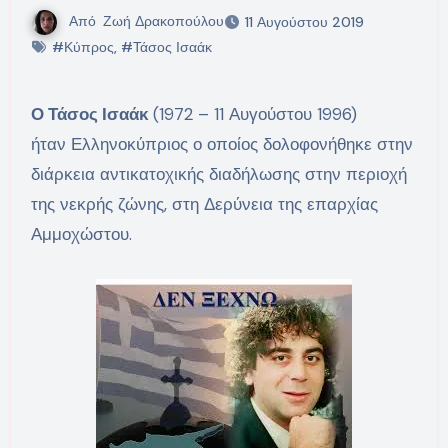
Από
Ζωή Δρακοπούλου
11 Αυγούστου 2019
#Κύπρος
,
#Τάσος Ισαάκ
Ο Τάσος Ισαάκ
(1972 – 11 Αυγούστου 1996)
ήταν Ελληνοκύπριος ο οποίος δολοφονήθηκε στην
διάρκεια αντικατοχικής διαδήλωσης στην περιοχή
της νεκρής ζώνης, στη Δερύνεια της επαρχίας
Αμμοχώστου.