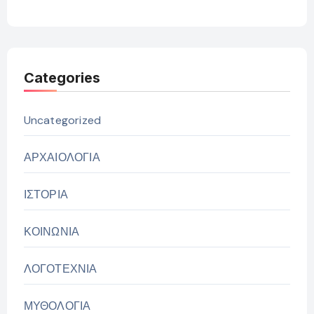
Categories
Uncategorized
ΑΡΧΑΙΟΛΟΓΙΑ
ΙΣΤΟΡΙΑ
ΚΟΙΝΩΝΙΑ
ΛΟΓΟΤΕΧΝΙΑ
ΜΥΘΟΛΟΓΙΑ