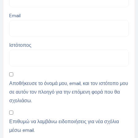
Email
Ιστότοπος
Αποθήκευσε το όνομά μου, email, και τον ιστότοπο μου
σε αυτόν τον πλοηγό για την επόμενη φορά που θα
σχολιάσω.
Επιθυμώ να λαμβάνω ειδοποιήσεις για νέα σχόλια
μέσω email.