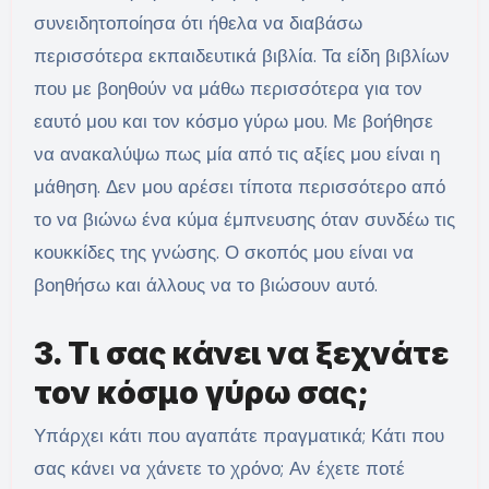
συνειδητοποίησα ότι ήθελα να διαβάσω
περισσότερα εκπαιδευτικά βιβλία. Τα είδη βιβλίων
που με βοηθούν να μάθω περισσότερα για τον
εαυτό μου και τον κόσμο γύρω μου. Με βοήθησε
να ανακαλύψω πως μία από τις αξίες μου είναι η
μάθηση. Δεν μου αρέσει τίποτα περισσότερο από
το να βιώνω ένα κύμα έμπνευσης όταν συνδέω τις
κουκκίδες της γνώσης. Ο σκοπός μου είναι να
βοηθήσω και άλλους να το βιώσουν αυτό.
3. Τι σας κάνει να ξεχνάτε
τον κόσμο γύρω σας;
Υπάρχει κάτι που αγαπάτε πραγματικά; Κάτι που
σας κάνει να χάνετε το χρόνο; Αν έχετε ποτέ