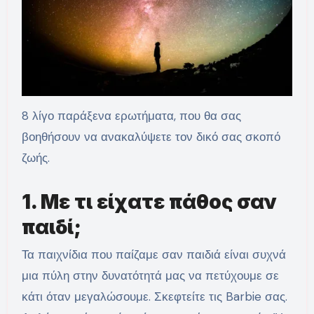
8 λίγο παράξενα ερωτήματα, που θα σας
βοηθήσουν να ανακαλύψετε τον δικό σας σκοπό
ζωής.
1. Με τι είχατε πάθος σαν
παιδί;
Τα παιχνίδια που παίζαμε σαν παιδιά είναι συχνά
μια πύλη στην δυνατότητά μας να πετύχουμε σε
κάτι όταν μεγαλώσουμε. Σκεφτείτε τις Barbie σας.