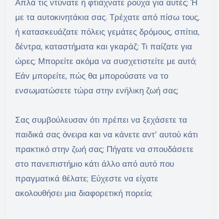
Απλά τις ντύνατε ή φτιάχνατε ρούχα για αυτές; Ή
με τα αυτοκινητάκια σας. Τρέχατε από πίσω τους,
ή κατασκευάζατε πόλεις γεμάτες δρόμους, σπίτια,
δέντρα, καταστήματα και γκαράζ; Τι παίζατε για
ώρες; Μπορείτε ακόμα να συσχετιστείτε με αυτό;
Εάν μπορείτε, πώς θα μπορούσατε να το
ενσωματώσετε τώρα στην ενήλικη ζωή σας;
Σας συμβούλευσαν ότι πρέπει να ξεχάσετε τα
παιδικά σας όνειρα και να κάνετε αντ’ αυτού κάτι
πρακτικό στην ζωή σας; Πήγατε να σπουδάσετε
στο πανεπιστήμιο κάτι άλλο από αυτό που
πραγματικά θέλατε; Εύχεστε να είχατε
ακολουθήσει μια διαφορετική πορεία;