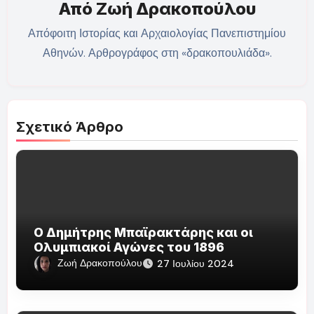
Από
Ζωή Δρακοπούλου
Απόφοιτη Ιστορίας και Αρχαιολογίας Πανεπιστημίου
Αθηνών. Αρθρογράφος στη «δρακοπουλιάδα».
Σχετικό Άρθρο
Ο Δημήτρης Μπαϊρακτάρης και οι
Ολυμπιακοί Αγώνες του 1896
Ζωή Δρακοπούλου
27 Ιουλίου 2024