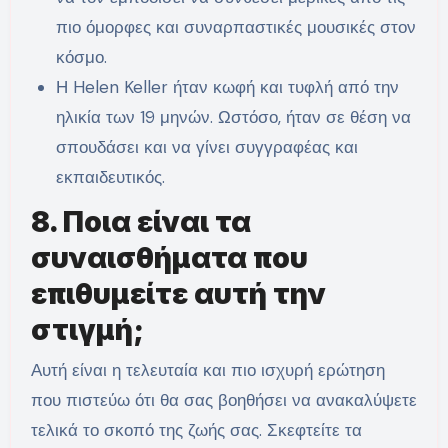
πιο όμορφες και συναρπαστικές μουσικές στον
κόσμο.
Η Helen Keller ήταν κωφή και τυφλή από την
ηλικία των 19 μηνών. Ωστόσο, ήταν σε θέση να
σπουδάσει και να γίνει συγγραφέας και
εκπαιδευτικός.
8. Ποια είναι τα
συναισθήματα που
επιθυμείτε αυτή την
στιγμή;
Αυτή είναι η τελευταία και πιο ισχυρή ερώτηση
που πιστεύω ότι θα σας βοηθήσει να ανακαλύψετε
τελικά το σκοπό της ζωής σας. Σκεφτείτε τα