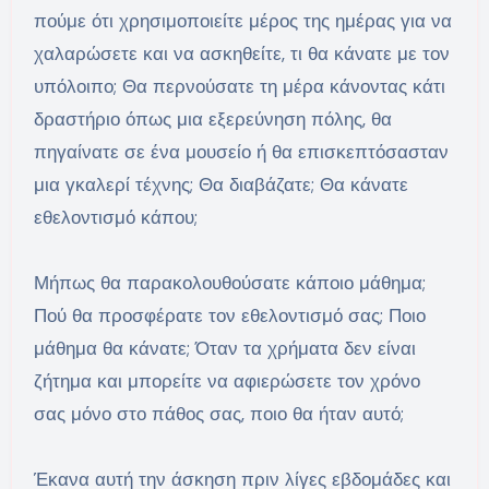
πούμε ότι χρησιμοποιείτε μέρος της ημέρας για να
χαλαρώσετε και να ασκηθείτε, τι θα κάνατε με τον
υπόλοιπο; Θα περνούσατε τη μέρα κάνοντας κάτι
δραστήριο όπως μια εξερεύνηση πόλης, θα
πηγαίνατε σε ένα μουσείο ή θα επισκεπτόσασταν
μια γκαλερί τέχνης; Θα διαβάζατε; Θα κάνατε
εθελοντισμό κάπου;
Μήπως θα παρακολουθούσατε κάποιο μάθημα;
Πού θα προσφέρατε τον εθελοντισμό σας; Ποιο
μάθημα θα κάνατε; Όταν τα χρήματα δεν είναι
ζήτημα και μπορείτε να αφιερώσετε τον χρόνο
σας μόνο στο πάθος σας, ποιο θα ήταν αυτό;
Έκανα αυτή την άσκηση πριν λίγες εβδομάδες και