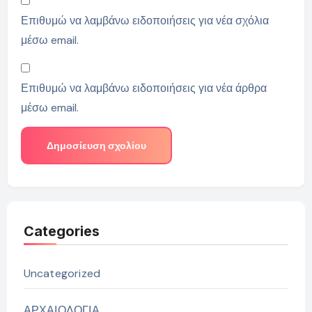
Επιθυμώ να λαμβάνω ειδοποιήσεις για νέα σχόλια
μέσω email.
Επιθυμώ να λαμβάνω ειδοποιήσεις για νέα άρθρα
μέσω email.
Categories
Uncategorized
ΑΡΧΑΙΟΛΟΓΙΑ