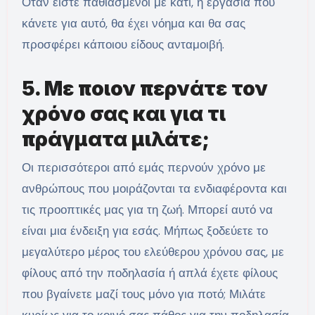
Όταν είστε παθιασμένοι με κάτι, η εργασία που
κάνετε για αυτό, θα έχει νόημα και θα σας
προσφέρει κάποιου είδους ανταμοιβή.
5. Με ποιον περνάτε τον
χρόνο σας και για τι
πράγματα μιλάτε;
Οι περισσότεροι από εμάς περνούν χρόνο με
ανθρώπους που μοιράζονται τα ενδιαφέροντα και
τις προοπτικές μας για τη ζωή. Μπορεί αυτό να
είναι μια ένδειξη για εσάς. Μήπως ξοδεύετε το
μεγαλύτερο μέρος του ελεύθερου χρόνου σας, με
φίλους από την ποδηλασία ή απλά έχετε φίλους
που βγαίνετε μαζί τους μόνο για ποτό; Μιλάτε
κυρίως για το κοινό σας πάθος για την ποδηλασία