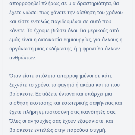
απορροφηθεί πλήρως σε μια δραστηριότητα, θα
έχετε νιώσει πως χάνετε την αίσθηση του χρόνου
και είστε εντελώς παγιδευμένοι σε αυτό που
κάνετε. Το έχουμε βιώσει όλοι. Για μερικούς από
εμάς είναι η διαδικασία δημιουργίας, για άλλους η
οργάνωση μιας εκδήλωσης, ή η φροντίδα άλλων
ανθρώπων.
Όταν είστε απόλυτα απορροφημένοι σε κάτι,
ξεχνάτε το χρόνο, το φαγητό ή ακόμα και το που
βρίσκεστε. Εστιάζετε έντονα και υπάρχει μια
αίσθηση έκστασης και εσωτερικής σαφήνειας και
έχετε πλήρη εμπιστοσύνη στις ικανότητές σας.
Όλες οι ανησυχίες σας έχουν εξαφανιστεί και
βρίσκεστε εντελώς στην παρούσα στιγμή.