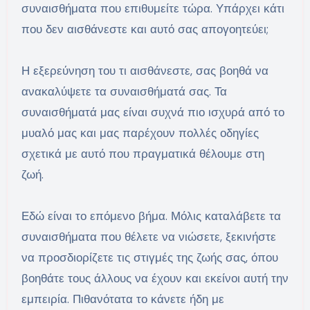
συναισθήματα που επιθυμείτε τώρα. Υπάρχει κάτι
που δεν αισθάνεστε και αυτό σας απογοητεύει;
Η εξερεύνηση του τι αισθάνεστε, σας βοηθά να
ανακαλύψετε τα συναισθήματά σας. Τα
συναισθήματά μας είναι συχνά πιο ισχυρά από το
μυαλό μας και μας παρέχουν πολλές οδηγίες
σχετικά με αυτό που πραγματικά θέλουμε στη
ζωή.
Εδώ είναι το επόμενο βήμα. Μόλις καταλάβετε τα
συναισθήματα που θέλετε να νιώσετε, ξεκινήστε
να προσδιορίζετε τις στιγμές της ζωής σας, όπου
βοηθάτε τους άλλους να έχουν και εκείνοι αυτή την
εμπειρία. Πιθανότατα το κάνετε ήδη με