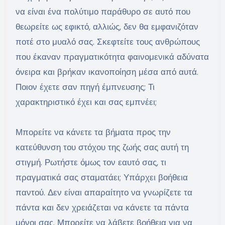
να είναι ένα πολύτιμο παράθυρο σε αυτό που
θεωρείτε ως εφικτό, αλλιώς, δεν θα εμφανιζόταν
ποτέ στο μυαλό σας. Σκεφτείτε τους ανθρώπους
που έκαναν πραγματικότητα φαινομενικά αδύνατα
όνειρα και βρήκαν ικανοποίηση μέσα από αυτά.
Ποιον έχετε σαν πηγή έμπνευσης; Τι
χαρακτηριστικό έχει και σας εμπνέει;
Μπορείτε να κάνετε τα βήματα προς την
κατεύθυνση του στόχου της ζωής σας αυτή τη
στιγμή. Ρωτήστε όμως τον εαυτό σας, τι
πραγματικά σας σταματάει; Υπάρχει βοήθεια
παντού. Δεν είναι απαραίτητο να γνωρίζετε τα
πάντα και δεν χρειάζεται να κάνετε τα πάντα
μόνοι σας. Μπορείτε να λάβετε βοήθεια για να