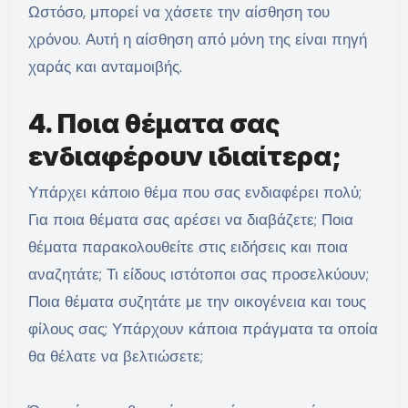
Ωστόσο, μπορεί να χάσετε την αίσθηση του
χρόνου. Αυτή η αίσθηση από μόνη της είναι πηγή
χαράς και ανταμοιβής.
4. Ποια θέματα σας
ενδιαφέρουν ιδιαίτερα;
Υπάρχει κάποιο θέμα που σας ενδιαφέρει πολύ;
Για ποια θέματα σας αρέσει να διαβάζετε; Ποια
θέματα παρακολουθείτε στις ειδήσεις και ποια
αναζητάτε; Τι είδους ιστότοποι σας προσελκύουν;
Ποια θέματα συζητάτε με την οικογένεια και τους
φίλους σας; Υπάρχουν κάποια πράγματα τα οποία
θα θέλατε να βελτιώσετε;