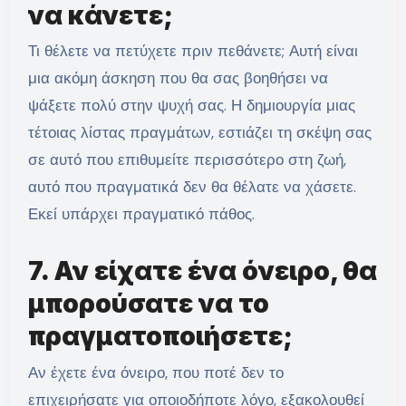
να κάνετε;
Τι θέλετε να πετύχετε πριν πεθάνετε; Αυτή είναι
μια ακόμη άσκηση που θα σας βοηθήσει να
ψάξετε πολύ στην ψυχή σας. Η δημιουργία μιας
τέτοιας λίστας πραγμάτων, εστιάζει τη σκέψη σας
σε αυτό που επιθυμείτε περισσότερο στη ζωή,
αυτό που πραγματικά δεν θα θέλατε να χάσετε.
Εκεί υπάρχει πραγματικό πάθος.
7. Αν είχατε ένα όνειρο, θα
μπορούσατε να το
πραγματοποιήσετε;
Αν έχετε ένα όνειρο, που ποτέ δεν το
επιχειρήσατε για οποιοδήποτε λόγο, εξακολουθεί