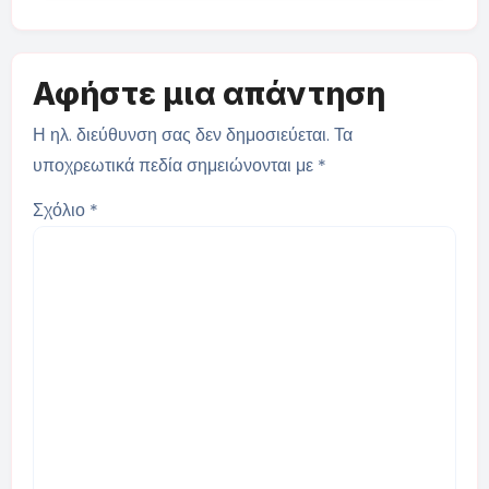
Αφήστε μια απάντηση
Η ηλ. διεύθυνση σας δεν δημοσιεύεται.
Τα
υποχρεωτικά πεδία σημειώνονται με
*
Σχόλιο
*