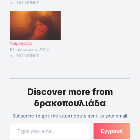
σε "ΚΟΙΝΩΝΙΑ"
Χαιροφοβία
10 Ιανουαρίου 2020
σε "ΚΟΙΝΩΝΙΑ"
Discover more from
δρακοπουλιάδα
Subscribe to get the latest posts sent to your email.
Type your email…
Εγγραφή