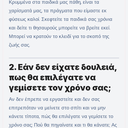
Κρυμμένα στα παιδικά μας πάθη, είναι τα
χαρίσματά μας, τα πράγματα που είμαστε εκ
φύσεως καλοί. Σκεφτείτε τα παιδικά σας χρόνια
και δείτε τι θησαυρούς μπορείτε να βρείτε εκεί.
Μπορεί να κρατούν το κλειδί για το σκοπό της
ζωής σας.
2. Εάν δεν είχατε δουλειά,
πως θα επιλέγατε να
γεμίσετε τον χρόνο σας;
Αν δεν έπρεπε να εργαστείτε και δεν σας
επιτρεπόταν να μείνετε στο σπίτι και να μην
κάνετε τίποτα, πώς θα επιλέγατε να γεμίσετε το
χρόνο σας; Πού θα πηγαίνατε και τι θα κάνατε; Ας