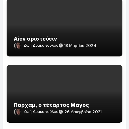
Αίεν αριστεύειν
Ζωή Δρακοπούλου
18 Μαρτίου 2024
Παρχάμ, ο τέταρτος Μάγος
Ζωή Δρακοπούλου
26 Δεκεμβρίου 2021