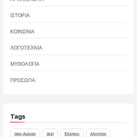
ΙΣΤΟΡΙΑ
ΚΟΙΝΩΝΙΑ
ΛΟΓΟΤΕΧΝΙΑ
ΜΥΘΟΛΟΓΙΑ
ΠΡΟΣΩΠΑ
Tags
19ος Αιώνας
1821
Έλληνες
Αίγυπτος