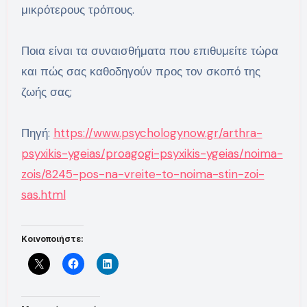
μικρότερους τρόπους.
Ποια είναι τα συναισθήματα που επιθυμείτε τώρα
και πώς σας καθοδηγούν προς τον σκοπό της
ζωής σας;
Πηγή:
https://www.psychologynow.gr/arthra-
psyxikis-ygeias/proagogi-psyxikis-ygeias/noima-
zois/8245-pos-na-vreite-to-noima-stin-zoi-
sas.html
Κοινοποιήστε: