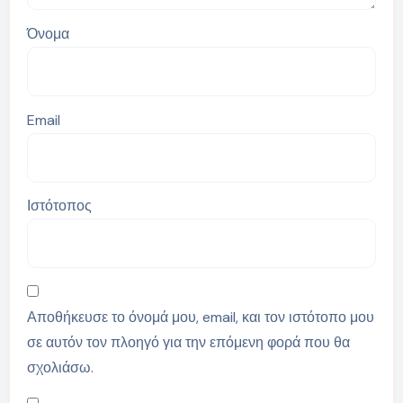
Όνομα
Email
Ιστότοπος
Αποθήκευσε το όνομά μου, email, και τον ιστότοπο μου
σε αυτόν τον πλοηγό για την επόμενη φορά που θα
σχολιάσω.