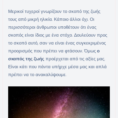
Μερικοί τυχεροί γνωρίζουν το σκοπό της ζωής
τους από μικρή ηλικία. Κάποιο άλλοι όχι. Οι
περισσότεροι άνθρωποι υποθέτουν ότι ένας
σκοπός είναι ίδιος με ένα στόχο. Δουλεύουν προς
το σκοπό αυτό, σαν να είναι ένας συγκεκριμένος
προορισμός που πρέπει να φτάσουν. Όμως
ο
σκοπός της ζωής
προέρχεται από τις αξίες μας.
Είναι κάτι που πάντα υπήρχε μέσα μας και απλά
πρέπει να το ανακαλύψουμε.