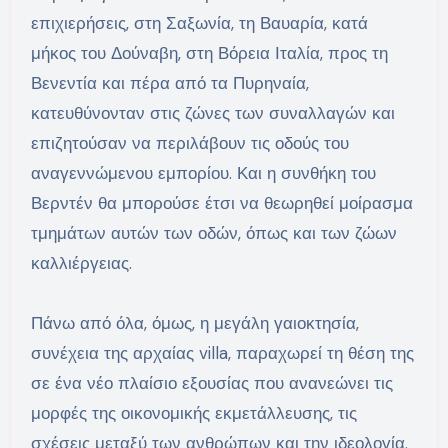
επιχιερήσεις, στη Σαξωνία, τη Βαυαρία, κατά
μήκος του Δούναβη, στη Βόρεια Ιταλία, προς τη
Βενεντία και πέρα από τα Πυρηναία,
κατευθύνονταν στις ζώνες των συναλλαγών και
επιζητούσαν να περιλάβουν τις οδούς του
αναγεννώμενου εμπορίου. Και η συνθήκη του
Βερντέν θα μπορούσε έτσι να θεωρηθεί μοίρασμα
τμημάτων αυτών των οδών, όπως και των ζώων
καλλιέργειας.
Πάνω από όλα, όμως, η μεγάλη γαιοκτησία,
συνέχεια της αρχαίας villa, παραχωρεί τη θέση της
σε ένα νέο πλαίσιο εξουσίας που ανανεώνει τις
μορφές της οικονομικής εκμετάλλευσης, τις
σχέσεις μεταξύ των ανθρώπων και την ιδεολογία.