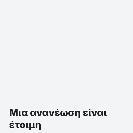
Μια ανανέωση είναι
έτοιμη