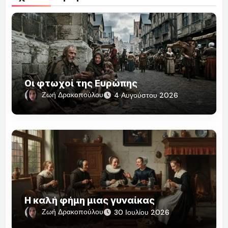
Οι φτωχοί της Ευρώπης
Ζωή Δρακοπούλου
4 Αυγούστου 2026
Η καλή φήμη μιας γυναίκας
Ζωή Δρακοπούλου
30 Ιουλίου 2026