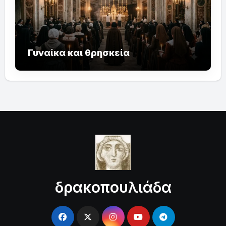
Γυναίκα και θρησκεία
δρακοπουλιάδα