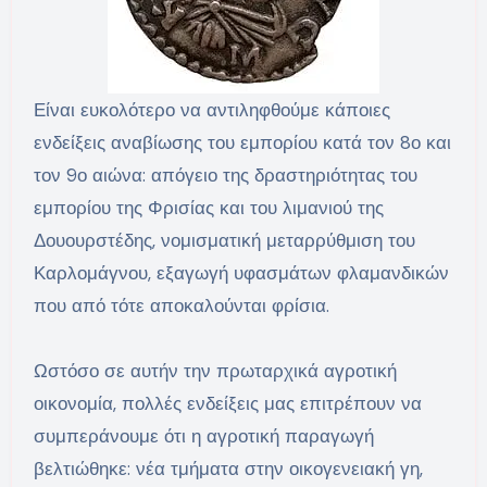
Είναι ευκολότερο να αντιληφθούμε κάποιες
ενδείξεις αναβίωσης του εμπορίου κατά τον 8ο και
τον 9ο αιώνα: απόγειο της δραστηριότητας του
εμπορίου της Φρισίας και του λιμανιού της
Δουουρστέδης, νομισματική μεταρρύθμιση του
Καρλομάγνου, εξαγωγή υφασμάτων φλαμανδικών
που από τότε αποκαλούνται φρίσια.
Ωστόσο σε αυτήν την πρωταρχικά αγροτική
οικονομία, πολλές ενδείξεις μας επιτρέπουν να
συμπεράνουμε ότι η αγροτική παραγωγή
βελτιώθηκε: νέα τμήματα στην οικογενειακή γη,