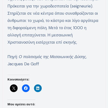
Πρόκειται για την χωροδεσποτεία (seigneurie).
Στηρίζεται σε νέα κέντρα όπου συναθροίζονται οι
άνθρωποι: το χωριό, το κάστρο και λίγο αργότερα
τη διφορούμενη πόλη. Μετά το έτος 1000 η
αλλαγή επιταχύνεται. Η μεσαιωνική
Χριστιανοσύνη εισέρχεται επί σκηνής.
Πηγή:
Ο πολιτισμός της Μεσαιωνικής Δύσης
,
Jacques De Goff
Κοινοποιήστε:
Μου αρέσει αυτό: