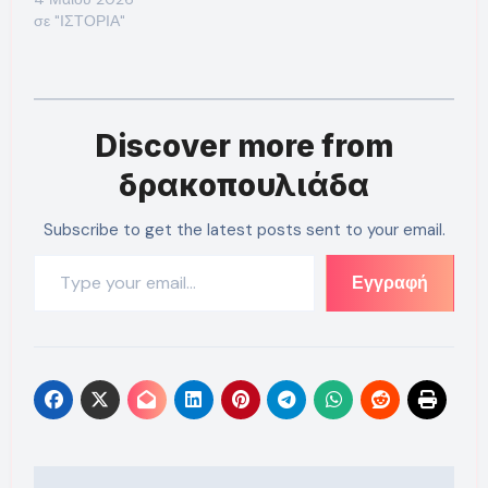
σε "ΙΣΤΟΡΙΑ"
Discover more from
δρακοπουλιάδα
Subscribe to get the latest posts sent to your email.
Type your email…
Εγγραφή
Πλοήγηση