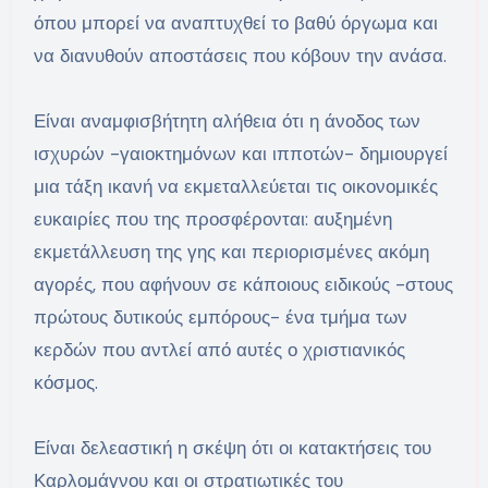
όπου μπορεί να αναπτυχθεί το βαθύ όργωμα και
να διανυθούν αποστάσεις που κόβουν την ανάσα.
Είναι αναμφισβήτητη αλήθεια ότι η άνοδος των
ισχυρών -γαιοκτημόνων και ιπποτών- δημιουργεί
μια τάξη ικανή να εκμεταλλεύεται τις οικονομικές
ευκαιρίες που της προσφέρονται: αυξημένη
εκμετάλλευση της γης και περιορισμένες ακόμη
αγορές, που αφήνουν σε κάποιους ειδικούς -στους
πρώτους δυτικούς εμπόρους- ένα τμήμα των
κερδών που αντλεί από αυτές ο χριστιανικός
κόσμος.
Είναι δελεαστική η σκέψη ότι οι κατακτήσεις του
Καρλομάγνου και οι στρατιωτικές του