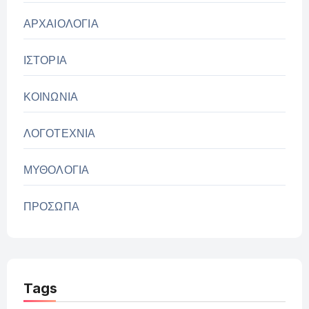
ΑΡΧΑΙΟΛΟΓΙΑ
ΙΣΤΟΡΙΑ
ΚΟΙΝΩΝΙΑ
ΛΟΓΟΤΕΧΝΙΑ
ΜΥΘΟΛΟΓΙΑ
ΠΡΟΣΩΠΑ
Tags