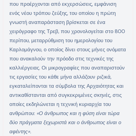
που προέρχονται από εκχερσώσεις, εμφάνιση
ενός νέου τρόπου ζεύξης, του οποίου η πρώτη
γνωστή αναπαράσταση βρίσκεται σε ένα
χειρόγραφο της Τρεβ, που χρονολογείται στο 800
περίπου, μεταρρύθμιση του ημερολογίου του
Καρλομάγνου, ο οποίος δίνει στους μήνες ονόματα
που ανακαλούν την πρόοδο στις τεχνικές της
καλλιέργειας. Οι μικρογραφίες που αναπαριστούν
τις εργασίες του κάθε μήνα αλλάζουν ριζικά,
εγκαταλείπονται τα σύμβολα της Αρχαιότητας και
αντικαθίστανται από συγκεκριμένες σκηνές, στις
οποίες εκδηλώνεται η τεχνική κυριαρχία του
ανθρώπου:
«Ο άνθρωπος και η φύση είναι τώρα
δύο πράγματα ξεχωριστά και ο άνθρωπος είναι ο
αφέντης».