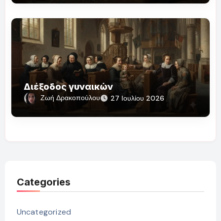
Διέξοδος γυναικών
Ζωή Δρακοπούλου
27 Ιουλίου 2026
Categories
Uncategorized