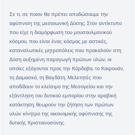
Σε τι, σε ποιον θα πρέπει αποδώσουμε την
αφύπνιση της μεσαιωνική Δύσης; Στον αντίκτυπο
που είχε η διαμόρφωση του μουσουλμανικού
κόσμου, που είναι ένας κόσμος με αστικές,
καταναλωτικές μητροπόλεις που προκαλούν στη
Δύση αυξημένη παραγωγή πρώτων υλών, οι
οποίες εξάγονται προς την Κόρδοβα, το Καιρουάν,
τη Δαμασκό, τη Βαγδάτη. Μελετητές που
αποδίδουν το κλείσιμο της Μεσογείου και την
εξάντληση του δυτικού εμπορίου στην αραβική
κατάκτηση, θεωρούν την ζήτηση των πρώτων
υλών κίνητρο της οικονομικής αφύπνισης της
δυτικής Χριστιανοσύνης.