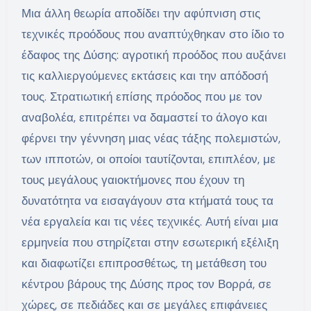
Μια άλλη θεωρία αποδίδει την αφύπνιση στις
τεχνικές προόδους που αναπτύχθηκαν στο ίδιο το
έδαφος της Δύσης: αγροτική προόδος που αυξάνει
τις καλλιεργούμενες εκτάσεις και την απόδοσή
τους. Στρατιωτική επίσης πρόοδος που με τον
αναβολέα, επιτρέπει να δαμαστεί το άλογο και
φέρνει την γέννηση μιας νέας τάξης πολεμιστών,
των ιπποτών, οι οποίοι ταυτίζονται, επιπλέον, με
τους μεγάλους γαιοκτήμονες που έχουν τη
δυνατότητα να εισαγάγουν στα κτήματά τους τα
νέα εργαλεία και τις νέες τεχνικές. Αυτή είναι μια
ερμηνεία που στηρίζεται στην εσωτερική εξέλιξη
και διαφωτίζει επιπροσθέτως, τη μετάθεση του
κέντρου βάρους της Δύσης προς τον Βορρά, σε
χώρες, σε πεδιάδες και σε μεγάλες επιφάνειες