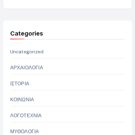
Categories
Uncategorized
ΑΡΧΑΙΟΛΟΓΙΑ
ΙΣΤΟΡΙΑ
ΚΟΙΝΩΝΙΑ
ΛΟΓΟΤΕΧΝΙΑ
ΜΥΘΟΛΟΓΙΑ