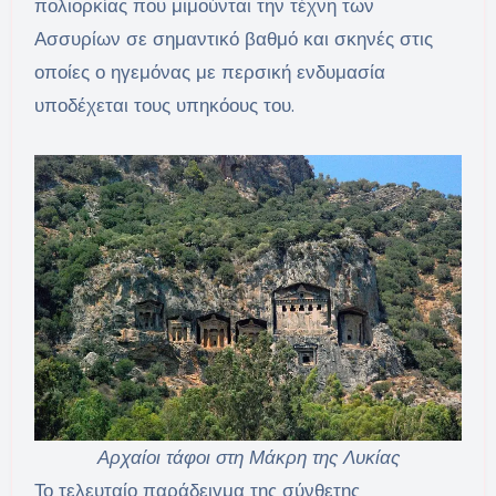
πολιορκίας που μιμούνται την τέχνη των
Ασσυρίων σε σημαντικό βαθμό και σκηνές στις
οποίες ο ηγεμόνας με περσική ενδυμασία
υποδέχεται τους υπηκόους του.
Αρχαίοι τάφοι στη Μάκρη της Λυκίας
Το τελευταίο παράδειγμα της σύνθετης