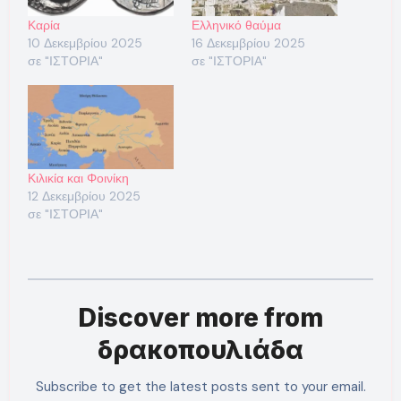
Καρία
Ελληνικό θαύμα
10 Δεκεμβρίου 2025
16 Δεκεμβρίου 2025
σε "ΙΣΤΟΡΙΑ"
σε "ΙΣΤΟΡΙΑ"
Κιλικία και Φοινίκη
12 Δεκεμβρίου 2025
σε "ΙΣΤΟΡΙΑ"
Discover more from
δρακοπουλιάδα
Subscribe to get the latest posts sent to your email.