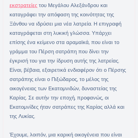
εκστρατείες
του Μεγάλου Αλεξάνδρου και
καταγράφει την απόφαση της κοινότητας της
Ξάνθου να ιδρύσει μια νέα λατρεία. Η επιγραφή
καταγράφεται στη λυκική γλώσσα. Υπάρχει
επίσης ένα κείμενο στα αραμαϊκά, που είναι το
γράμμα του Πέρση σατράπη που δίνει την
έγκρισή του για την ίδρυση αυτής της λατρείας.
Είναι, βέβαια, εξαιρετικά ενδιαφέρον ότι ο Πέρσης
σατράπης είναι ο Πιξώδαρος, το μέλος της
οικογένειας των Εκατομνιδών, δυναστείας της
Καρίας. Σε αυτήν την εποχή, προφανώς, οι
Εκατομνίδες ήταν σατράπες της Καρίας αλλά και
της Λυκίας.
Έχουμε, λοιπόν, μια καρική οικογένεια που είναι