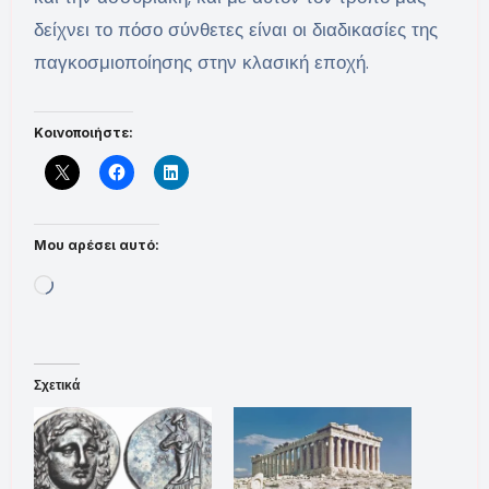
δείχνει το πόσο σύνθετες είναι οι διαδικασίες της
παγκοσμιοποίησης στην κλασική εποχή.
Κοινοποιήστε:
Μου αρέσει αυτό:
Loading…
Σχετικά