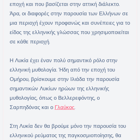
εποχή και που βασίζεται στην αττική διάλεκτο.
Άρα, οι διαφορές στην παρουσία των Ελλήνων σε
μια περιοχή έχουν προφανώς και συνέπειες για το
είδος της ελληνικής γλώσσας που χρησιμοποιείται
σε κάθε περιοχή.
Η Λυκία έχει έναν πολύ σημαντικό ρόλο στην
ελληνική μυθολογία. Ήδη από την εποχή του
Ομήρου, βρίσκουμε στην Ιλιάδα την παρουσία
σημαντικών Λυκίων ηρώων της ελληνικής
μυθολογίας, όπως ο Βελλερεφόντης, ο
Σαρπηδόνας και ο
Γλαύκος
.
Στη Λυκία δεν θα βρούμε μόνο την παρουσία του
ελληνικού ρεύματος της παγκοσμιοποίησης, θα