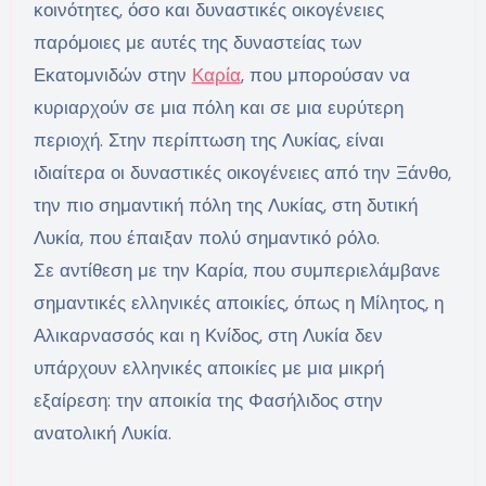
κοινότητες, όσο και δυναστικές οικογένειες
παρόμοιες με αυτές της δυναστείας των
Εκατομνιδών στην
Καρία
, που μπορούσαν να
κυριαρχούν σε μια πόλη και σε μια ευρύτερη
περιοχή. Στην περίπτωση της Λυκίας, είναι
ιδιαίτερα οι δυναστικές οικογένειες από την Ξάνθο,
την πιο σημαντική πόλη της Λυκίας, στη δυτική
Λυκία, που έπαιξαν πολύ σημαντικό ρόλο.
Σε αντίθεση με την Καρία, που συμπεριελάμβανε
σημαντικές ελληνικές αποικίες, όπως η Μίλητος, η
Αλικαρνασσός και η Κνίδος, στη Λυκία δεν
υπάρχουν ελληνικές αποικίες με μια μικρή
εξαίρεση: την αποικία της Φασήλιδος στην
ανατολική Λυκία.