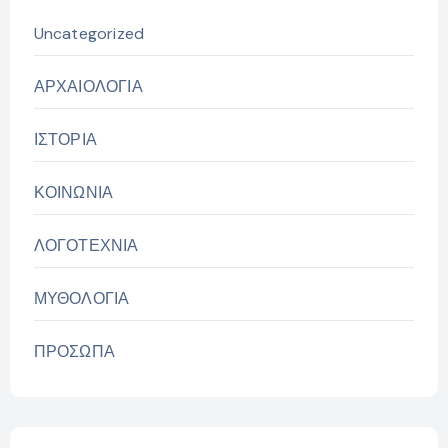
Uncategorized
ΑΡΧΑΙΟΛΟΓΙΑ
ΙΣΤΟΡΙΑ
ΚΟΙΝΩΝΙΑ
ΛΟΓΟΤΕΧΝΙΑ
ΜΥΘΟΛΟΓΙΑ
ΠΡΟΣΩΠΑ