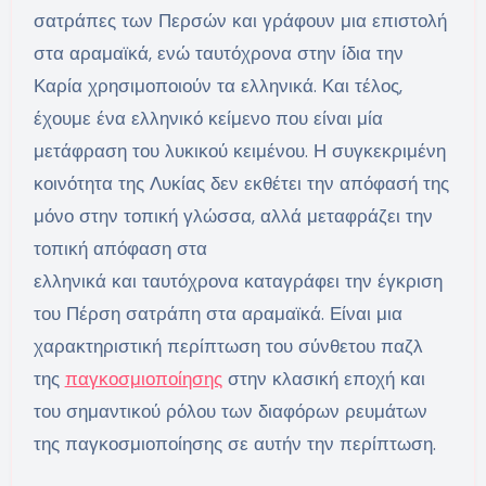
σατράπες των Περσών και γράφουν μια επιστολή
στα αραμαϊκά, ενώ ταυτόχρονα στην ίδια την
Καρία χρησιμοποιούν τα ελληνικά. Και τέλος,
έχουμε ένα ελληνικό κείμενο που είναι μία
μετάφραση του λυκικού κειμένου. Η συγκεκριμένη
κοινότητα της Λυκίας δεν εκθέτει την απόφασή της
μόνο στην τοπική γλώσσα, αλλά μεταφράζει την
τοπική απόφαση στα
ελληνικά και ταυτόχρονα καταγράφει την έγκριση
του Πέρση σατράπη στα αραμαϊκά. Είναι μια
χαρακτηριστική περίπτωση του σύνθετου παζλ
της
παγκοσμιοποίησης
στην κλασική εποχή και
του σημαντικού ρόλου των διαφόρων ρευμάτων
της παγκοσμιοποίησης σε αυτήν την περίπτωση.