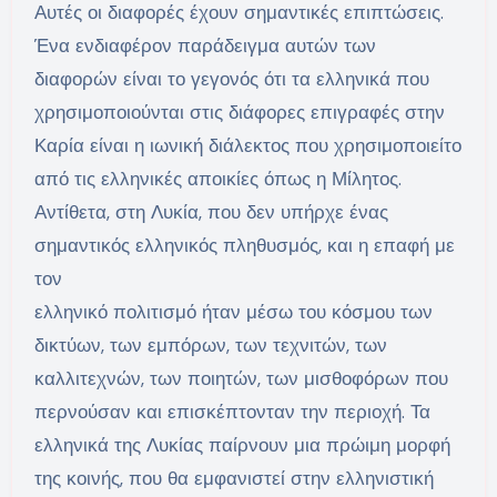
Αυτές οι διαφορές έχουν σημαντικές επιπτώσεις.
Ένα ενδιαφέρον παράδειγμα αυτών των
διαφορών είναι το γεγονός ότι τα ελληνικά που
χρησιμοποιούνται στις διάφορες επιγραφές στην
Καρία είναι η ιωνική διάλεκτος που χρησιμοποιείτο
από τις ελληνικές αποικίες όπως η Μίλητος.
Αντίθετα, στη Λυκία, που δεν υπήρχε ένας
σημαντικός ελληνικός πληθυσμός, και η επαφή με
τον
ελληνικό πολιτισμό ήταν μέσω του κόσμου των
δικτύων, των εμπόρων, των τεχνιτών, των
καλλιτεχνών, των ποιητών, των μισθοφόρων που
περνούσαν και επισκέπτονταν την περιοχή. Τα
ελληνικά της Λυκίας παίρνουν μια πρώιμη μορφή
της κοινής, που θα εμφανιστεί στην ελληνιστική