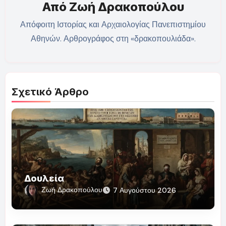
Από
Ζωή Δρακοπούλου
Απόφοιτη Ιστορίας και Αρχαιολογίας Πανεπιστημίου
Αθηνών. Αρθρογράφος στη «δρακοπουλιάδα».
Σχετικό Άρθρο
Δουλεία
Ζωή Δρακοπούλου
7 Αυγούστου 2026