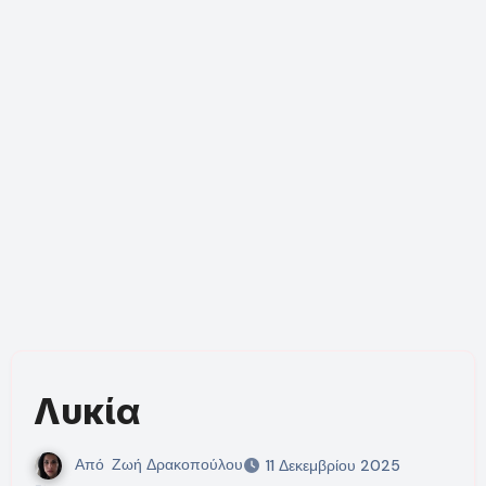
Λυκία
Από
Ζωή Δρακοπούλου
11 Δεκεμβρίου 2025