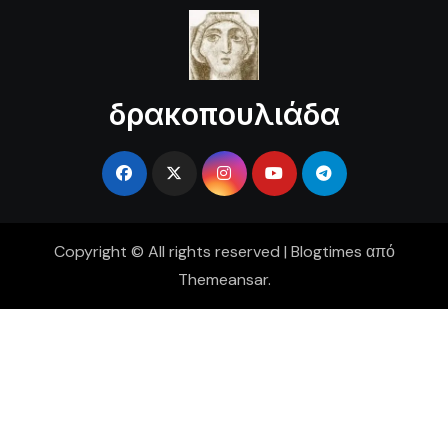
δρακοπουλιάδα
Copyright © All rights reserved
|
Blogtimes
από
Themeansar
.