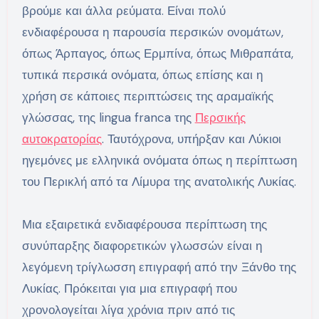
βρούμε και άλλα ρεύματα. Είναι πολύ
ενδιαφέρουσα η παρουσία περσικών ονομάτων,
όπως Άρπαγος, όπως Ερμπίνα, όπως Μιθραπάτα,
τυπικά περσικά ονόματα, όπως επίσης και η
χρήση σε κάποιες περιπτώσεις της αραμαϊκής
γλώσσας, της lingua franca της
Περσικής
αυτοκρατορίας
. Ταυτόχρονα, υπήρξαν και Λύκιοι
ηγεμόνες με ελληνικά ονόματα όπως η περίπτωση
του Περικλή από τα Λίμυρα της ανατολικής Λυκίας.
Μια εξαιρετικά ενδιαφέρουσα περίπτωση της
συνύπαρξης διαφορετικών γλωσσών είναι η
λεγόμενη τρίγλωσση επιγραφή από την Ξάνθο της
Λυκίας. Πρόκειται για μια επιγραφή που
χρονολογείται λίγα χρόνια πριν από τις