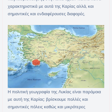
χαρακτηριστικά με αυτά της Καρίας αλλά, και
σημαντικές και ενδιαφέρουσες διαφορές.
Η πολιτική γεωγραφία της Λυκίας είναι παρόμοια
με αυτή της Καρίας: βρίσκουμε πολλές και
σημαντικές πόλεις καθώς και μικρότερες