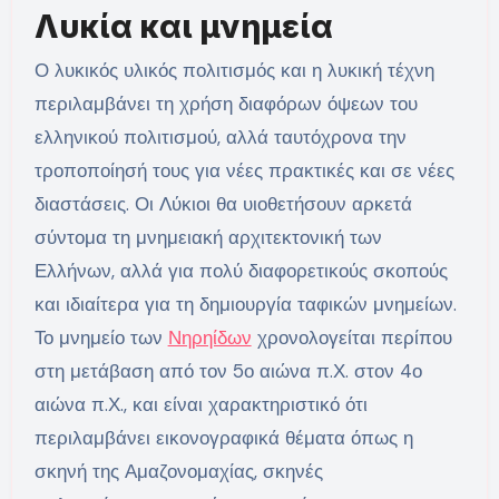
Λυκία και μνημεία
Ο λυκικός υλικός πολιτισμός και η λυκική τέχνη
περιλαμβάνει τη χρήση διαφόρων όψεων του
ελληνικού πολιτισμού, αλλά ταυτόχρονα την
τροποποίησή τους για νέες πρακτικές και σε νέες
διαστάσεις. Οι Λύκιοι θα υιοθετήσουν αρκετά
σύντομα τη μνημειακή αρχιτεκτονική των
Ελλήνων, αλλά για πολύ διαφορετικούς σκοπούς
και ιδιαίτερα για τη δημιουργία ταφικών μνημείων.
Το μνημείο των
Νηρηίδων
χρονολογείται περίπου
στη μετάβαση από τον 5ο αιώνα π.Χ. στον 4ο
αιώνα π.Χ., και είναι χαρακτηριστικό ότι
περιλαμβάνει εικονογραφικά θέματα όπως η
σκηνή της Αμαζονομαχίας, σκηνές