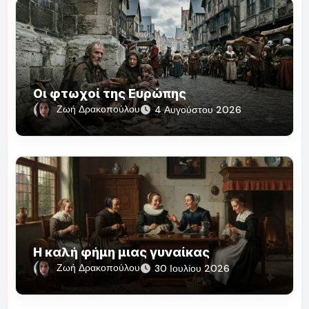
Οι φτωχοί της Ευρώπης
Ζωή Δρακοπούλου
4 Αυγούστου 2026
Η καλή φήμη μιας γυναίκας
Ζωή Δρακοπούλου
30 Ιουλίου 2026