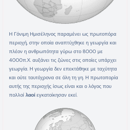
Η Γόνιμη Ημισέληνος παραμένει ως πρωτοπόρα
περιοχή, στην οποία αναπτύχθηκε η γεωργία και
πλέον η ανθρωπότητα γύρω στο 8000 με
4000π.Χ. αυξάνει τις ζώνες στις οποίες υπάρχει
γεωργία. Η γεωργία δεν επεκτάθηκε με ταχύτητα
και ούτε ταυτόχρονα σε όλη τη γη. Η πρωτοπορία
αυτής της περιοχής ίσως είναι και ο λόγος που
πολλοί
λαοί
εγκατοίκησαν εκεί.