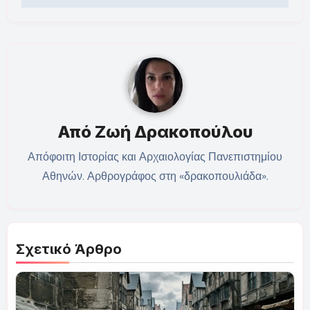
Από
Ζωή Δρακοπούλου
Απόφοιτη Ιστορίας και Αρχαιολογίας Πανεπιστημίου
Αθηνών. Αρθρογράφος στη «δρακοπουλιάδα».
Σχετικό Άρθρο