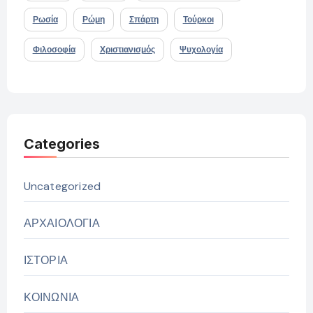
Ρωσία
Ρώμη
Σπάρτη
Τούρκοι
Φιλοσοφία
Χριστιανισμός
Ψυχολογία
Categories
Uncategorized
ΑΡΧΑΙΟΛΟΓΙΑ
ΙΣΤΟΡΙΑ
ΚΟΙΝΩΝΙΑ