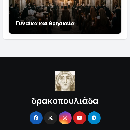
Γυναίκα και θρησκεία
δρακοπουλιάδα