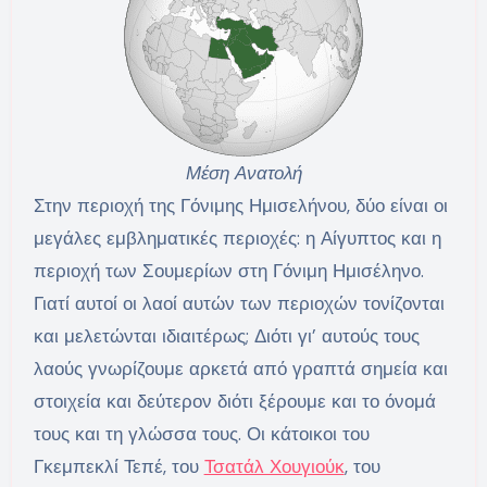
Μέση Ανατολή
Στην περιοχή της Γόνιμης Ημισελήνου, δύο είναι οι
μεγάλες εμβληματικές περιοχές: η Αίγυπτος και η
περιοχή των Σουμερίων στη Γόνιμη Ημισέληνο.
Γιατί αυτοί οι λαοί αυτών των περιοχών τονίζονται
και μελετώνται ιδιαιτέρως; Διότι γι’ αυτούς τους
λαούς γνωρίζουμε αρκετά από γραπτά σημεία και
στοιχεία και δεύτερον διότι ξέρουμε και το όνομά
τους και τη γλώσσα τους. Οι κάτοικοι του
Γκεμπεκλί Τεπέ, του
Τσατάλ Χουγιούκ
, του