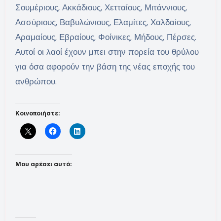
Σουμέριους, Ακκάδιους, Χετταίους, Μιτάννιους,
Ασσύριους, Βαβυλώνιους, Ελαμίτες, Χαλδαίους,
Αραμαίους, Εβραίους, Φοίνικες, Μήδους, Πέρσες.
Αυτοί οι λαοί έχουν μπει στην πορεία του θρύλου
για όσα αφορούν την βάση της νέας εποχής του
ανθρώπου.
Κοινοποιήστε:
Μου αρέσει αυτό: