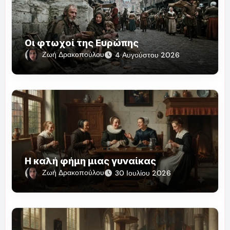
Οι φτωχοί της Ευρώπης
Ζωή Δρακοπούλου
4 Αυγούστου 2026
Η καλή φήμη μιας γυναίκας
Ζωή Δρακοπούλου
30 Ιουλίου 2026