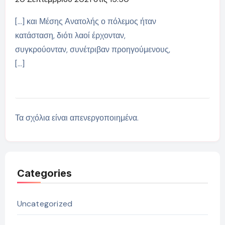
[…] και Μέσης Ανατολής ο πόλεμος ήταν
κατάσταση, διότι λαοί έρχονταν,
συγκρούονταν, συνέτριβαν προηγούμενους,
[…]
Τα σχόλια είναι απενεργοποιημένα.
Categories
Uncategorized