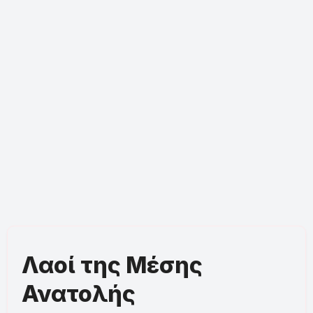
Λαοί της Μέσης
Ανατολής