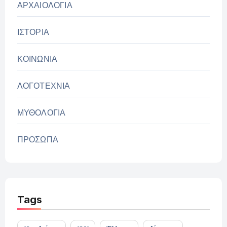
ΑΡΧΑΙΟΛΟΓΙΑ
ΙΣΤΟΡΙΑ
ΚΟΙΝΩΝΙΑ
ΛΟΓΟΤΕΧΝΙΑ
ΜΥΘΟΛΟΓΙΑ
ΠΡΟΣΩΠΑ
Tags