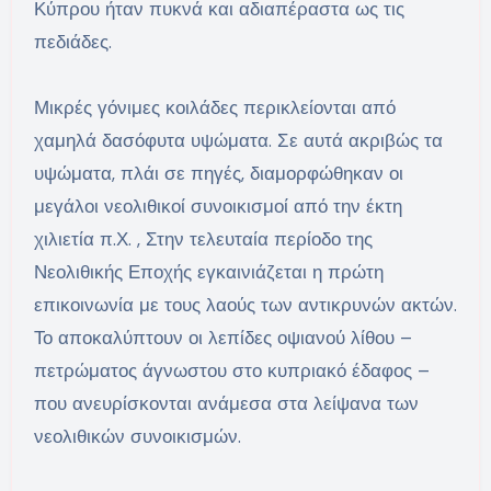
Κύπρου ήταν πυκνά και αδιαπέραστα ως τις
πεδιάδες.
Μικρές γόνιμες κοιλάδες περικλείονται από
χαμηλά δασόφυτα υψώματα. Σε αυτά ακριβώς τα
υψώματα, πλάι σε πηγές, διαμορφώθηκαν οι
μεγάλοι νεολιθικοί συνοικισμοί από την έκτη
χιλιετία π.Χ. , Στην τελευταία περίοδο της
Νεολιθικής Εποχής εγκαινιάζεται η πρώτη
επικοινωνία με τους λαούς των αντικρυνών ακτών.
Το αποκαλύπτουν οι λεπίδες οψιανού λίθου –
πετρώματος άγνωστου στο κυπριακό έδαφος –
που ανευρίσκονται ανάμεσα στα λείψανα των
νεολιθικών συνοικισμών.