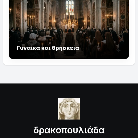
Γυναίκα και θρησκεία
δρακοπουλιάδα