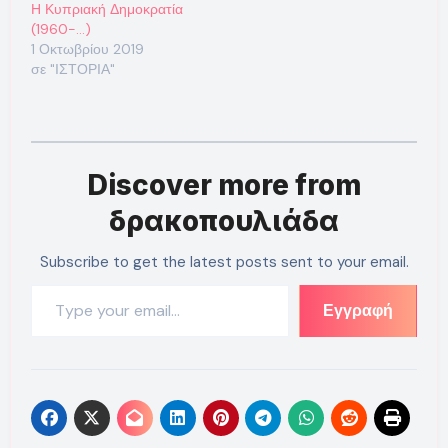
Η Κυπριακή Δημοκρατία
(1960-…)
1 Οκτωβρίου 2019
σε "ΙΣΤΟΡΙΑ"
Discover more from
δρακοπουλιάδα
Subscribe to get the latest posts sent to your email.
Type your email…
Εγγραφή