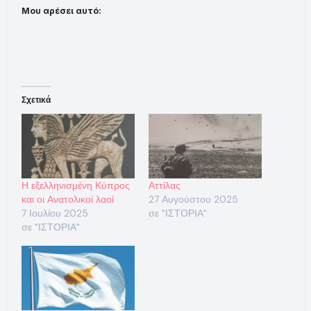
Μου αρέσει αυτό:
Σχετικά
Η εξελληνισμένη Κύπρος
Αττίλας
και οι Ανατολικοί λαοί
27 Αυγούστου 2025
7 Ιουλίου 2025
σε "ΙΣΤΟΡΙΑ"
σε "ΙΣΤΟΡΙΑ"