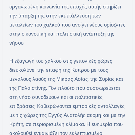
οργανωμένη κοινωνία της εποχής αυτής στηρίζει
την ύπαρξη της στην εκμετάλλευση των
μεταλείων του χαλκού που ανοίγει νέους ορίοζντες
στην οικονομική και πολιτιστική ανάπτυξη της
νήσου.
Η εξαγωγή του χαλκού στις γειτονικές χώρες
διευκολύνει την επαφή της Κύπρου με τους
μεγάλους λαούς της Μικράς Ασίας, της Συρίας και
της Παλαιστίνης. Τον πλούτο που συσσωρεύεται
στη νήσο συνοδεύουν και οι πολιτιστικές
επιδράσεις. Καθιερώνονται εμπορικές ανταλλαγές
με τις χώρες της Εγγύς Ανατολής ακόμη και με την
Κρήτη, σε περιορισμένη κλίμακα. Η ευημερία που
ακολουθεί εγκαινιάζει τον εκλεπτυσμένο