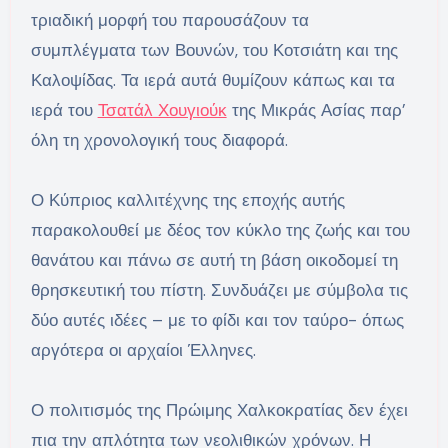
τριαδική μορφή του παρουσάζουν τα
συμπλέγματα των Βουνών, του Κοτσιάτη και της
Καλοψίδας. Τα ιερά αυτά θυμίζουν κάπως και τα
ιερά του
Τσατάλ Χουγιούκ
της Μικράς Ασίας παρ’
όλη τη χρονολογική τους διαφορά.
Ο Κύπριος καλλιτέχνης της εποχής αυτής
παρακολουθεί με δέος τον κύκλο της ζωής και του
θανάτου και πάνω σε αυτή τη βάση οικοδομεί τη
θρησκευτική του πίστη. Συνδυάζει με σύμβολα τις
δύο αυτές ιδέες – με το φίδι και τον ταύρο- όπως
αργότερα οι αρχαίοι Έλληνες.
Ο πολιτισμός της Πρώιμης Χαλκοκρατίας δεν έχει
πια την απλότητα των νεολιθικών χρόνων. Η