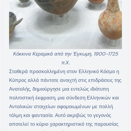
Κόκκινα Κεραμικά από την Έγκωμη, 1900-1725
π.Χ.
Σταθερά προσκολλημένη στον Ελληνικό Κόσμο η
Κύπρος αλλά πάντοτε ανοιχτή στις επιδράσεις της
Ανατολής, δημιούργησε μια εντελώς ιδιότυπη
πολιτιστική έκφραση, μια σύνδεση Ελληνικών και
Αντολικών στοιχείων αφομοιωμένων με πολλή
τόλμη και φαντασία. Αυτό ακριβώς το γεγονός
αποτελεί το κύριο χαρακτηριστικό της παρουσίας