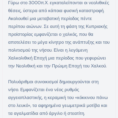
Γύρω στο 3000π.Χ. εγκαταλείπονται οι νεολιθικές
θέσεις, ύστερα από κάποια φυσική καταστροφή.
Ακολουθεί μια μεταβατική περίοδος πέντε
περίπου αιώνων. Σε αυτή τη φάση της Κυπριακής
προϊστορίας εμφανίζεται ο χαλκός, που θα
αποτελέσει το μέγα κίνητρο της ανάπτυξης και του
πολιτισμού της νήσου. Είναι η λεγόμενη
Χαλκολιθική Εποχή μια περίοδος που γεφυρώνει
την Νεολιθική και την Πρώιμη Εποχή του Χαλκού.
Πολυάριθμοι συνοικισμοί δημιουργούνται στη
νήσο. Εμφανίζεται ένα νέος ρυθμός
αγγειοπλαστικής, η κεραμική του «κόκκινου πάνω
στο λευκό», τα αφηρημένα γεωμετρικά μοτίβα και
τα αγαλματίδια από άργιλο ή στεατίτη.