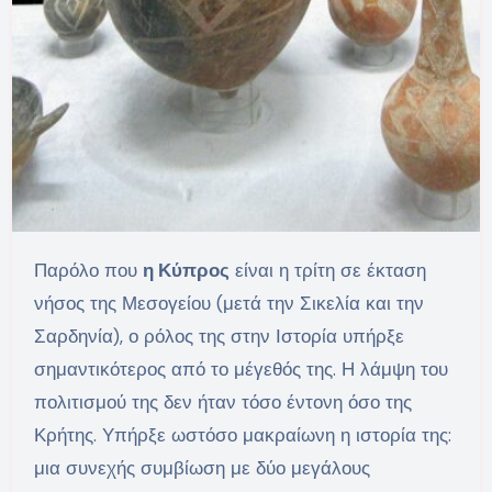
Παρόλο που
η Κύπρος
είναι η τρίτη σε έκταση
νήσος της Μεσογείου (μετά την Σικελία και την
Σαρδηνία), ο ρόλος της στην Ιστορία υπήρξε
σημαντικότερος από το μέγεθός της. Η λάμψη του
πολιτισμού της δεν ήταν τόσο έντονη όσο της
Κρήτης. Υπήρξε ωστόσο μακραίωνη η ιστορία της:
μια συνεχής συμβίωση με δύο μεγάλους