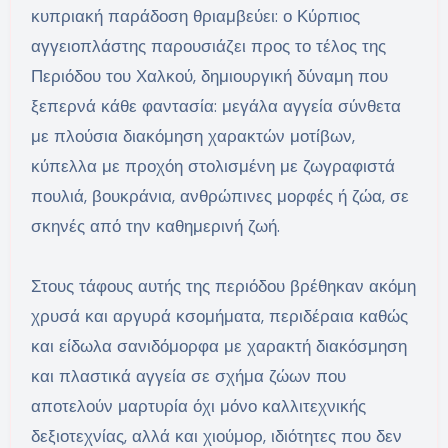
κυπριακή παράδοση θριαμβεύει: ο Κύρπιος
αγγειοπλάστης παρουσιάζει προς το τέλος της
Περιόδου του Χαλκού, δημιουργική δύναμη που
ξεπερνά κάθε φαντασία: μεγάλα αγγεία σύνθετα
με πλούσια διακόμηση χαρακτών μοτίβων,
κύπελλα με προχόη στολισμένη με ζωγραφιστά
πουλιά, βουκράνια, ανθρώπινες μορφές ή ζώα, σε
σκηνές από την καθημερινή ζωή.
Στους τάφους αυτής της περιόδου βρέθηκαν ακόμη
χρυσά και αργυρά κσομήματα, περιδέραια καθώς
και είδωλα σανιδόμορφα με χαρακτή διακόσμηση
και πλαστικά αγγεία σε σχήμα ζώων που
αποτελούν μαρτυρία όχι μόνο καλλιτεχνικής
δεξιοτεχνίας, αλλά και χιούμορ, ιδιότητες που δεν