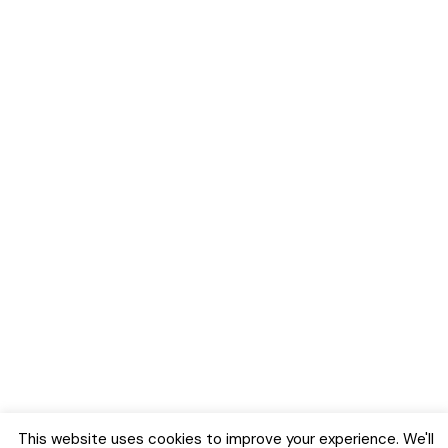
This website uses cookies to improve your experience. We'll