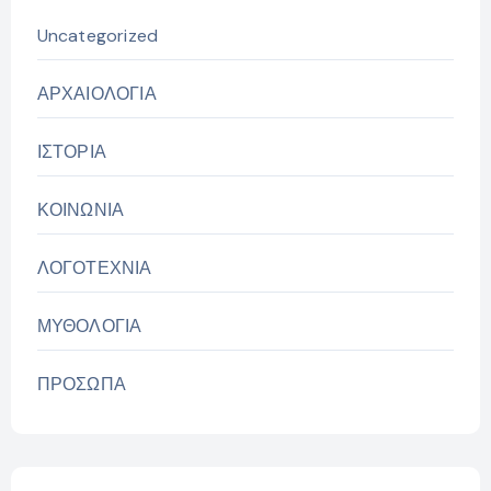
Uncategorized
ΑΡΧΑΙΟΛΟΓΙΑ
ΙΣΤΟΡΙΑ
ΚΟΙΝΩΝΙΑ
ΛΟΓΟΤΕΧΝΙΑ
ΜΥΘΟΛΟΓΙΑ
ΠΡΟΣΩΠΑ