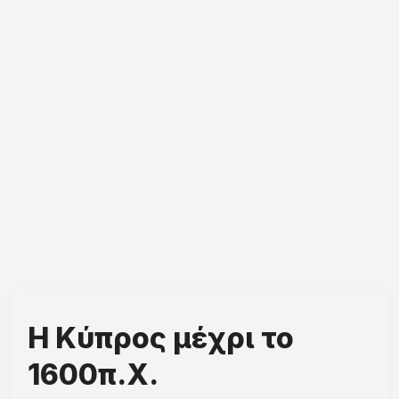
Η Κύπρος μέχρι το
1600π.Χ.