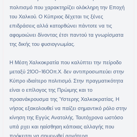
πολιτισμό που χαρακτηρίζει ολόκληρη την Εποχή
του Χαλκού. Ο Κύπριος δέχεται τις ξένες
επιδράσεις αλλά κατορθώνει πάντοτε να τις
αφομοιώνει δίνοντας έτσι παντού τα γνωρίσματα
της δικής του φυσιογνωμίας.
Η Μέση Χαλκοκρατία που καλύπτει την πείροδο
μεταξύ 2100-1600π.Χ. δεν αντιπροσωπεύει στην
Κύπρο ιδιαίτερο πολιτισμό. Στην πραγματικότητα
είναι ο επίλογος της Πρώιμης και το
προανάκρουσμα της Ύστερης Χαλκοκρατίας. Η
νήσος εξακολουθεί να παίζει σημαντικό ρόλο στην
κίνηση της Εγγύς Ανατολής. Ταυτόχρονα ωστόσο
υπά ρχει και ηαίσθηαη κάποιας αλλαγής που
πρόκειται να σημειωθεί αργότερα.