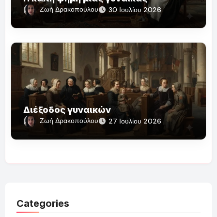
Ζωή Δρακοπούλου
30 Ιουλίου 2026
Διέξοδος γυναικών
Ζωή Δρακοπούλου
27 Ιουλίου 2026
Categories