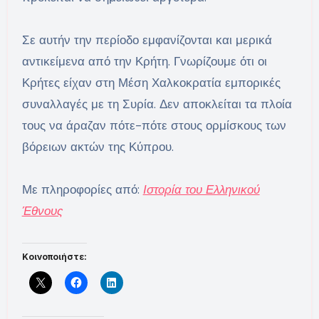
Σε αυτήν την περίοδο εμφανίζονται και μερικά
αντικείμενα από την Κρήτη. Γνωρίζουμε ότι οι
Κρήτες είχαν στη Μέση Χαλκοκρατία εμπορικές
συναλλαγές με τη Συρία. Δεν αποκλείται τα πλοία
τους να άραζαν πότε-πότε στους ορμίσκους των
βόρειων ακτών της Κύπρου.
Με πληροφορίες από:
Ιστορία του Ελληνικού
Έθνους
Κοινοποιήστε: