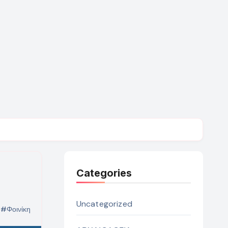
Categories
Uncategorized
,
#Φοινίκη