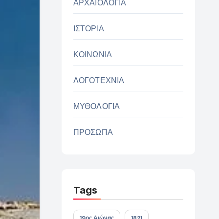
ΑΡΧΑΙΟΛΟΓΙΑ
ΙΣΤΟΡΙΑ
ΚΟΙΝΩΝΙΑ
ΛΟΓΟΤΕΧΝΙΑ
ΜΥΘΟΛΟΓΙΑ
ΠΡΟΣΩΠΑ
Tags
19ος Αιώνας
1821