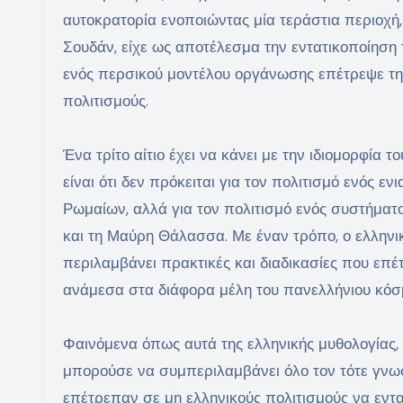
αυτοκρατορία ενοποιώντας μία τεράστια περιοχή,
Σουδάν, είχε ως αποτέλεσμα την εντατικοποίηση 
ενός περσικού μοντέλου οργάνωσης επέτρεψε την
πολιτισμούς.
Ένα τρίτο αίτιο έχει να κάνει με την ιδιομορφία τ
είναι ότι δεν πρόκειται για τον πολιτισμό ενός 
Ρωμαίων, αλλά για τον πολιτισμό ενός συστήματ
και τη Μαύρη Θάλασσα. Με έναν τρόπο, ο ελληνικό
περιλαμβάνει πρακτικές και διαδικασίες που επέ
ανάμεσα στα διάφορα μέλη του πανελλήνιου κόσ
Φαινόμενα όπως αυτά της ελληνικής μυθολογίας,
μπορούσε να συμπεριλαμβάνει όλο τον τότε γνωσ
επέτρεπαν σε μη ελληνικούς πολιτισμούς να εντ