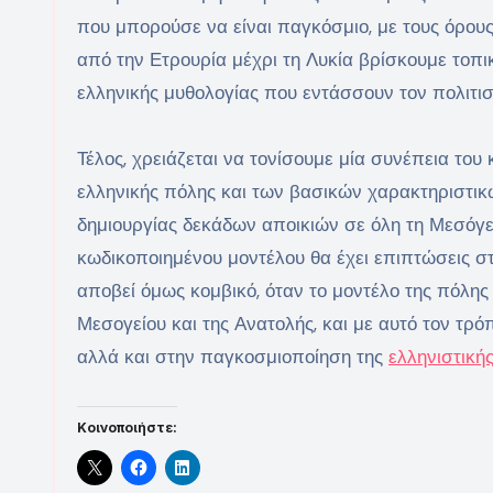
που μπορούσε να είναι παγκόσμιο, με τους όρους 
από την Ετρουρία μέχρι τη Λυκία βρίσκουμε τοπι
ελληνικής μυθολογίας που εντάσσουν τον πολιτισ
Τέλος, χρειάζεται να τονίσουμε μία συνέπεια του
ελληνικής πόλης και των βασικών χαρακτηριστικώ
δημιουργίας δεκάδων αποικιών σε όλη τη Μεσόγε
κωδικοποιημένου μοντέλου θα έχει επιπτώσεις σ
αποβεί όμως κομβικό, όταν το μοντέλο της πόλης
Μεσογείου και της Ανατολής, και με αυτό τον τρ
αλλά και στην παγκοσμιοποίηση της
ελληνιστική
Κοινοποιήστε: