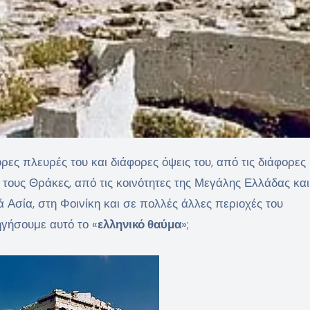
τους Θράκες, από τις κοινότητες της Μεγάλης Ελλάδας και
 Ασία, στη Φοινίκη και σε πολλές άλλες περιοχές του
γήσουμε αυτό το «
ελληνικό θαύμα
»;