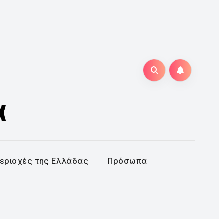
α
εριοχές της Ελλάδας
Πρόσωπα