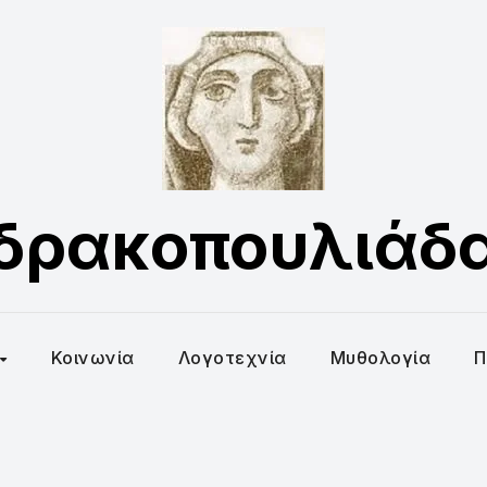
δρακοπουλιάδ
Κοινωνία
Λογοτεχνία
Μυθολογία
Π