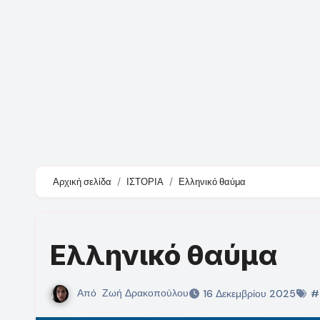
Αρχική σελίδα
ΙΣΤΟΡΙΑ
Ελληνικό θαύμα
Ελληνικό θαύμα
Από
Ζωή Δρακοπούλου
16 Δεκεμβρίου 2025
#