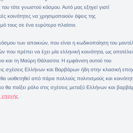
του τότε γνωστού κόσμου. Αυτό μας εξηγεί γιατί
κές κοινότητες να χρησιμοποιούν όψεις της
μό τους σε ένα ευρύτερο πλαίσιο.
 κόσμου των αποικιών, που είναι η κωδικοποίηση του μοντέ
ν που πρέπει να έχει μία ελληνική κοινότητα, ως αποτέλε
ιο και τη Μαύρη Θάλασσα. Η εμφάνιση αυτού του
τις σχέσεις Ελλήνων και Βαρβάρων ήδη στην κλασική επο
 θα υιοθετηθεί από πάρα πολλούς πολιτισμούς και κοινότητ
όπο θα παίξει ρόλο στις σχέσεις μεταξύ Ελλήνων και βαρβά
ς εποχής
.