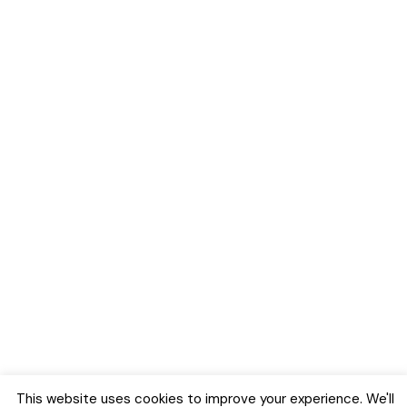
This website uses cookies to improve your experience. We'll