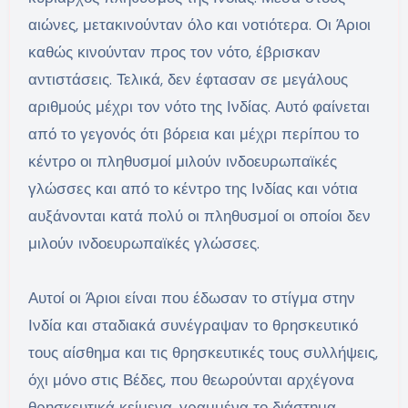
αιώνες, μετακινούνταν όλο και νοτιότερα. Οι Άριοι
καθώς κινούνταν προς τον νότο, έβρισκαν
αντιστάσεις. Τελικά, δεν έφτασαν σε μεγάλους
αριθμούς μέχρι τον νότο της Ινδίας. Αυτό φαίνεται
από το γεγονός ότι βόρεια και μέχρι περίπου το
κέντρο οι πληθυσμοί μιλούν ινδοευρωπαϊκές
γλώσσες και από το κέντρο της Ινδίας και νότια
αυξάνονται κατά πολύ οι πληθυσμοί οι οποίοι δεν
μιλούν ινδοευρωπαϊκές γλώσσες.
Αυτοί οι Άριοι είναι που έδωσαν το στίγμα στην
Ινδία και σταδιακά συνέγραψαν το θρησκευτικό
τους αίσθημα και τις θρησκευτικές τους συλλήψεις,
όχι μόνο στις Βέδες, που θεωρούνται αρχέγονα
θρησκευτικά κείμενα, γραμμένα το διάστημα