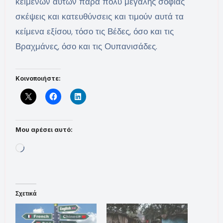
κειμένων αυτών πάρα πολύ μεγάλης σοφίας
σκέψεις και κατευθύνσεις και τιμούν αυτά τα
κείμενα εξίσου, τόσο τις Βέδες, όσο και τις
Βραχμάνες, όσο και τις Ουπανισάδες.
Κοινοποιήστε:
Μου αρέσει αυτό:
Loading…
Σχετικά