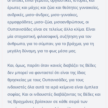
οι οποίες είναι γεμάτες οργιαστικές ιστορίες και
έρωτες και μάχες και ζώα και θεότητες γυναικείες,
ανδρικές, μισο-άνδρες, μισο-γυναίκες,
ερμαφρόδιτες, μισο-ζώα, μισοανθρώπους, οι
Ουπανισάδες είναι σε τελείως άλλο κλίμα. Είναι
μία στοχαστική, φιλοσοφική, συζήτηση για τον
άνθρωπο, για το σύμπαν, για το βράχμα, για τη
μεγάλη δύναμη, για το φως μέσα μας.
Και, όμως, παρότι όταν κανείς διαβάζει τις Βέδες
δεν μπορεί να φανταστεί ότι είναι της ίδιας
θρησκείας με τους Ουπανισάδες, για τους
ινδουιστές όλα αυτά τα ιερά κείμενα είναι έμπλεα
σοφίας. Και οι ινδουιστές διαβάζοντας τις Βέδες και
τις Βραχμάνες βρίσκουν σε κάθε σειρά των