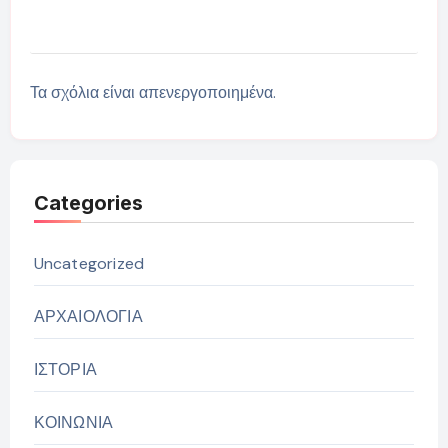
Τα σχόλια είναι απενεργοποιημένα.
Categories
Uncategorized
ΑΡΧΑΙΟΛΟΓΙΑ
ΙΣΤΟΡΙΑ
ΚΟΙΝΩΝΙΑ