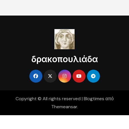
δρακοπουλιάδα
Copyright © All rights reserved
|
Blogtimes
από
Themeansar
.