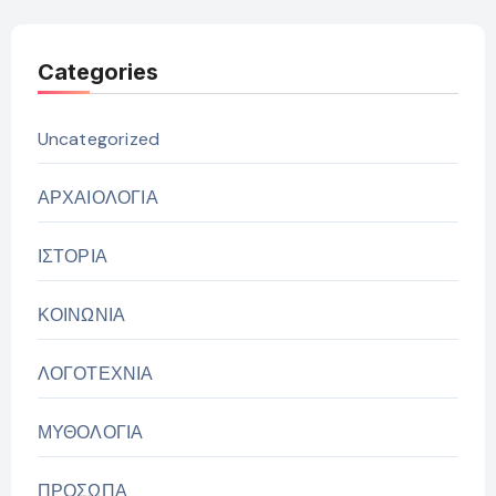
Categories
Uncategorized
ΑΡΧΑΙΟΛΟΓΙΑ
ΙΣΤΟΡΙΑ
ΚΟΙΝΩΝΙΑ
ΛΟΓΟΤΕΧΝΙΑ
ΜΥΘΟΛΟΓΙΑ
ΠΡΟΣΩΠΑ