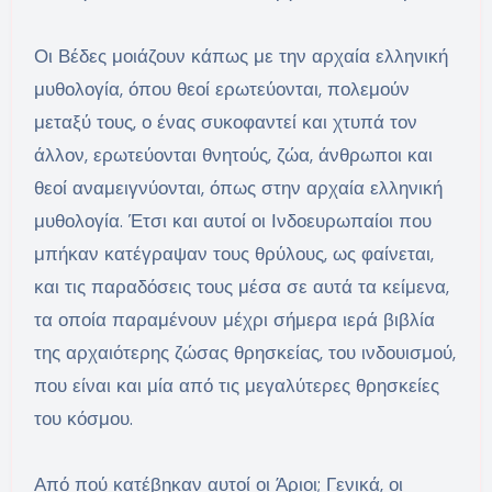
Οι Βέδες μοιάζουν κάπως με την αρχαία ελληνική
μυθολογία, όπου θεοί ερωτεύονται, πολεμούν
μεταξύ τους, ο ένας συκοφαντεί και χτυπά τον
άλλον, ερωτεύονται θνητούς, ζώα, άνθρωποι και
θεοί αναμειγνύονται, όπως στην αρχαία ελληνική
μυθολογία. Έτσι και αυτοί οι Ινδοευρωπαίοι που
μπήκαν κατέγραψαν τους θρύλους, ως φαίνεται,
και τις παραδόσεις τους μέσα σε αυτά τα κείμενα,
τα οποία παραμένουν μέχρι σήμερα ιερά βιβλία
της αρχαιότερης ζώσας θρησκείας, του ινδουισμού,
που είναι και μία από τις μεγαλύτερες θρησκείες
του κόσμου.
Από πού κατέβηκαν αυτοί οι Άριοι; Γενικά, οι