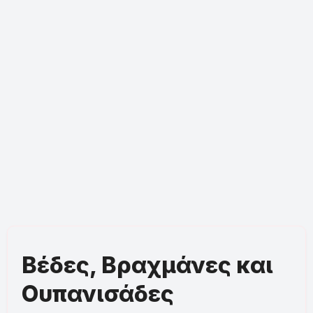
Βέδες, Βραχμάνες και
Ουπανισάδες