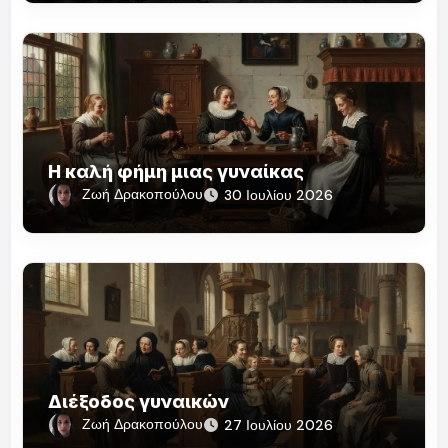
Η καλή φήμη μιας γυναίκας
Ζωή Δρακοπούλου
30 Ιουλίου 2026
Διέξοδος γυναικών
Ζωή Δρακοπούλου
27 Ιουλίου 2026