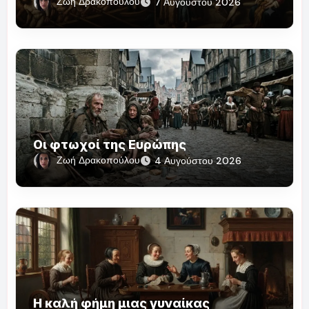
Ζωή Δρακοπούλου
7 Αυγούστου 2026
Οι φτωχοί της Ευρώπης
Ζωή Δρακοπούλου
4 Αυγούστου 2026
Η καλή φήμη μιας γυναίκας