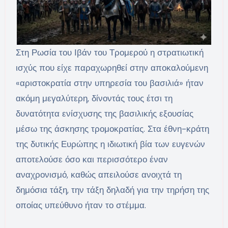
Στη Ρωσία του Ιβάν του Τρομερού η στρατιωτική
ισχύς που είχε παραχωρηθεί στην αποκαλούμενη
«αριστοκρατία στην υπηρεσία του βασιλιά» ήταν
ακόμη μεγαλύτερη, δίνοντάς τους έτσι τη
δυνατότητα ενίσχυσης της βασιλικής εξουσίας
μέσω της άσκησης τρομοκρατίας. Στα έθνη-κράτη
της δυτικής Ευρώπης η ιδιωτική βία των ευγενών
αποτελούσε όσο και περισσότερο έναν
αναχρονισμό, καθώς απειλούσε ανοιχτά τη
δημόσια τάξη, την τάξη δηλαδή για την τηρήση της
οποίας υπεύθυνο ήταν το στέμμα.