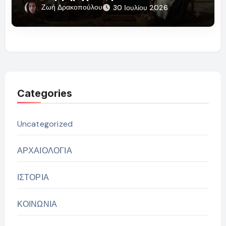
Ζωή Δρακοπούλου
30 Ιουλίου 2026
Categories
Uncategorized
ΑΡΧΑΙΟΛΟΓΙΑ
ΙΣΤΟΡΙΑ
ΚΟΙΝΩΝΙΑ