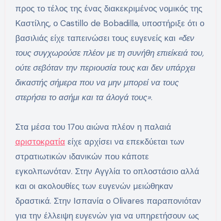
προς το τέλος της ένας διακεκριμένος νομικός της
Καστίλης, ο Castillo de Bobadilla, υποστήριξε ότι ο
βασιλιάς είχε ταπεινώσει τους ευγενείς και
«δεν
τους συγχωρούσε πλέον με τη συνήθη επιείκειά του,
ούτε σεβόταν την περιουσία τους και δεν υπάρχει
δικαστής σήμερα που να μην μπορεί να τους
στερήσει το ασήμι και τα άλογά τους»
.
Στα μέσα του 17ου αιώνα πλέον η παλαιά
αριστοκρατία
είχε αρχίσει να επεκδύεται των
στρατιωτικών ιδανικών που κάποτε
εγκολπωνόταν. Στην Αγγλία το οπλοστάσιο αλλά
και οι ακολουθίες των ευγενών μειώθηκαν
δραστικά. Στην Ισπανία ο Olivares παραπονιόταν
για την έλλειψη ευγενών για να υπηρετήσουν ως