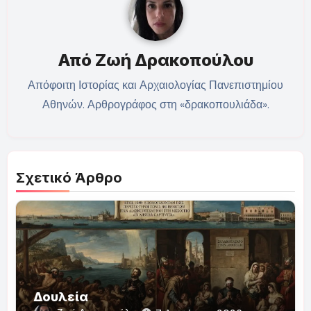
Από
Ζωή Δρακοπούλου
Απόφοιτη Ιστορίας και Αρχαιολογίας Πανεπιστημίου
Αθηνών. Αρθρογράφος στη «δρακοπουλιάδα».
Σχετικό Άρθρο
Δουλεία