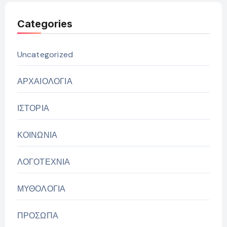
Categories
Uncategorized
ΑΡΧΑΙΟΛΟΓΙΑ
ΙΣΤΟΡΙΑ
ΚΟΙΝΩΝΙΑ
ΛΟΓΟΤΕΧΝΙΑ
ΜΥΘΟΛΟΓΙΑ
ΠΡΟΣΩΠΑ