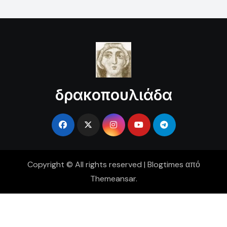
δρακοπουλιάδα
Copyright © All rights reserved
|
Blogtimes
από
Themeansar
.