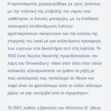
Η αριστοκρατία χειραγωγήθηκε με τρεις τρόπους:
με την πολιτική της επιβολής του νόμου που
υιοθέτησαν οι δυτικές μοναρχίες, με τη σταδιακή
οικονομική αποδυνάμωση πολλών
αριστοκρατικών οικογενειών και του κύκλου της
επιρροής του λαού με μια αυξανόμενη προσφυγή
των ευγενών στα δικαστήρια αντί στη ληστεία. Το
1592 ένας Άγγλος δικαστής προειδοποιούσε τον
κόμη του Shrewsbury,
«όταν στον τόπο στον οποίο
κατοικείτε, εξαναγκαστείτε να έρθετε σε ρήξη με
τους κατώτερούς σας, πιστεύουμε ότι δίκαιο και
σοφό είναι να φροντίσουμε ώστε το πλέον αδύναμο
μέρος να μην συντριβεί από το ισχυρότερο».
Το 1597, καθώς η βασιλεία του Φίλιππου Β΄ όδευε