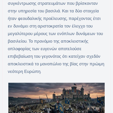
συγκέντρωσης στρατευμάτων που βρίσκονταν
στην υπηρεσία του βασιλιά. Και τα δύο στοιχεία
ήταν φεουδαλικής προέλευσης, παρέχοντας έτσι
εν δυνάμει στη αριστοκρατία τον έλεγχο του
μεγαλύτερου μέρους των ενόπλων δυνάμεων του
βασιλείου. Το προνόμιο της αποκλειστικής
οπλοφορίας των ευγενών αποτελούσε
επιβεβαίωση του γεγονότος ότι κατείχαν σχεδόν
αποκλειστικά το μονοπώλιο της βίας στην πρώιμη
νεότερη Ευρώπη.