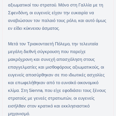
αξιωματικοί του στρατού. Μόνο στη Γαλλία με τη
Σφενδόνη, οι ευγενείς είχαν την ευκαιρία να
αναβιώσουν τον παλαιό τους ρόλο, και αυτό όμως
εν είδει κύκνειου άσματος.
Μετά τον Τριακονταετή Πόλεμο, την τελευταία
μεγάλη διεθνή σύγκρουση που παρείχε
μακρόχρονη και συνεχή απασχόληση στους
επαγγελματίες και μισθοφόρους αξιωματικούς, οι
ευγενείς αποσύρθηκαν σε πιο ιδιωτικές ασχολίες
και επωφελήθηκαν από το ευνοϊκό οικονομικό
κλίμα. Στη Sienna, που είχε εφοδιάσει τους ξένους
στρατούς με γενεές στρατιωτών, οι ευγενείς
εισήλθαν στον κρατικό και εκκλησιαστικό
μηχανισμό.