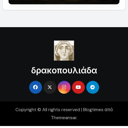
δρακοπουλιάδα
Copyright © All rights reserved
|
Blogtimes
από
Themeansar
.