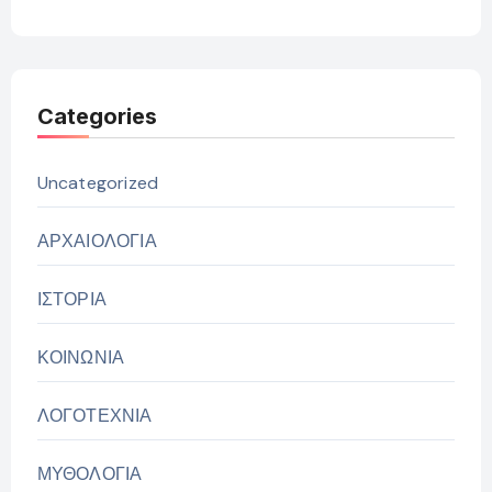
Categories
Uncategorized
ΑΡΧΑΙΟΛΟΓΙΑ
ΙΣΤΟΡΙΑ
ΚΟΙΝΩΝΙΑ
ΛΟΓΟΤΕΧΝΙΑ
ΜΥΘΟΛΟΓΙΑ