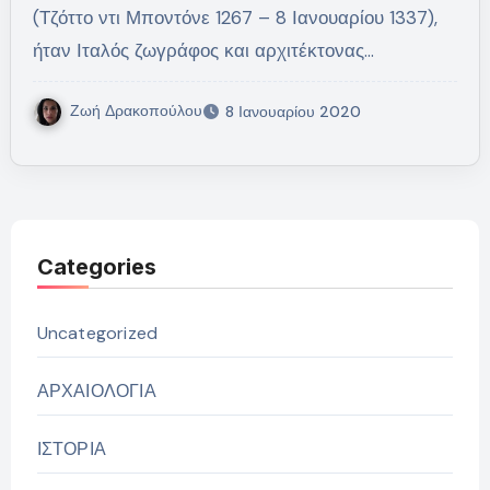
(Τζόττο ντι Μποντόνε 1267 – 8 Ιανουαρίου 1337),
ήταν Ιταλός ζωγράφος και αρχιτέκτονας…
Ζωή Δρακοπούλου
8 Ιανουαρίου 2020
Categories
Uncategorized
ΑΡΧΑΙΟΛΟΓΙΑ
ΙΣΤΟΡΙΑ